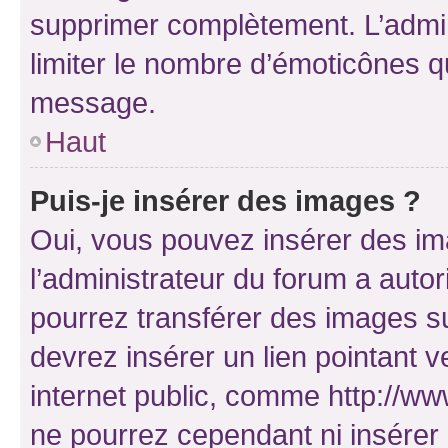
supprimer complètement. L’admi
limiter le nombre d’émoticônes q
message.
Haut
Puis-je insérer des images ?
Oui, vous pouvez insérer des i
l’administrateur du forum a autori
pourrez transférer des images su
devrez insérer un lien pointant 
internet public, comme http://
ne pourrez cependant ni insérer 