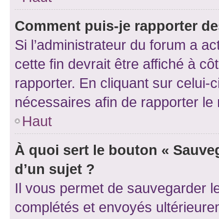
Comment puis-je rapporter d
Si l’administrateur du forum a ac
cette fin devrait être affiché à
rapporter. En cliquant sur celui-
nécessaires afin de rapporter l
Haut
À quoi sert le bouton « Sauveg
d’un sujet ?
Il vous permet de sauvegarder l
complétés et envoyés ultérieur