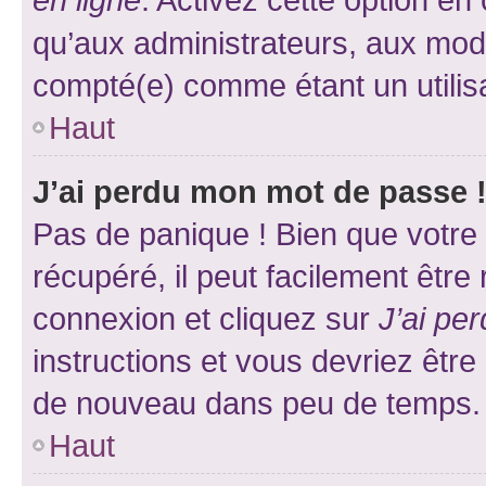
qu’aux administrateurs, aux mo
compté(e) comme étant un utilisat
Haut
J’ai perdu mon mot de passe 
Pas de panique ! Bien que votre
récupéré, il peut facilement être
connexion et cliquez sur
J’ai pe
instructions et vous devriez êt
de nouveau dans peu de temps.
Haut