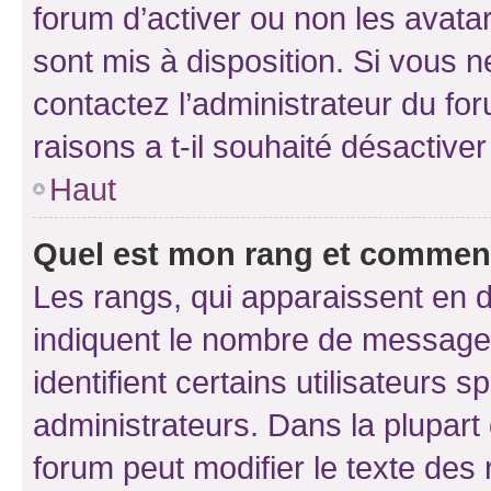
forum d’activer ou non les avatar
sont mis à disposition. Si vous n
contactez l’administrateur du fo
raisons a t-il souhaité désactiver
Haut
Quel est mon rang et comment 
Les rangs, qui apparaissent en d
indiquent le nombre de messages
identifient certains utilisateurs
administrateurs. Dans la plupart
forum peut modifier le texte des