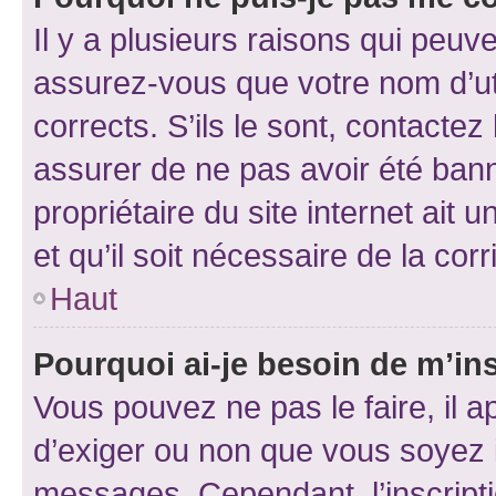
Il y a plusieurs raisons qui peu
assurez-vous que votre nom d’uti
corrects. S’ils le sont, contactez
assurer de ne pas avoir été bann
propriétaire du site internet ait 
et qu’il soit nécessaire de la corr
Haut
Pourquoi ai-je besoin de m’ins
Vous pouvez ne pas le faire, il a
d’exiger ou non que vous soyez i
messages. Cependant, l’inscrip