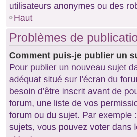
utilisateurs anonymes ou des ro
Haut
Problèmes de publicati
Comment puis-je publier un s
Pour publier un nouveau sujet da
adéquat situé sur l’écran du for
besoin d’être inscrit avant de p
forum, une liste de vos permissi
forum ou du sujet. Par exemple 
sujets, vous pouvez voter dans 