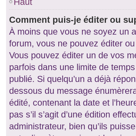
Haut
Comment puis-je éditer ou s
À moins que vous ne soyez un a
forum, vous ne pouvez éditer o
Vous pouvez éditer un de vos me
parfois dans une limite de temps 
publié. Si quelqu’un a déjà répo
dessous du message énumèrera l
édité, contenant la date et l’heure
pas s’il s’agit d’une édition eff
administrateur, bien qu’ils puisse