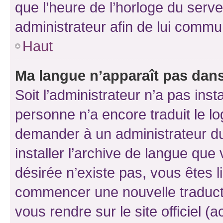
que l’heure de l’horloge du serve
administrateur afin de lui comm
Haut
Ma langue n’apparaît pas dans l
Soit l’administrateur n’a pas inst
personne n’a encore traduit le l
demander à un administrateur du f
installer l’archive de langue que
désirée n’existe pas, vous êtes l
commencer une nouvelle traductio
vous rendre sur le site officiel (