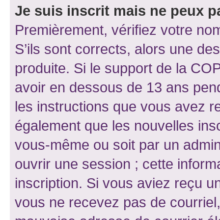
Je suis inscrit mais ne peux 
Premièrement, vérifiez votre nom 
S’ils sont corrects, alors une d
produite. Si le support de la CO
avoir en dessous de 13 ans penda
les instructions que vous avez r
également que les nouvelles inscr
vous-même ou soit par un admini
ouvrir une session ; cette inform
inscription. Si vous aviez reçu un
vous ne recevez pas de courriel