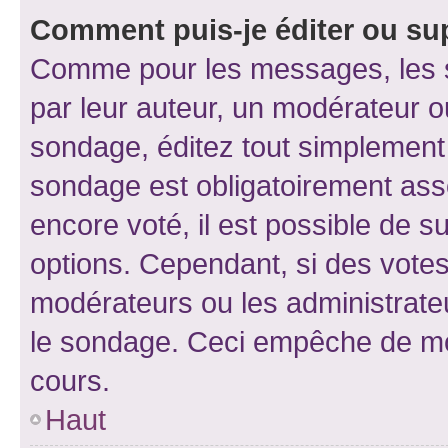
Comment puis-je éditer ou su
Comme pour les messages, les s
par leur auteur, un modérateur o
sondage, éditez tout simplement
sondage est obligatoirement asso
encore voté, il est possible de 
options. Cependant, si des votes
modérateurs ou les administrateu
le sondage. Ceci empêche de mod
cours.
Haut