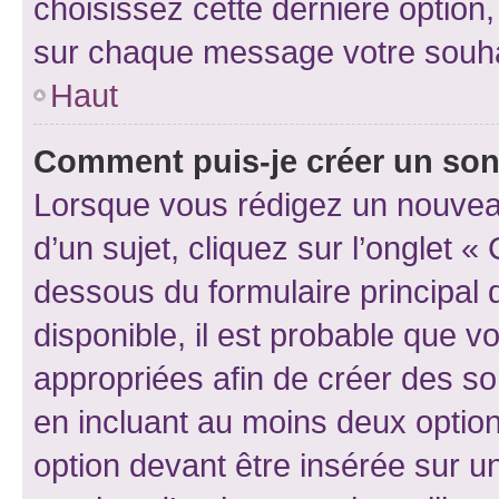
choisissez cette dernière option, 
sur chaque message votre souhai
Haut
Comment puis-je créer un so
Lorsque vous rédigez un nouvea
d’un sujet, cliquez sur l’onglet 
dessous du formulaire principal d
disponible, il est probable que 
appropriées afin de créer des so
en incluant au moins deux opti
option devant être insérée sur u