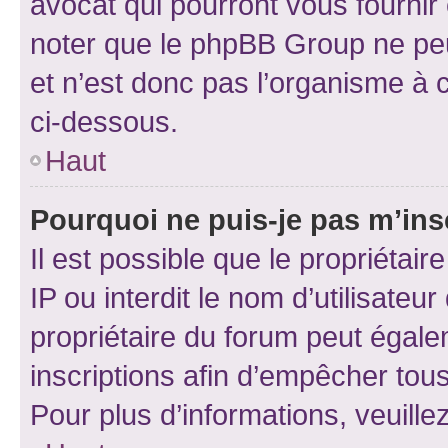
avocat qui pourront vous fournir
noter que le phpBB Group ne peu
et n’est donc pas l’organisme à c
ci-dessous.
Haut
Pourquoi ne puis-je pas m’ins
Il est possible que le propriétair
IP ou interdit le nom d’utilisateu
propriétaire du forum peut égale
inscriptions afin d’empêcher tous
Pour plus d’informations, veuille