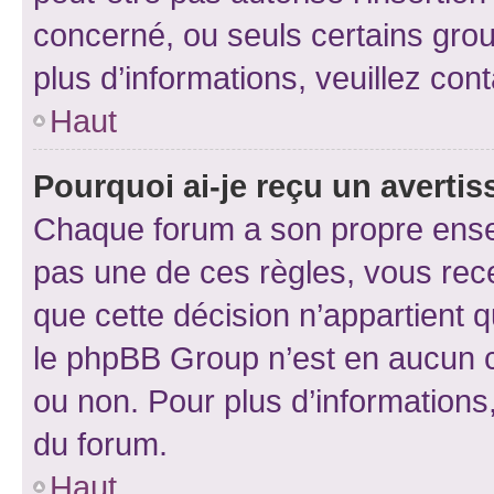
concerné, ou seuls certains grou
plus d’informations, veuillez con
Haut
Pourquoi ai-je reçu un averti
Chaque forum a son propre ense
pas une de ces règles, vous rece
que cette décision n’appartient 
le phpBB Group n’est en aucun c
ou non. Pour plus d’informations,
du forum.
Haut