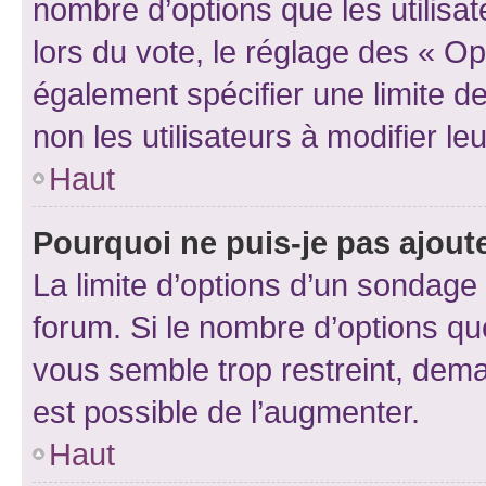
nombre d’options que les utilisa
lors du vote, le réglage des « Op
également spécifier une limite de
non les utilisateurs à modifier le
Haut
Pourquoi ne puis-je pas ajout
La limite d’options d’un sondage 
forum. Si le nombre d’options q
vous semble trop restreint, dema
est possible de l’augmenter.
Haut