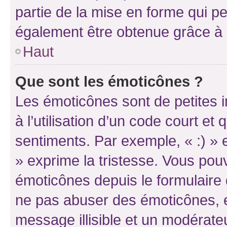
partie de la mise en forme qui p
également être obtenue grâce à l
Haut
Que sont les émoticônes ?
Les émoticônes sont de petites i
à l’utilisation d’un code court et
sentiments. Par exemple, « :) » e
» exprime la tristesse. Vous pou
émoticônes depuis le formulaire
ne pas abuser des émoticônes, 
message illisible et un modérateu