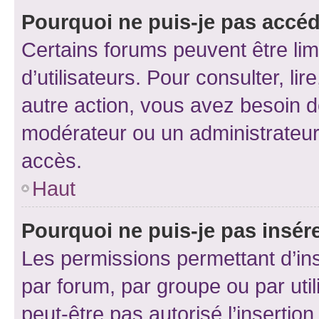
Pourquoi ne puis-je pas accéd
Certains forums peuvent être limi
d’utilisateurs. Pour consulter, lir
autre action, vous avez besoin 
modérateur ou un administrateur
accès.
Haut
Pourquoi ne puis-je pas insére
Les permissions permettant d’in
par forum, par groupe ou par util
peut-être pas autorisé l’insertio