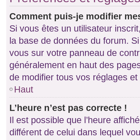
Comment puis-je modifier mes
Si vous êtes un utilisateur inscr
la base de données du forum. Si 
vous sur votre panneau de contrôle
généralement en haut des pages
de modifier tous vos réglages et
Haut
L’heure n’est pas correcte !
Il est possible que l’heure affich
différent de celui dans lequel vou