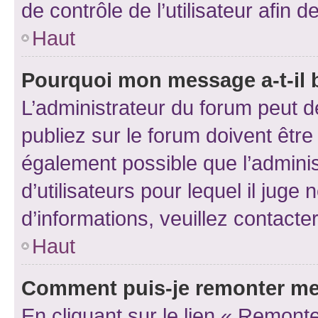
de contrôle de l’utilisateur afi
Haut
Pourquoi mon message a-t-il 
L’administrateur du forum peut 
publiez sur le forum doivent être v
également possible que l’adminis
d’utilisateurs pour lequel il juge
d’informations, veuillez contacte
Haut
Comment puis-je remonter me
En cliquant sur le lien « Remonte