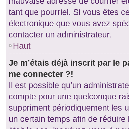
mauvaise adresse de courrier élec
tant que pourriel. Si vous êtes c
électronique que vous avez spéci
contacter un administrateur.
Haut
Je m’étais déjà inscrit par le
me connecter ?!
Il est possible qu’un administrat
compte pour une quelconque rai
suppriment périodiquement les uti
un certain temps afin de réduire l