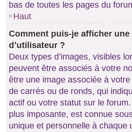
bas de toutes les pages du foru
Haut
Comment puis-je afficher un
d’utilisateur ?
Deux types d’images, visibles lo
peuvent être associés à votre nom
être une image associée à votre 
de carrés ou de ronds, qui indi
actif ou votre statut sur le foru
plus imposante, est connue sous
unique et personnelle à chaque ut