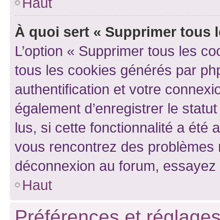
Haut
À quoi sert « Supprimer tous 
L’option « Supprimer tous les co
tous les cookies générés par ph
authentification et votre connex
également d’enregistrer le statu
lus, si cette fonctionnalité a été 
vous rencontrez des problèmes 
déconnexion au forum, essayez 
Haut
Préférences et réglages 