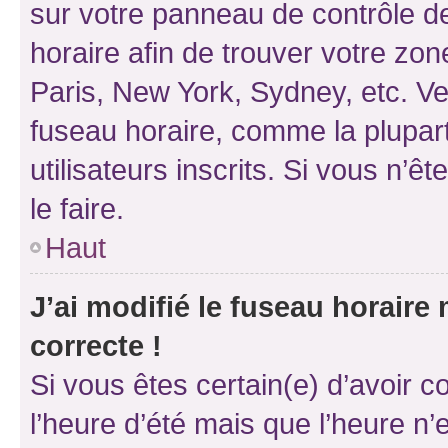
sur votre panneau de contrôle de 
horaire afin de trouver votre z
Paris, New York, Sydney, etc. Veu
fuseau horaire, comme la plupart
utilisateurs inscrits. Si vous n’êt
le faire.
Haut
J’ai modifié le fuseau horaire 
correcte !
Si vous êtes certain(e) d’avoir c
l’heure d’été mais que l’heure n’e