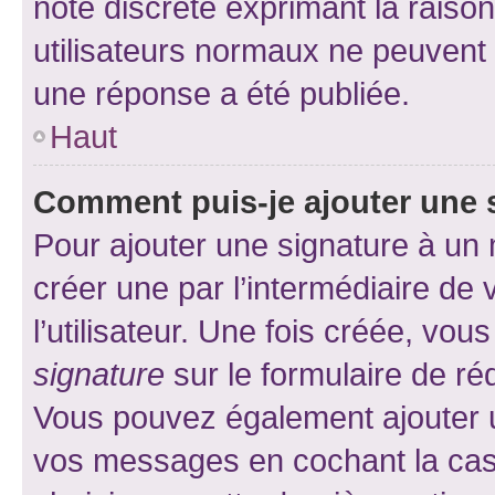
note discrète exprimant la raison 
utilisateurs normaux ne peuvent
une réponse a été publiée.
Haut
Comment puis-je ajouter une 
Pour ajouter une signature à un
créer une par l’intermédiaire de
l’utilisateur. Une fois créée, vo
signature
sur le formulaire de réd
Vous pouvez également ajouter u
vos messages en cochant la case