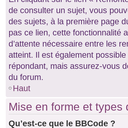
de consulter un sujet, vous pouve
des sujets, à la première page 
pas ce lien, cette fonctionnalité
d’attente nécessaire entre les r
atteint. Il est également possibl
répondant, mais assurez-vous de 
du forum.
Haut
Mise en forme et types 
Qu’est-ce que le BBCode ?