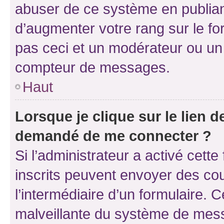
abuser de ce système en publian
d’augmenter votre rang sur le f
pas ceci et un modérateur ou un
compteur de messages.
Haut
Lorsque je clique sur le lien de
demandé de me connecter ?
Si l’administrateur a activé cette 
inscrits peuvent envoyer des cour
l’intermédiaire d’un formulaire. 
malveillante du système de mess