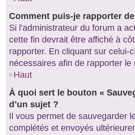
Comment puis-je rapporter d
Si l’administrateur du forum a ac
cette fin devrait être affiché à
rapporter. En cliquant sur celui-
nécessaires afin de rapporter l
Haut
À quoi sert le bouton « Sauveg
d’un sujet ?
Il vous permet de sauvegarder l
complétés et envoyés ultérieur