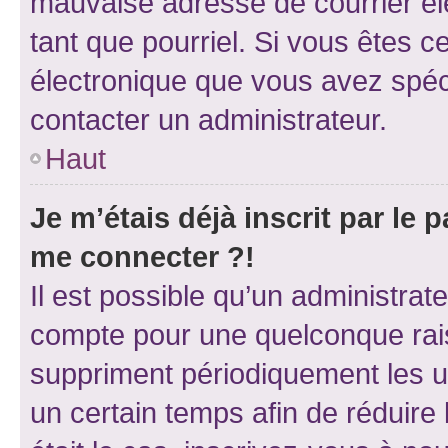
mauvaise adresse de courrier élec
tant que pourriel. Si vous êtes c
électronique que vous avez spéci
contacter un administrateur.
Haut
Je m’étais déjà inscrit par le
me connecter ?!
Il est possible qu’un administrat
compte pour une quelconque rai
suppriment périodiquement les uti
un certain temps afin de réduire l