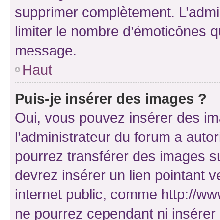
supprimer complètement. L’admi
limiter le nombre d’émoticônes q
message.
Haut
Puis-je insérer des images ?
Oui, vous pouvez insérer des i
l’administrateur du forum a autori
pourrez transférer des images su
devrez insérer un lien pointant 
internet public, comme http://
ne pourrez cependant ni insérer 