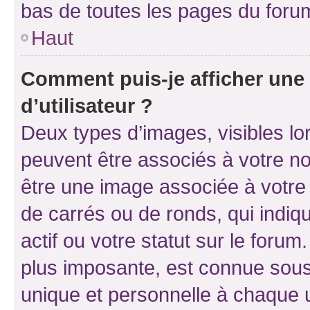
bas de toutes les pages du foru
Haut
Comment puis-je afficher un
d’utilisateur ?
Deux types d’images, visibles lo
peuvent être associés à votre nom
être une image associée à votre 
de carrés ou de ronds, qui indi
actif ou votre statut sur le foru
plus imposante, est connue sous
unique et personnelle à chaque ut