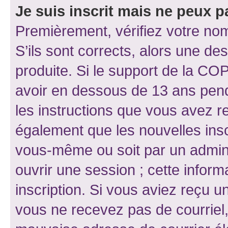
Je suis inscrit mais ne peux 
Premièrement, vérifiez votre nom 
S’ils sont corrects, alors une d
produite. Si le support de la CO
avoir en dessous de 13 ans penda
les instructions que vous avez r
également que les nouvelles inscr
vous-même ou soit par un admini
ouvrir une session ; cette inform
inscription. Si vous aviez reçu un
vous ne recevez pas de courriel