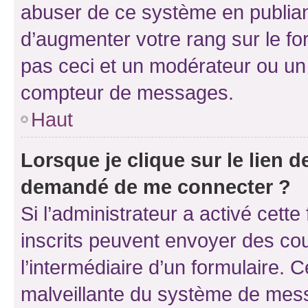
abuser de ce système en publian
d’augmenter votre rang sur le f
pas ceci et un modérateur ou un
compteur de messages.
Haut
Lorsque je clique sur le lien de
demandé de me connecter ?
Si l’administrateur a activé cette 
inscrits peuvent envoyer des cour
l’intermédiaire d’un formulaire. 
malveillante du système de mess