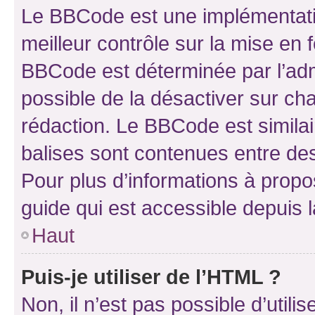
Le BBCode est une implémentatio
meilleur contrôle sur la mise en 
BBCode est déterminée par l’adm
possible de la désactiver sur c
rédaction. Le BBCode est similair
balises sont contenues entre des 
Pour plus d’informations à propo
guide qui est accessible depuis 
Haut
Puis-je utiliser de l’HTML ?
Non, il n’est pas possible d’util