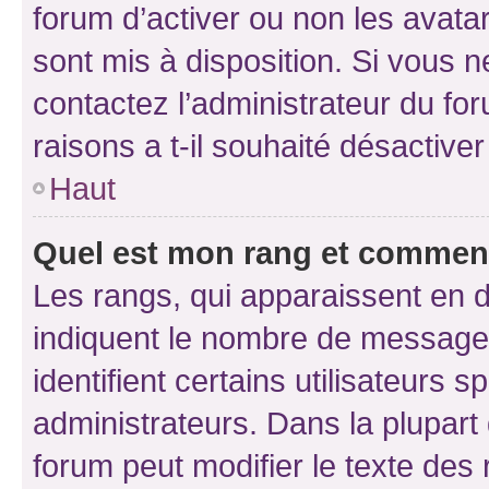
forum d’activer ou non les avatar
sont mis à disposition. Si vous n
contactez l’administrateur du fo
raisons a t-il souhaité désactiver
Haut
Quel est mon rang et comment 
Les rangs, qui apparaissent en d
indiquent le nombre de messages
identifient certains utilisateurs
administrateurs. Dans la plupart
forum peut modifier le texte des