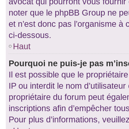
avocat qui pourront vous fournir
noter que le phpBB Group ne peu
et n’est donc pas l’organisme à c
ci-dessous.
Haut
Pourquoi ne puis-je pas m’ins
Il est possible que le propriétair
IP ou interdit le nom d’utilisateu
propriétaire du forum peut égale
inscriptions afin d’empêcher tous
Pour plus d’informations, veuille