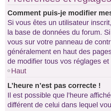
Comment puis-je modifier mes
Si vous êtes un utilisateur inscr
la base de données du forum. Si 
vous sur votre panneau de contrôle
généralement en haut des pages
de modifier tous vos réglages et
Haut
L’heure n’est pas correcte !
Il est possible que l’heure affich
différent de celui dans lequel vou