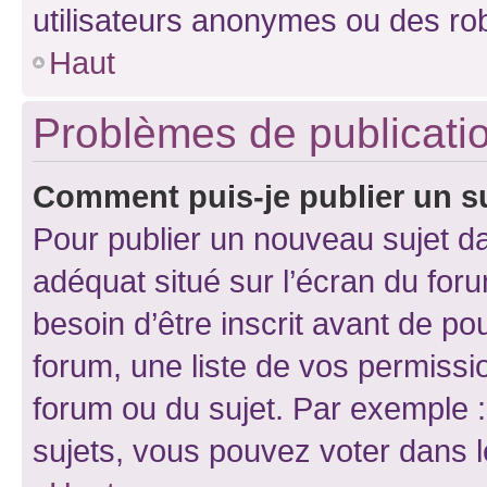
utilisateurs anonymes ou des ro
Haut
Problèmes de publicati
Comment puis-je publier un s
Pour publier un nouveau sujet da
adéquat situé sur l’écran du for
besoin d’être inscrit avant de p
forum, une liste de vos permissi
forum ou du sujet. Par exemple 
sujets, vous pouvez voter dans 