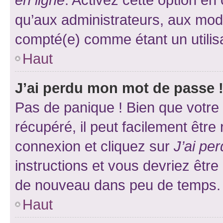
qu’aux administrateurs, aux mo
compté(e) comme étant un utilisat
Haut
J’ai perdu mon mot de passe 
Pas de panique ! Bien que votre
récupéré, il peut facilement être
connexion et cliquez sur
J’ai pe
instructions et vous devriez êt
de nouveau dans peu de temps.
Haut