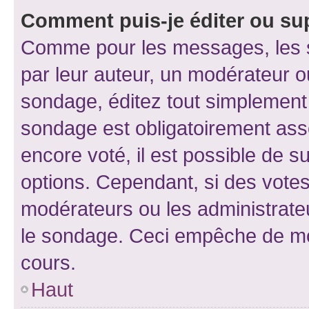
Comment puis-je éditer ou su
Comme pour les messages, les s
par leur auteur, un modérateur o
sondage, éditez tout simplement
sondage est obligatoirement asso
encore voté, il est possible de 
options. Cependant, si des votes
modérateurs ou les administrateu
le sondage. Ceci empêche de mod
cours.
Haut