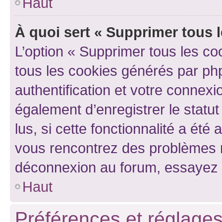
Haut
À quoi sert « Supprimer tous 
L’option « Supprimer tous les co
tous les cookies générés par ph
authentification et votre connex
également d’enregistrer le statu
lus, si cette fonctionnalité a été 
vous rencontrez des problèmes 
déconnexion au forum, essayez 
Haut
Préférences et réglages 