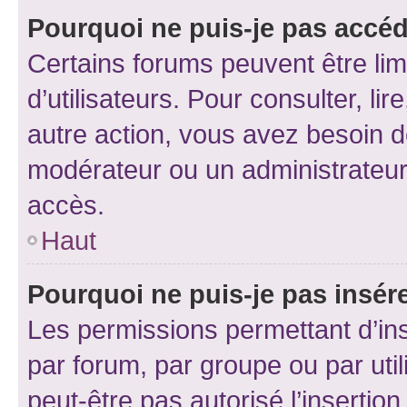
Pourquoi ne puis-je pas accéd
Certains forums peuvent être limi
d’utilisateurs. Pour consulter, lir
autre action, vous avez besoin 
modérateur ou un administrateur
accès.
Haut
Pourquoi ne puis-je pas insére
Les permissions permettant d’in
par forum, par groupe ou par util
peut-être pas autorisé l’insertio