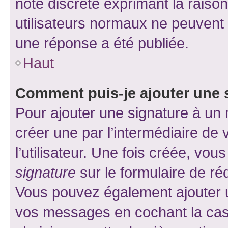
note discrète exprimant la raison 
utilisateurs normaux ne peuvent
une réponse a été publiée.
Haut
Comment puis-je ajouter une 
Pour ajouter une signature à un
créer une par l’intermédiaire de
l’utilisateur. Une fois créée, vo
signature
sur le formulaire de réd
Vous pouvez également ajouter u
vos messages en cochant la case