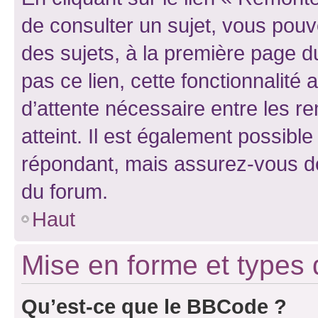
de consulter un sujet, vous pouve
des sujets, à la première page 
pas ce lien, cette fonctionnalité
d’attente nécessaire entre les r
atteint. Il est également possibl
répondant, mais assurez-vous de 
du forum.
Haut
Mise en forme et types 
Qu’est-ce que le BBCode ?