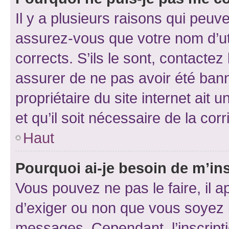
Il y a plusieurs raisons qui peu
assurez-vous que votre nom d’uti
corrects. S’ils le sont, contactez
assurer de ne pas avoir été bann
propriétaire du site internet ait 
et qu’il soit nécessaire de la corr
Haut
Pourquoi ai-je besoin de m’ins
Vous pouvez ne pas le faire, il a
d’exiger ou non que vous soyez i
messages. Cependant, l’inscrip