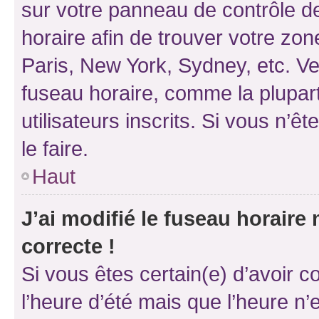
sur votre panneau de contrôle de 
horaire afin de trouver votre z
Paris, New York, Sydney, etc. Veu
fuseau horaire, comme la plupart
utilisateurs inscrits. Si vous n’êt
le faire.
Haut
J’ai modifié le fuseau horaire 
correcte !
Si vous êtes certain(e) d’avoir c
l’heure d’été mais que l’heure n’e