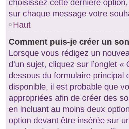
choisissez cette dernière option, 
sur chaque message votre souhai
Haut
Comment puis-je créer un so
Lorsque vous rédigez un nouvea
d’un sujet, cliquez sur l’onglet 
dessous du formulaire principal d
disponible, il est probable que 
appropriées afin de créer des so
en incluant au moins deux opti
option devant être insérée sur u