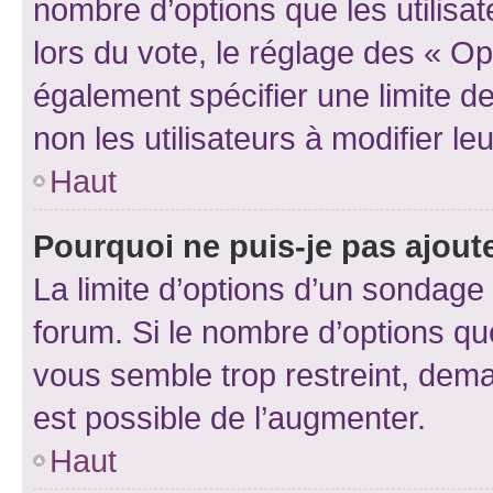
nombre d’options que les utilisa
lors du vote, le réglage des « Op
également spécifier une limite de
non les utilisateurs à modifier le
Haut
Pourquoi ne puis-je pas ajout
La limite d’options d’un sondage 
forum. Si le nombre d’options q
vous semble trop restreint, dema
est possible de l’augmenter.
Haut