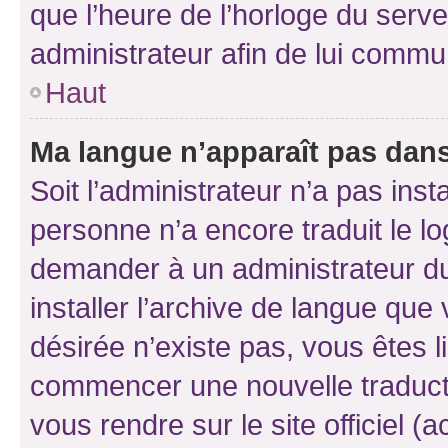
que l’heure de l’horloge du serve
administrateur afin de lui comm
Haut
Ma langue n’apparaît pas dans l
Soit l’administrateur n’a pas inst
personne n’a encore traduit le l
demander à un administrateur du f
installer l’archive de langue que
désirée n’existe pas, vous êtes l
commencer une nouvelle traductio
vous rendre sur le site officiel (