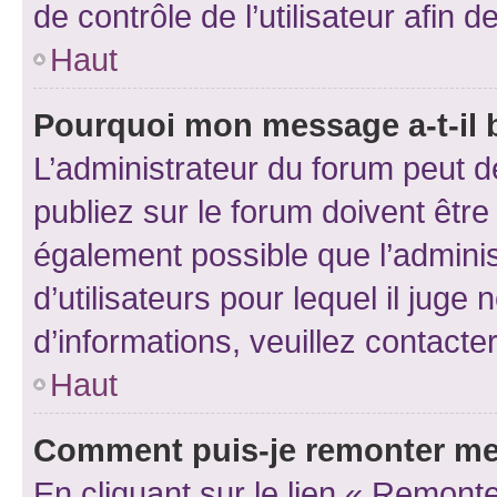
de contrôle de l’utilisateur afi
Haut
Pourquoi mon message a-t-il 
L’administrateur du forum peut 
publiez sur le forum doivent être v
également possible que l’adminis
d’utilisateurs pour lequel il juge
d’informations, veuillez contacte
Haut
Comment puis-je remonter me
En cliquant sur le lien « Remonte