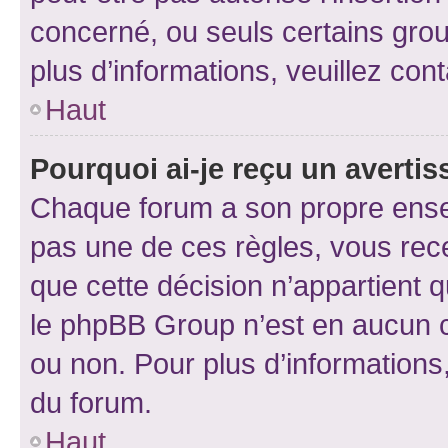
concerné, ou seuls certains grou
plus d’informations, veuillez con
Haut
Pourquoi ai-je reçu un averti
Chaque forum a son propre ense
pas une de ces règles, vous rece
que cette décision n’appartient 
le phpBB Group n’est en aucun c
ou non. Pour plus d’informations,
du forum.
Haut