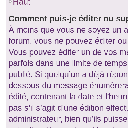
Haut
Comment puis-je éditer ou s
À moins que vous ne soyez un a
forum, vous ne pouvez éditer o
Vous pouvez éditer un de vos me
parfois dans une limite de temps 
publié. Si quelqu’un a déjà répo
dessous du message énumèrera l
édité, contenant la date et l’heure
pas s’il s’agit d’une édition eff
administrateur, bien qu’ils puisse