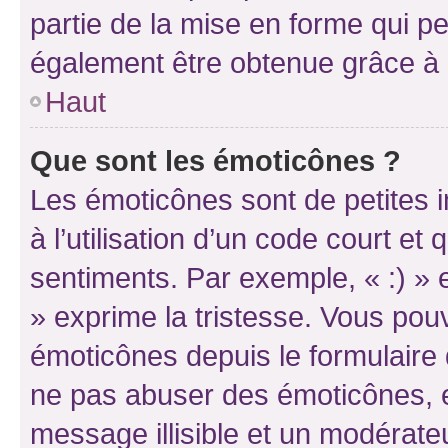
partie de la mise en forme qui p
également être obtenue grâce à l
Haut
Que sont les émoticônes ?
Les émoticônes sont de petites i
à l’utilisation d’un code court et
sentiments. Par exemple, « :) » e
» exprime la tristesse. Vous pou
émoticônes depuis le formulaire
ne pas abuser des émoticônes, 
message illisible et un modérateu