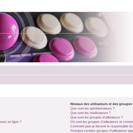
Niveaux des utilisateurs et des groupes 
Que sont les administrateurs ?
Que sont les modérateurs ?
Que sont les groupes d’utilisateurs ?
teurs en ligne ?
Où sont les groupes d’utilisateurs et comme
Comment puis-je devenir le responsable d’un
Pourquoi certains groupes d’utilisateurs ap