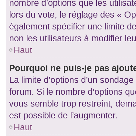
nombre d’options que les utilisa
lors du vote, le réglage des « Op
également spécifier une limite de
non les utilisateurs à modifier le
Haut
Pourquoi ne puis-je pas ajout
La limite d’options d’un sondage 
forum. Si le nombre d’options q
vous semble trop restreint, dema
est possible de l’augmenter.
Haut