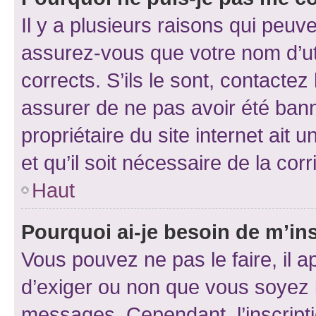
Il y a plusieurs raisons qui peu
assurez-vous que votre nom d’uti
corrects. S’ils le sont, contactez
assurer de ne pas avoir été bann
propriétaire du site internet ait 
et qu’il soit nécessaire de la corr
Haut
Pourquoi ai-je besoin de m’ins
Vous pouvez ne pas le faire, il a
d’exiger ou non que vous soyez i
messages. Cependant, l’inscrip