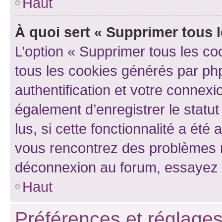
Haut
À quoi sert « Supprimer tous 
L’option « Supprimer tous les co
tous les cookies générés par ph
authentification et votre connex
également d’enregistrer le statu
lus, si cette fonctionnalité a été 
vous rencontrez des problèmes 
déconnexion au forum, essayez 
Haut
Préférences et réglages 