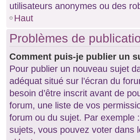
utilisateurs anonymes ou des ro
Haut
Problèmes de publicati
Comment puis-je publier un s
Pour publier un nouveau sujet da
adéquat situé sur l’écran du for
besoin d’être inscrit avant de p
forum, une liste de vos permissi
forum ou du sujet. Par exemple 
sujets, vous pouvez voter dans 