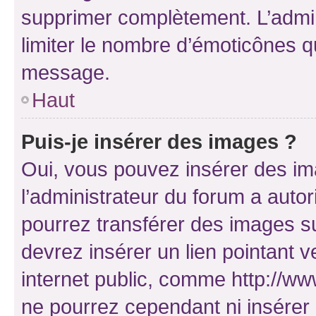
supprimer complètement. L’admi
limiter le nombre d’émoticônes q
message.
Haut
Puis-je insérer des images ?
Oui, vous pouvez insérer des i
l’administrateur du forum a autori
pourrez transférer des images su
devrez insérer un lien pointant 
internet public, comme http://
ne pourrez cependant ni insérer 