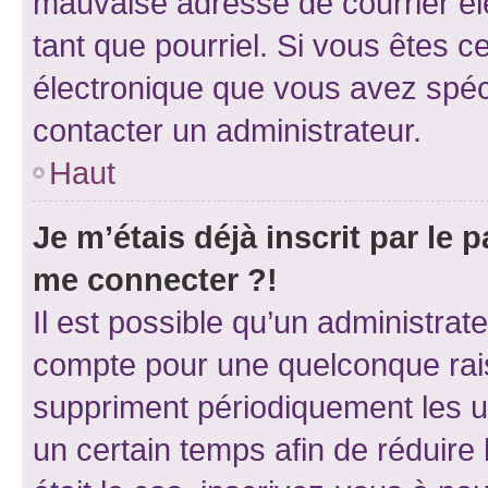
mauvaise adresse de courrier élec
tant que pourriel. Si vous êtes c
électronique que vous avez spéci
contacter un administrateur.
Haut
Je m’étais déjà inscrit par le
me connecter ?!
Il est possible qu’un administrat
compte pour une quelconque rai
suppriment périodiquement les uti
un certain temps afin de réduire l