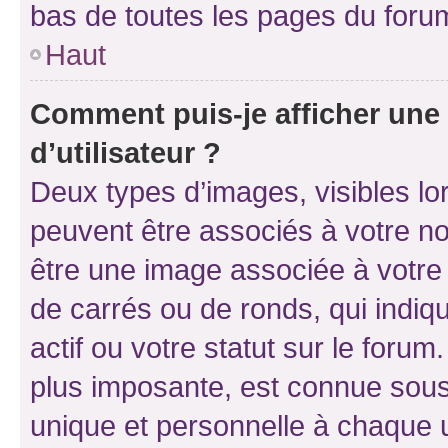
bas de toutes les pages du foru
Haut
Comment puis-je afficher un
d’utilisateur ?
Deux types d’images, visibles lo
peuvent être associés à votre nom
être une image associée à votre 
de carrés ou de ronds, qui indi
actif ou votre statut sur le foru
plus imposante, est connue sous
unique et personnelle à chaque ut