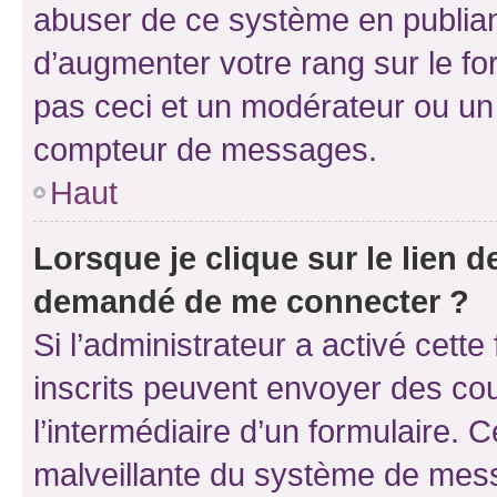
abuser de ce système en publian
d’augmenter votre rang sur le f
pas ceci et un modérateur ou un
compteur de messages.
Haut
Lorsque je clique sur le lien de
demandé de me connecter ?
Si l’administrateur a activé cette 
inscrits peuvent envoyer des cour
l’intermédiaire d’un formulaire. 
malveillante du système de mess