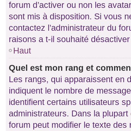
forum d’activer ou non les avatar
sont mis à disposition. Si vous n
contactez l’administrateur du fo
raisons a t-il souhaité désactiver
Haut
Quel est mon rang et comment 
Les rangs, qui apparaissent en d
indiquent le nombre de messages
identifient certains utilisateurs
administrateurs. Dans la plupart
forum peut modifier le texte des