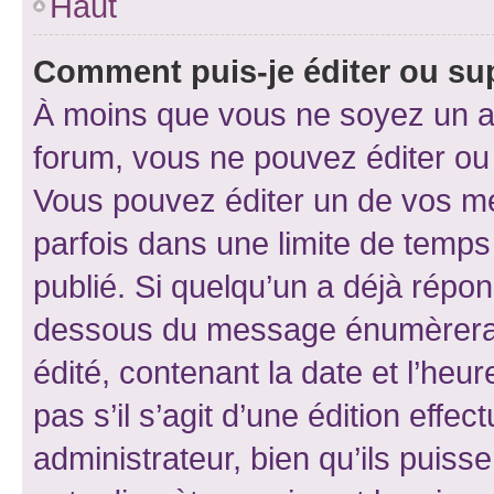
Haut
Comment puis-je éditer ou s
À moins que vous ne soyez un a
forum, vous ne pouvez éditer o
Vous pouvez éditer un de vos me
parfois dans une limite de temps 
publié. Si quelqu’un a déjà répo
dessous du message énumèrera l
édité, contenant la date et l’heure
pas s’il s’agit d’une édition eff
administrateur, bien qu’ils puisse