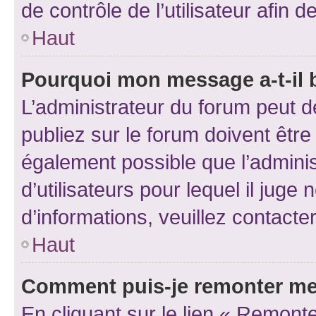
de contrôle de l’utilisateur afi
Haut
Pourquoi mon message a-t-il 
L’administrateur du forum peut 
publiez sur le forum doivent être v
également possible que l’adminis
d’utilisateurs pour lequel il juge
d’informations, veuillez contacte
Haut
Comment puis-je remonter me
En cliquant sur le lien « Remonte