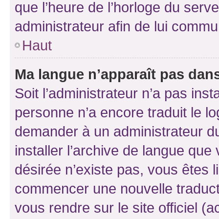
que l’heure de l’horloge du serve
administrateur afin de lui comm
Haut
Ma langue n’apparaît pas dans l
Soit l’administrateur n’a pas inst
personne n’a encore traduit le l
demander à un administrateur du f
installer l’archive de langue que
désirée n’existe pas, vous êtes l
commencer une nouvelle traductio
vous rendre sur le site officiel (