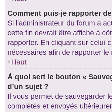
Comment puis-je rapporter d
Si l’administrateur du forum a ac
cette fin devrait être affiché à
rapporter. En cliquant sur celui-
nécessaires afin de rapporter l
Haut
À quoi sert le bouton « Sauveg
d’un sujet ?
Il vous permet de sauvegarder l
complétés et envoyés ultérieur