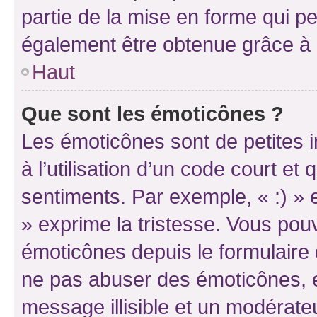
partie de la mise en forme qui p
également être obtenue grâce à l
Haut
Que sont les émoticônes ?
Les émoticônes sont de petites i
à l’utilisation d’un code court et
sentiments. Par exemple, « :) » e
» exprime la tristesse. Vous pou
émoticônes depuis le formulaire
ne pas abuser des émoticônes, 
message illisible et un modérateu