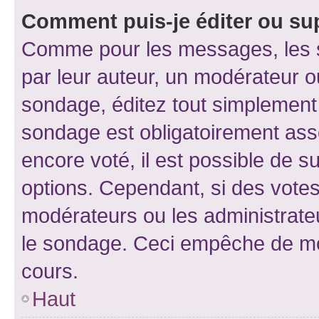
Comment puis-je éditer ou su
Comme pour les messages, les s
par leur auteur, un modérateur o
sondage, éditez tout simplement
sondage est obligatoirement asso
encore voté, il est possible de 
options. Cependant, si des votes
modérateurs ou les administrateu
le sondage. Ceci empêche de mod
cours.
Haut