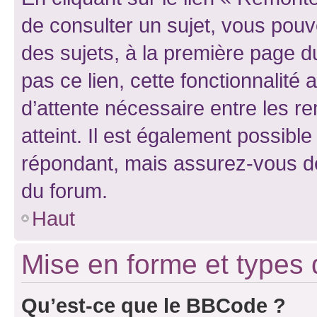
de consulter un sujet, vous pouve
des sujets, à la première page 
pas ce lien, cette fonctionnalité
d’attente nécessaire entre les r
atteint. Il est également possibl
répondant, mais assurez-vous de 
du forum.
Haut
Mise en forme et types 
Qu’est-ce que le BBCode ?