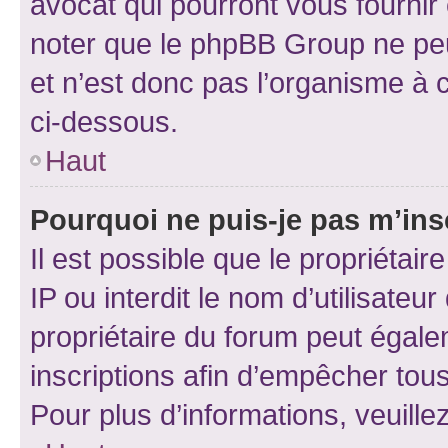
avocat qui pourront vous fournir
noter que le phpBB Group ne peu
et n’est donc pas l’organisme à c
ci-dessous.
Haut
Pourquoi ne puis-je pas m’ins
Il est possible que le propriétair
IP ou interdit le nom d’utilisateu
propriétaire du forum peut égale
inscriptions afin d’empêcher tous
Pour plus d’informations, veuille