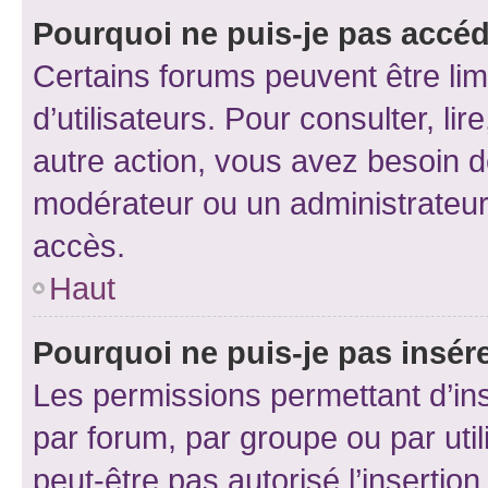
Pourquoi ne puis-je pas accéd
Certains forums peuvent être limi
d’utilisateurs. Pour consulter, lir
autre action, vous avez besoin 
modérateur ou un administrateur
accès.
Haut
Pourquoi ne puis-je pas insére
Les permissions permettant d’in
par forum, par groupe ou par util
peut-être pas autorisé l’insertio