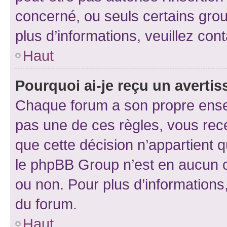
concerné, ou seuls certains grou
plus d’informations, veuillez con
Haut
Pourquoi ai-je reçu un averti
Chaque forum a son propre ense
pas une de ces règles, vous rece
que cette décision n’appartient 
le phpBB Group n’est en aucun c
ou non. Pour plus d’informations,
du forum.
Haut