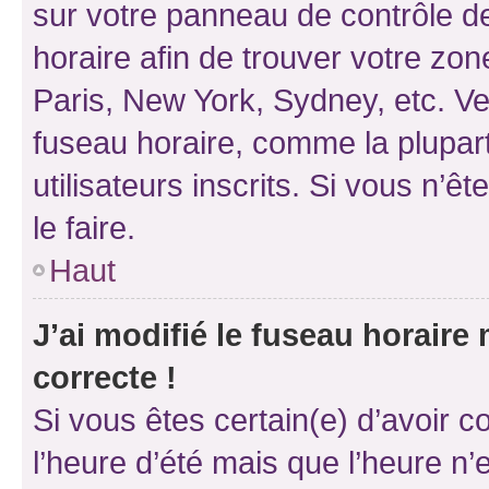
sur votre panneau de contrôle de 
horaire afin de trouver votre z
Paris, New York, Sydney, etc. Veu
fuseau horaire, comme la plupart
utilisateurs inscrits. Si vous n’êt
le faire.
Haut
J’ai modifié le fuseau horaire 
correcte !
Si vous êtes certain(e) d’avoir c
l’heure d’été mais que l’heure n’e