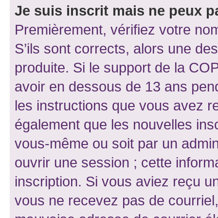
Je suis inscrit mais ne peux 
Premièrement, vérifiez votre nom 
S’ils sont corrects, alors une d
produite. Si le support de la CO
avoir en dessous de 13 ans penda
les instructions que vous avez r
également que les nouvelles inscr
vous-même ou soit par un admini
ouvrir une session ; cette inform
inscription. Si vous aviez reçu un
vous ne recevez pas de courriel