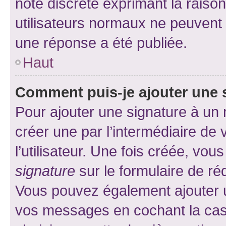
note discrète exprimant la raison 
utilisateurs normaux ne peuvent
une réponse a été publiée.
Haut
Comment puis-je ajouter une 
Pour ajouter une signature à un
créer une par l’intermédiaire de
l’utilisateur. Une fois créée, vo
signature
sur le formulaire de réd
Vous pouvez également ajouter u
vos messages en cochant la case