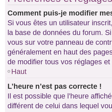
Comment puis-je modifier mes
Si vous êtes un utilisateur inscr
la base de données du forum. Si 
vous sur votre panneau de contrôle
généralement en haut des pages
de modifier tous vos réglages et
Haut
L’heure n’est pas correcte !
Il est possible que l’heure affich
différent de celui dans lequel vou