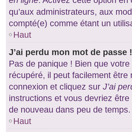
qu’aux administrateurs, aux mo
compté(e) comme étant un utilisat
Haut
J’ai perdu mon mot de passe 
Pas de panique ! Bien que votre
récupéré, il peut facilement être
connexion et cliquez sur
J’ai pe
instructions et vous devriez êt
de nouveau dans peu de temps.
Haut