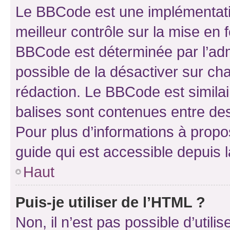
Le BBCode est une implémentatio
meilleur contrôle sur la mise en 
BBCode est déterminée par l’adm
possible de la désactiver sur c
rédaction. Le BBCode est similair
balises sont contenues entre des 
Pour plus d’informations à propo
guide qui est accessible depuis 
Haut
Puis-je utiliser de l’HTML ?
Non, il n’est pas possible d’util