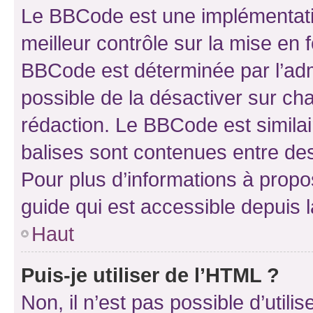
Le BBCode est une implémentatio
meilleur contrôle sur la mise en 
BBCode est déterminée par l’adm
possible de la désactiver sur c
rédaction. Le BBCode est similair
balises sont contenues entre des 
Pour plus d’informations à propo
guide qui est accessible depuis 
Haut
Puis-je utiliser de l’HTML ?
Non, il n’est pas possible d’util