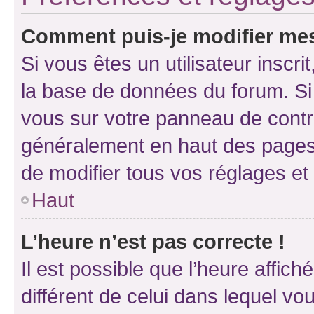
Comment puis-je modifier mes
Si vous êtes un utilisateur inscr
la base de données du forum. Si 
vous sur votre panneau de contrôle
généralement en haut des pages
de modifier tous vos réglages et
Haut
L’heure n’est pas correcte !
Il est possible que l’heure affich
différent de celui dans lequel vou