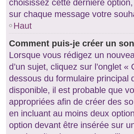
choisissez cette dernière option, 
sur chaque message votre souhai
Haut
Comment puis-je créer un so
Lorsque vous rédigez un nouvea
d’un sujet, cliquez sur l’onglet 
dessous du formulaire principal d
disponible, il est probable que 
appropriées afin de créer des so
en incluant au moins deux opti
option devant être insérée sur u