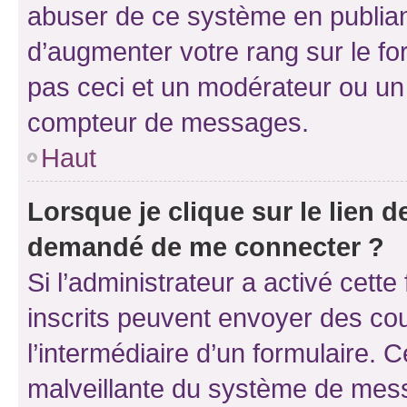
abuser de ce système en publian
d’augmenter votre rang sur le f
pas ceci et un modérateur ou un
compteur de messages.
Haut
Lorsque je clique sur le lien de
demandé de me connecter ?
Si l’administrateur a activé cette 
inscrits peuvent envoyer des cour
l’intermédiaire d’un formulaire. 
malveillante du système de mess