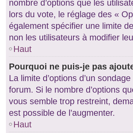
nombre d’options que les utilisa
lors du vote, le réglage des « Op
également spécifier une limite de
non les utilisateurs à modifier le
Haut
Pourquoi ne puis-je pas ajout
La limite d’options d’un sondage 
forum. Si le nombre d’options q
vous semble trop restreint, dema
est possible de l’augmenter.
Haut