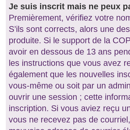
Je suis inscrit mais ne peux 
Premièrement, vérifiez votre nom 
S’ils sont corrects, alors une d
produite. Si le support de la CO
avoir en dessous de 13 ans penda
les instructions que vous avez r
également que les nouvelles inscr
vous-même ou soit par un admini
ouvrir une session ; cette inform
inscription. Si vous aviez reçu un
vous ne recevez pas de courriel