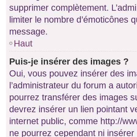
supprimer complètement. L’admi
limiter le nombre d’émoticônes q
message.
Haut
Puis-je insérer des images ?
Oui, vous pouvez insérer des i
l’administrateur du forum a autori
pourrez transférer des images su
devrez insérer un lien pointant 
internet public, comme http://
ne pourrez cependant ni insérer 