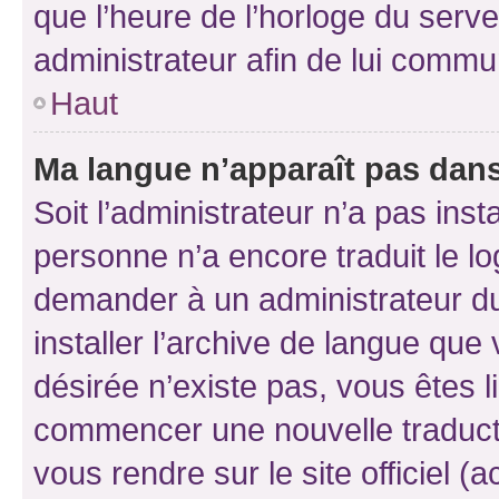
que l’heure de l’horloge du serve
administrateur afin de lui comm
Haut
Ma langue n’apparaît pas dans l
Soit l’administrateur n’a pas inst
personne n’a encore traduit le l
demander à un administrateur du f
installer l’archive de langue que
désirée n’existe pas, vous êtes l
commencer une nouvelle traductio
vous rendre sur le site officiel (