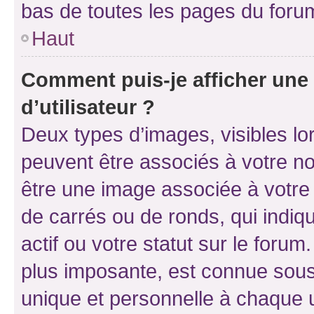
bas de toutes les pages du foru
Haut
Comment puis-je afficher un
d’utilisateur ?
Deux types d’images, visibles lo
peuvent être associés à votre nom
être une image associée à votre 
de carrés ou de ronds, qui indi
actif ou votre statut sur le foru
plus imposante, est connue sous
unique et personnelle à chaque ut