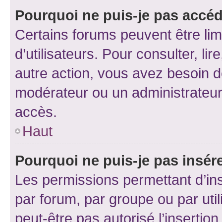
Pourquoi ne puis-je pas accéd
Certains forums peuvent être limi
d’utilisateurs. Pour consulter, lir
autre action, vous avez besoin 
modérateur ou un administrateur
accès.
Haut
Pourquoi ne puis-je pas insére
Les permissions permettant d’in
par forum, par groupe ou par util
peut-être pas autorisé l’insertio