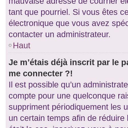
mauvaise adresse de courrier élec
tant que pourriel. Si vous êtes c
électronique que vous avez spéci
contacter un administrateur.
Haut
Je m’étais déjà inscrit par le
me connecter ?!
Il est possible qu’un administrat
compte pour une quelconque rai
suppriment périodiquement les uti
un certain temps afin de réduire l