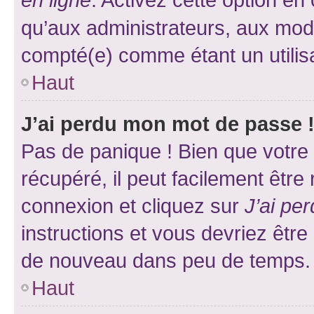
qu’aux administrateurs, aux mo
compté(e) comme étant un utilisat
Haut
J’ai perdu mon mot de passe 
Pas de panique ! Bien que votre
récupéré, il peut facilement être
connexion et cliquez sur
J’ai pe
instructions et vous devriez êt
de nouveau dans peu de temps.
Haut