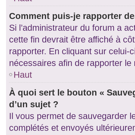
Comment puis-je rapporter d
Si l’administrateur du forum a ac
cette fin devrait être affiché à
rapporter. En cliquant sur celui-
nécessaires afin de rapporter l
Haut
À quoi sert le bouton « Sauveg
d’un sujet ?
Il vous permet de sauvegarder l
complétés et envoyés ultérieur