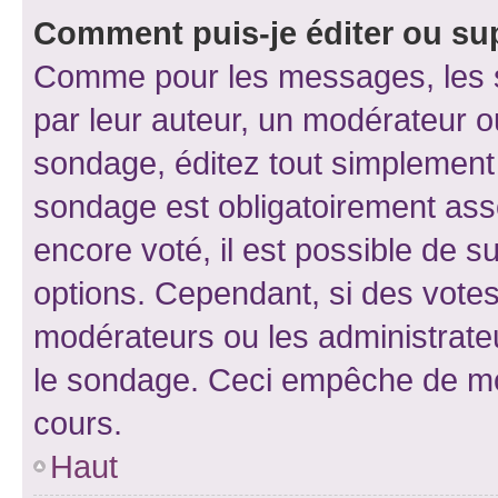
Comment puis-je éditer ou su
Comme pour les messages, les s
par leur auteur, un modérateur o
sondage, éditez tout simplement
sondage est obligatoirement asso
encore voté, il est possible de 
options. Cependant, si des votes
modérateurs ou les administrateu
le sondage. Ceci empêche de mod
cours.
Haut