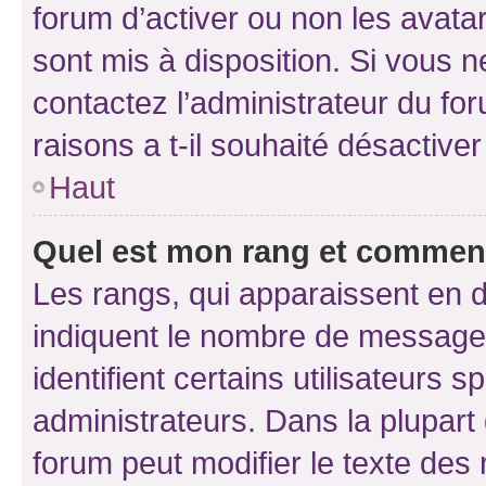
forum d’activer ou non les avatar
sont mis à disposition. Si vous n
contactez l’administrateur du fo
raisons a t-il souhaité désactiver
Haut
Quel est mon rang et comment 
Les rangs, qui apparaissent en d
indiquent le nombre de messages
identifient certains utilisateurs
administrateurs. Dans la plupart
forum peut modifier le texte des