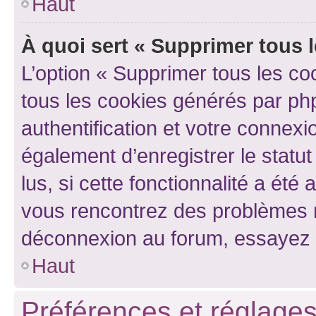
Haut
À quoi sert « Supprimer tous 
L’option « Supprimer tous les co
tous les cookies générés par ph
authentification et votre connex
également d’enregistrer le statu
lus, si cette fonctionnalité a été 
vous rencontrez des problèmes 
déconnexion au forum, essayez 
Haut
Préférences et réglages 