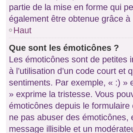
partie de la mise en forme qui p
également être obtenue grâce à l
Haut
Que sont les émoticônes ?
Les émoticônes sont de petites i
à l’utilisation d’un code court et
sentiments. Par exemple, « :) » e
» exprime la tristesse. Vous pou
émoticônes depuis le formulaire
ne pas abuser des émoticônes, 
message illisible et un modérateu