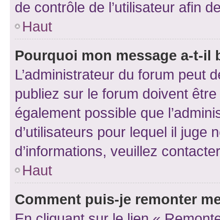
de contrôle de l’utilisateur afi
Haut
Pourquoi mon message a-t-il 
L’administrateur du forum peut 
publiez sur le forum doivent être v
également possible que l’adminis
d’utilisateurs pour lequel il juge
d’informations, veuillez contacte
Haut
Comment puis-je remonter me
En cliquant sur le lien « Remonte