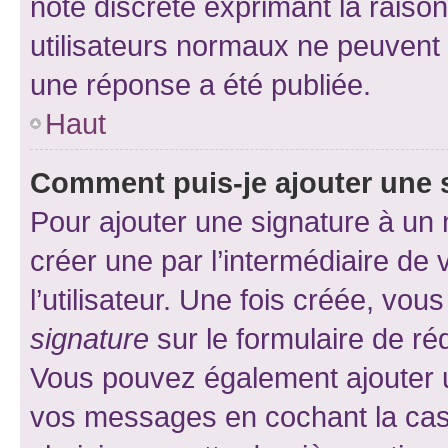
note discrète exprimant la raison 
utilisateurs normaux ne peuvent
une réponse a été publiée.
Haut
Comment puis-je ajouter une 
Pour ajouter une signature à un
créer une par l’intermédiaire de
l’utilisateur. Une fois créée, vo
signature
sur le formulaire de réd
Vous pouvez également ajouter u
vos messages en cochant la case