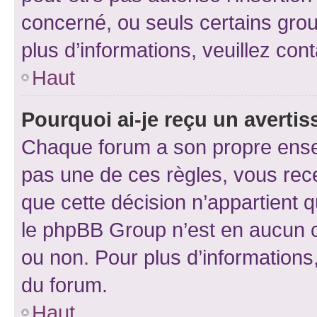
concerné, ou seuls certains grou
plus d’informations, veuillez con
Haut
Pourquoi ai-je reçu un averti
Chaque forum a son propre ense
pas une de ces règles, vous rece
que cette décision n’appartient 
le phpBB Group n’est en aucun c
ou non. Pour plus d’informations,
du forum.
Haut