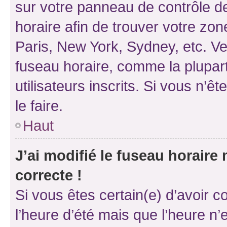
sur votre panneau de contrôle de 
horaire afin de trouver votre z
Paris, New York, Sydney, etc. Veu
fuseau horaire, comme la plupart
utilisateurs inscrits. Si vous n’êt
le faire.
Haut
J’ai modifié le fuseau horaire 
correcte !
Si vous êtes certain(e) d’avoir c
l’heure d’été mais que l’heure n’e