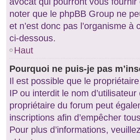
avocat qui pourront vous fournir
noter que le phpBB Group ne peu
et n’est donc pas l’organisme à c
ci-dessous.
Haut
Pourquoi ne puis-je pas m’ins
Il est possible que le propriétair
IP ou interdit le nom d’utilisateu
propriétaire du forum peut égale
inscriptions afin d’empêcher tous
Pour plus d’informations, veuille