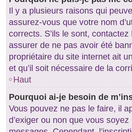
Il y a plusieurs raisons qui peu
assurez-vous que votre nom d’uti
corrects. S’ils le sont, contactez
assurer de ne pas avoir été bann
propriétaire du site internet ait 
et qu’il soit nécessaire de la corr
Haut
Pourquoi ai-je besoin de m’ins
Vous pouvez ne pas le faire, il a
d’exiger ou non que vous soyez i
messages. Cependant, l’inscrip