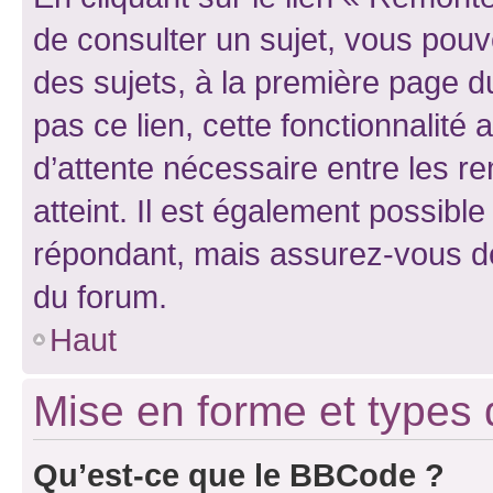
de consulter un sujet, vous pouve
des sujets, à la première page 
pas ce lien, cette fonctionnalité
d’attente nécessaire entre les r
atteint. Il est également possibl
répondant, mais assurez-vous de 
du forum.
Haut
Mise en forme et types 
Qu’est-ce que le BBCode ?