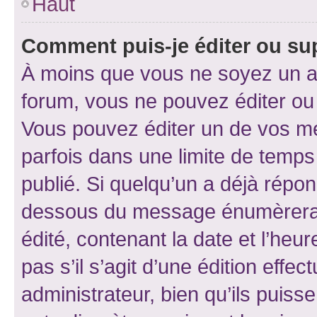
Haut
Comment puis-je éditer ou s
À moins que vous ne soyez un a
forum, vous ne pouvez éditer o
Vous pouvez éditer un de vos me
parfois dans une limite de temps 
publié. Si quelqu’un a déjà répo
dessous du message énumèrera l
édité, contenant la date et l’heure
pas s’il s’agit d’une édition eff
administrateur, bien qu’ils puisse