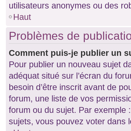
utilisateurs anonymes ou des ro
Haut
Problèmes de publicati
Comment puis-je publier un s
Pour publier un nouveau sujet da
adéquat situé sur l’écran du for
besoin d’être inscrit avant de p
forum, une liste de vos permissi
forum ou du sujet. Par exemple 
sujets, vous pouvez voter dans 