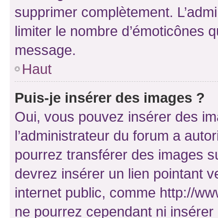
supprimer complètement. L’admi
limiter le nombre d’émoticônes q
message.
Haut
Puis-je insérer des images ?
Oui, vous pouvez insérer des i
l’administrateur du forum a autori
pourrez transférer des images su
devrez insérer un lien pointant 
internet public, comme http://
ne pourrez cependant ni insérer 