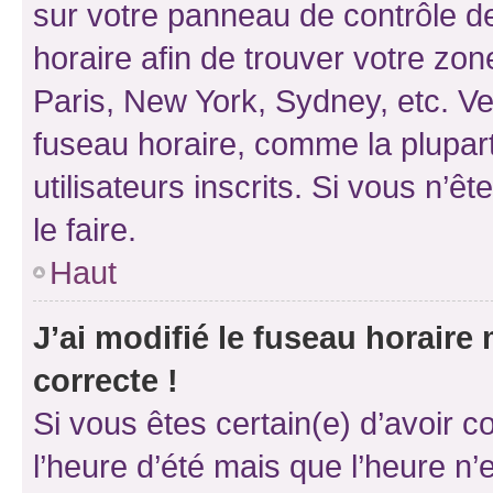
sur votre panneau de contrôle de 
horaire afin de trouver votre z
Paris, New York, Sydney, etc. Veu
fuseau horaire, comme la plupart
utilisateurs inscrits. Si vous n’êt
le faire.
Haut
J’ai modifié le fuseau horaire 
correcte !
Si vous êtes certain(e) d’avoir c
l’heure d’été mais que l’heure n’e