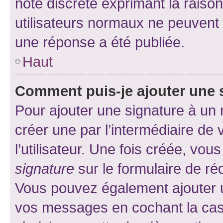
note discrète exprimant la raison 
utilisateurs normaux ne peuvent
une réponse a été publiée.
Haut
Comment puis-je ajouter une 
Pour ajouter une signature à un
créer une par l’intermédiaire de
l’utilisateur. Une fois créée, vo
signature
sur le formulaire de réd
Vous pouvez également ajouter u
vos messages en cochant la case