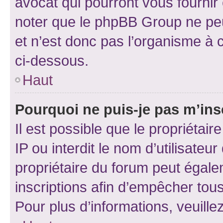
avocat qui pourront vous fournir
noter que le phpBB Group ne peu
et n’est donc pas l’organisme à c
ci-dessous.
Haut
Pourquoi ne puis-je pas m’ins
Il est possible que le propriétair
IP ou interdit le nom d’utilisateu
propriétaire du forum peut égale
inscriptions afin d’empêcher tous
Pour plus d’informations, veuille