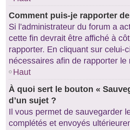
Comment puis-je rapporter d
Si l’administrateur du forum a ac
cette fin devrait être affiché à
rapporter. En cliquant sur celui-
nécessaires afin de rapporter l
Haut
À quoi sert le bouton « Sauveg
d’un sujet ?
Il vous permet de sauvegarder l
complétés et envoyés ultérieur