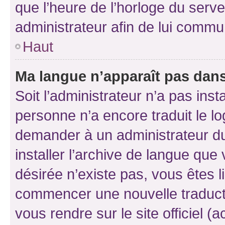
que l’heure de l’horloge du serve
administrateur afin de lui comm
Haut
Ma langue n’apparaît pas dans l
Soit l’administrateur n’a pas inst
personne n’a encore traduit le l
demander à un administrateur du f
installer l’archive de langue que
désirée n’existe pas, vous êtes l
commencer une nouvelle traductio
vous rendre sur le site officiel (