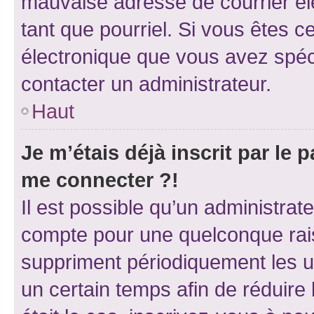
mauvaise adresse de courrier élec
tant que pourriel. Si vous êtes c
électronique que vous avez spéci
contacter un administrateur.
Haut
Je m’étais déjà inscrit par le
me connecter ?!
Il est possible qu’un administrat
compte pour une quelconque rai
suppriment périodiquement les uti
un certain temps afin de réduire l