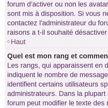
forum d’activer ou non les avatar
sont mis à disposition. Si vous n
contactez l’administrateur du fo
raisons a t-il souhaité désactiver
Haut
Quel est mon rang et comment 
Les rangs, qui apparaissent en d
indiquent le nombre de messages
identifient certains utilisateurs
administrateurs. Dans la plupart
forum peut modifier le texte des