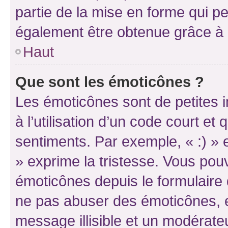
partie de la mise en forme qui p
également être obtenue grâce à l
Haut
Que sont les émoticônes ?
Les émoticônes sont de petites i
à l’utilisation d’un code court et
sentiments. Par exemple, « :) » e
» exprime la tristesse. Vous pou
émoticônes depuis le formulaire
ne pas abuser des émoticônes, 
message illisible et un modérateu