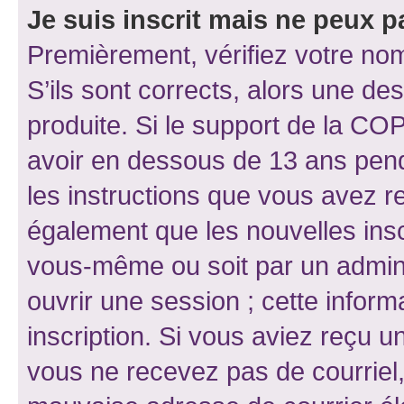
Je suis inscrit mais ne peux 
Premièrement, vérifiez votre nom 
S’ils sont corrects, alors une d
produite. Si le support de la CO
avoir en dessous de 13 ans penda
les instructions que vous avez r
également que les nouvelles inscr
vous-même ou soit par un admini
ouvrir une session ; cette inform
inscription. Si vous aviez reçu un
vous ne recevez pas de courriel