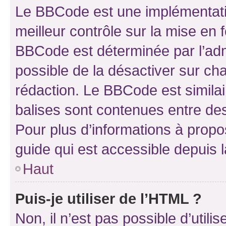
Le BBCode est une implémentatio
meilleur contrôle sur la mise en 
BBCode est déterminée par l’adm
possible de la désactiver sur c
rédaction. Le BBCode est similair
balises sont contenues entre des 
Pour plus d’informations à propo
guide qui est accessible depuis 
Haut
Puis-je utiliser de l’HTML ?
Non, il n’est pas possible d’util