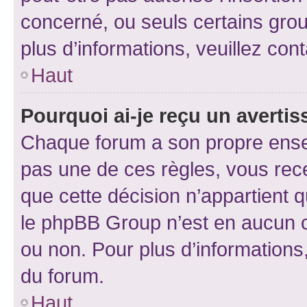
concerné, ou seuls certains grou
plus d’informations, veuillez con
Haut
Pourquoi ai-je reçu un averti
Chaque forum a son propre ense
pas une de ces règles, vous rece
que cette décision n’appartient 
le phpBB Group n’est en aucun c
ou non. Pour plus d’informations,
du forum.
Haut