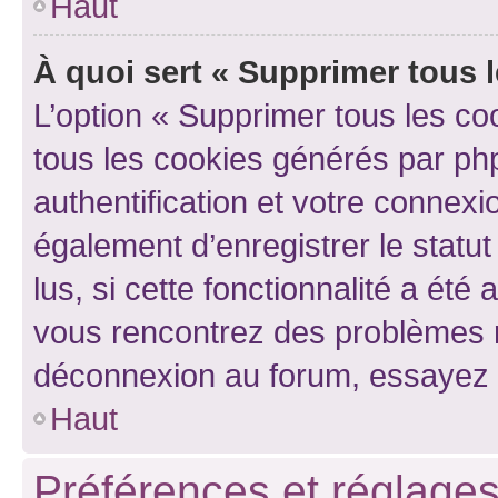
Haut
À quoi sert « Supprimer tous 
L’option « Supprimer tous les co
tous les cookies générés par ph
authentification et votre connex
également d’enregistrer le statu
lus, si cette fonctionnalité a été 
vous rencontrez des problèmes 
déconnexion au forum, essayez 
Haut
Préférences et réglages 