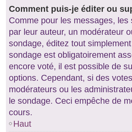
Comment puis-je éditer ou su
Comme pour les messages, les s
par leur auteur, un modérateur o
sondage, éditez tout simplement
sondage est obligatoirement asso
encore voté, il est possible de 
options. Cependant, si des votes
modérateurs ou les administrateu
le sondage. Ceci empêche de mod
cours.
Haut