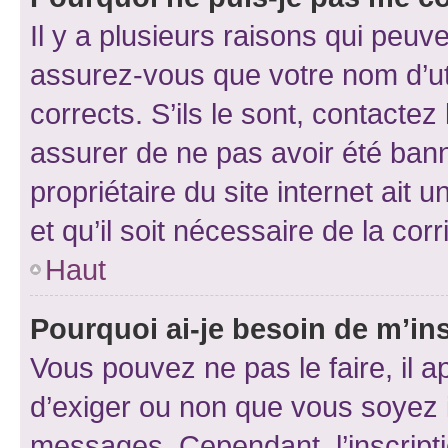
Il y a plusieurs raisons qui peu
assurez-vous que votre nom d’uti
corrects. S’ils le sont, contactez
assurer de ne pas avoir été bann
propriétaire du site internet ait 
et qu’il soit nécessaire de la corr
Haut
Pourquoi ai-je besoin de m’ins
Vous pouvez ne pas le faire, il a
d’exiger ou non que vous soyez i
messages. Cependant, l’inscrip