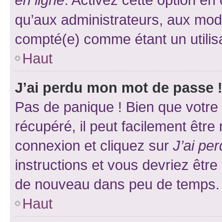
qu’aux administrateurs, aux mo
compté(e) comme étant un utilisat
Haut
J’ai perdu mon mot de passe 
Pas de panique ! Bien que votre
récupéré, il peut facilement être
connexion et cliquez sur
J’ai pe
instructions et vous devriez êt
de nouveau dans peu de temps.
Haut