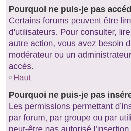
Pourquoi ne puis-je pas accéd
Certains forums peuvent être limi
d’utilisateurs. Pour consulter, lir
autre action, vous avez besoin 
modérateur ou un administrateur
accès.
Haut
Pourquoi ne puis-je pas insére
Les permissions permettant d’in
par forum, par groupe ou par util
peut-être pas autorisé l’insertio