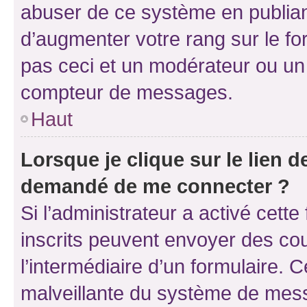
abuser de ce système en publian
d’augmenter votre rang sur le f
pas ceci et un modérateur ou un
compteur de messages.
Haut
Lorsque je clique sur le lien de
demandé de me connecter ?
Si l’administrateur a activé cette 
inscrits peuvent envoyer des cour
l’intermédiaire d’un formulaire. 
malveillante du système de mess