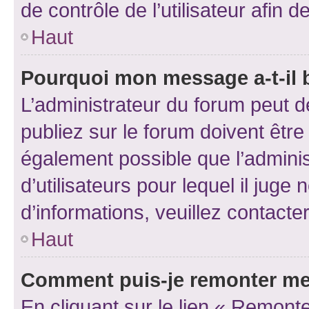
de contrôle de l’utilisateur afi
Haut
Pourquoi mon message a-t-il 
L’administrateur du forum peut 
publiez sur le forum doivent être v
également possible que l’adminis
d’utilisateurs pour lequel il juge
d’informations, veuillez contacte
Haut
Comment puis-je remonter me
En cliquant sur le lien « Remonte