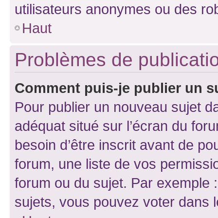
utilisateurs anonymes ou des ro
Haut
Problèmes de publicati
Comment puis-je publier un s
Pour publier un nouveau sujet da
adéquat situé sur l’écran du for
besoin d’être inscrit avant de p
forum, une liste de vos permissi
forum ou du sujet. Par exemple 
sujets, vous pouvez voter dans 