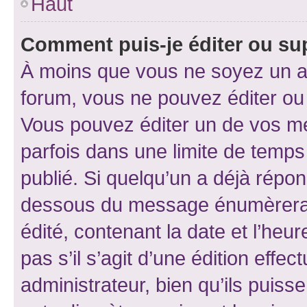
Haut
Comment puis-je éditer ou s
À moins que vous ne soyez un a
forum, vous ne pouvez éditer o
Vous pouvez éditer un de vos me
parfois dans une limite de temps 
publié. Si quelqu’un a déjà répo
dessous du message énumèrera l
édité, contenant la date et l’heure
pas s’il s’agit d’une édition eff
administrateur, bien qu’ils puisse