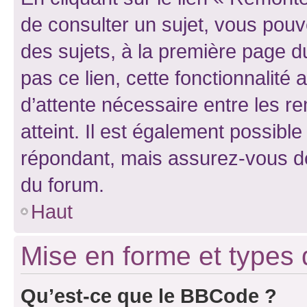
de consulter un sujet, vous pouve
des sujets, à la première page 
pas ce lien, cette fonctionnalité
d’attente nécessaire entre les r
atteint. Il est également possibl
répondant, mais assurez-vous de 
du forum.
Haut
Mise en forme et types 
Qu’est-ce que le BBCode ?