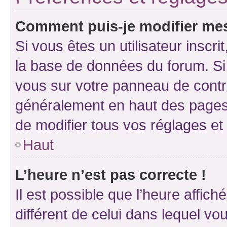
Comment puis-je modifier mes
Si vous êtes un utilisateur inscr
la base de données du forum. Si 
vous sur votre panneau de contrôle
généralement en haut des pages
de modifier tous vos réglages et
Haut
L’heure n’est pas correcte !
Il est possible que l’heure affich
différent de celui dans lequel vou