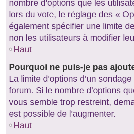
nombre d’options que les utilisa
lors du vote, le réglage des « Op
également spécifier une limite de
non les utilisateurs à modifier le
Haut
Pourquoi ne puis-je pas ajout
La limite d’options d’un sondage 
forum. Si le nombre d’options q
vous semble trop restreint, dema
est possible de l’augmenter.
Haut