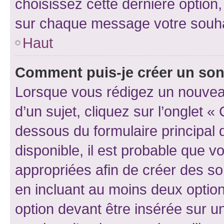
choisissez cette dernière option, 
sur chaque message votre souhai
Haut
Comment puis-je créer un so
Lorsque vous rédigez un nouvea
d’un sujet, cliquez sur l’onglet 
dessous du formulaire principal d
disponible, il est probable que 
appropriées afin de créer des so
en incluant au moins deux opti
option devant être insérée sur u