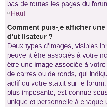
bas de toutes les pages du foru
Haut
Comment puis-je afficher un
d’utilisateur ?
Deux types d’images, visibles lo
peuvent être associés à votre nom
être une image associée à votre 
de carrés ou de ronds, qui indi
actif ou votre statut sur le foru
plus imposante, est connue sous
unique et personnelle à chaque ut