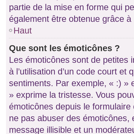
partie de la mise en forme qui p
également être obtenue grâce à l
Haut
Que sont les émoticônes ?
Les émoticônes sont de petites i
à l’utilisation d’un code court et
sentiments. Par exemple, « :) » e
» exprime la tristesse. Vous pou
émoticônes depuis le formulaire
ne pas abuser des émoticônes, 
message illisible et un modérateu