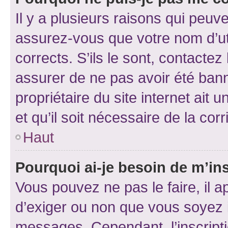
Il y a plusieurs raisons qui peu
assurez-vous que votre nom d’uti
corrects. S’ils le sont, contactez
assurer de ne pas avoir été bann
propriétaire du site internet ait 
et qu’il soit nécessaire de la corr
Haut
Pourquoi ai-je besoin de m’ins
Vous pouvez ne pas le faire, il a
d’exiger ou non que vous soyez i
messages. Cependant, l’inscrip