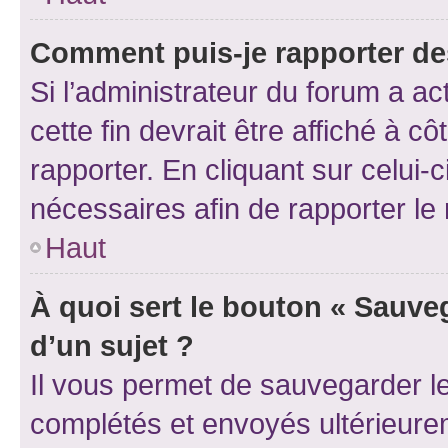
Comment puis-je rapporter d
Si l’administrateur du forum a ac
cette fin devrait être affiché à
rapporter. En cliquant sur celui-
nécessaires afin de rapporter l
Haut
À quoi sert le bouton « Sauveg
d’un sujet ?
Il vous permet de sauvegarder l
complétés et envoyés ultérieur