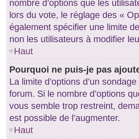
nombre d’options que les utilisa
lors du vote, le réglage des « Op
également spécifier une limite de
non les utilisateurs à modifier le
Haut
Pourquoi ne puis-je pas ajout
La limite d’options d’un sondage 
forum. Si le nombre d’options q
vous semble trop restreint, dema
est possible de l’augmenter.
Haut