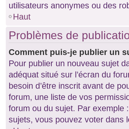
utilisateurs anonymes ou des ro
Haut
Problèmes de publicati
Comment puis-je publier un s
Pour publier un nouveau sujet da
adéquat situé sur l’écran du for
besoin d’être inscrit avant de p
forum, une liste de vos permissi
forum ou du sujet. Par exemple 
sujets, vous pouvez voter dans 