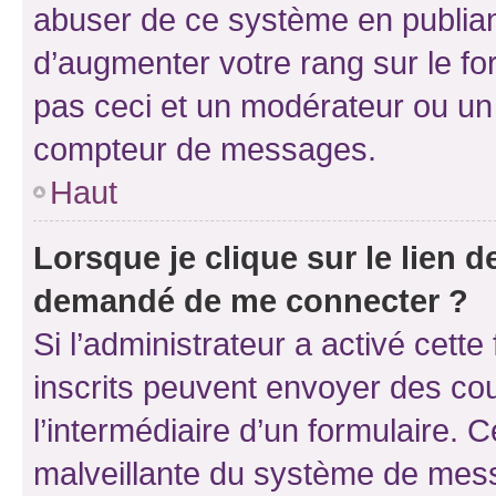
abuser de ce système en publian
d’augmenter votre rang sur le f
pas ceci et un modérateur ou un
compteur de messages.
Haut
Lorsque je clique sur le lien de
demandé de me connecter ?
Si l’administrateur a activé cette 
inscrits peuvent envoyer des cour
l’intermédiaire d’un formulaire. 
malveillante du système de mess