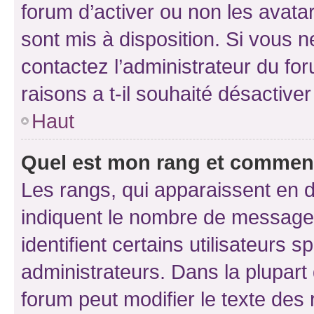
forum d’activer ou non les avatar
sont mis à disposition. Si vous n
contactez l’administrateur du fo
raisons a t-il souhaité désactiver
Haut
Quel est mon rang et comment 
Les rangs, qui apparaissent en d
indiquent le nombre de messages
identifient certains utilisateurs
administrateurs. Dans la plupart
forum peut modifier le texte des