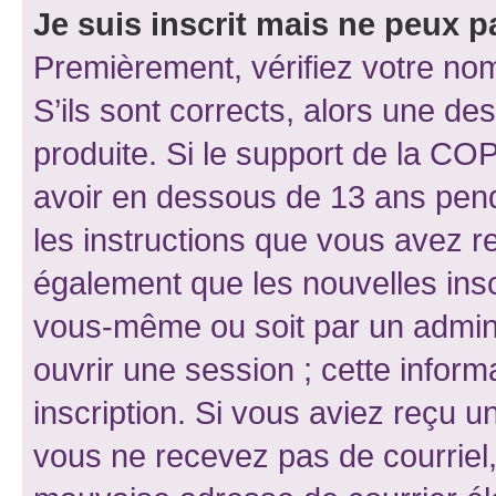
Je suis inscrit mais ne peux 
Premièrement, vérifiez votre nom 
S’ils sont corrects, alors une d
produite. Si le support de la CO
avoir en dessous de 13 ans penda
les instructions que vous avez r
également que les nouvelles inscr
vous-même ou soit par un admini
ouvrir une session ; cette inform
inscription. Si vous aviez reçu un
vous ne recevez pas de courriel