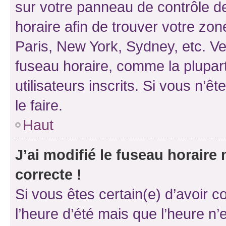
sur votre panneau de contrôle de 
horaire afin de trouver votre z
Paris, New York, Sydney, etc. Veu
fuseau horaire, comme la plupart
utilisateurs inscrits. Si vous n’êt
le faire.
Haut
J’ai modifié le fuseau horaire 
correcte !
Si vous êtes certain(e) d’avoir c
l’heure d’été mais que l’heure n’e