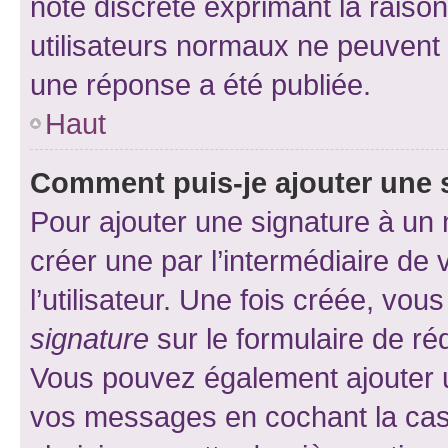
note discrète exprimant la raison 
utilisateurs normaux ne peuvent
une réponse a été publiée.
Haut
Comment puis-je ajouter une 
Pour ajouter une signature à un
créer une par l’intermédiaire de
l’utilisateur. Une fois créée, vo
signature
sur le formulaire de réd
Vous pouvez également ajouter u
vos messages en cochant la case