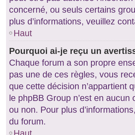
concerné, ou seuls certains grou
plus d’informations, veuillez con
Haut
Pourquoi ai-je reçu un averti
Chaque forum a son propre ense
pas une de ces règles, vous rece
que cette décision n’appartient 
le phpBB Group n’est en aucun c
ou non. Pour plus d’informations,
du forum.
Haut