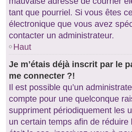
mauvaise adresse de courrier élec
tant que pourriel. Si vous êtes c
électronique que vous avez spéci
contacter un administrateur.
Haut
Je m’étais déjà inscrit par le
me connecter ?!
Il est possible qu’un administrat
compte pour une quelconque rai
suppriment périodiquement les uti
un certain temps afin de réduire l