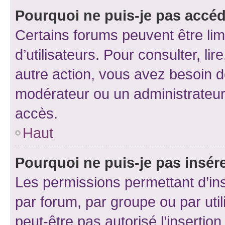
Pourquoi ne puis-je pas accéd
Certains forums peuvent être limi
d’utilisateurs. Pour consulter, lir
autre action, vous avez besoin 
modérateur ou un administrateur
accès.
Haut
Pourquoi ne puis-je pas insére
Les permissions permettant d’in
par forum, par groupe ou par util
peut-être pas autorisé l’insertio