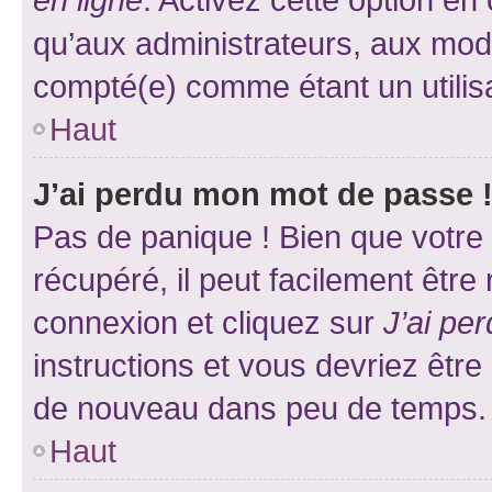
qu’aux administrateurs, aux mo
compté(e) comme étant un utilisat
Haut
J’ai perdu mon mot de passe 
Pas de panique ! Bien que votre
récupéré, il peut facilement être
connexion et cliquez sur
J’ai pe
instructions et vous devriez êt
de nouveau dans peu de temps.
Haut