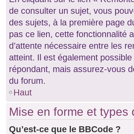
de consulter un sujet, vous pouve
des sujets, à la première page 
pas ce lien, cette fonctionnalité
d’attente nécessaire entre les r
atteint. Il est également possibl
répondant, mais assurez-vous de 
du forum.
Haut
Mise en forme et types 
Qu’est-ce que le BBCode ?