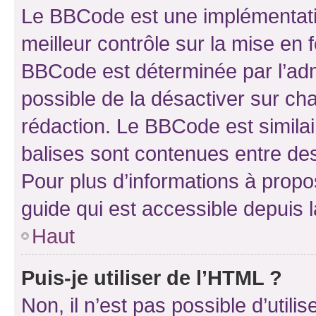
Le BBCode est une implémentatio
meilleur contrôle sur la mise en 
BBCode est déterminée par l’adm
possible de la désactiver sur c
rédaction. Le BBCode est similair
balises sont contenues entre des 
Pour plus d’informations à propo
guide qui est accessible depuis 
Haut
Puis-je utiliser de l’HTML ?
Non, il n’est pas possible d’util