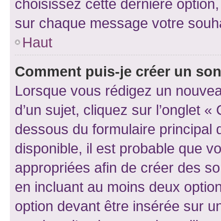
choisissez cette dernière option, 
sur chaque message votre souhai
Haut
Comment puis-je créer un so
Lorsque vous rédigez un nouvea
d’un sujet, cliquez sur l’onglet 
dessous du formulaire principal d
disponible, il est probable que 
appropriées afin de créer des so
en incluant au moins deux opti
option devant être insérée sur u