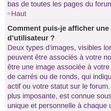
bas de toutes les pages du foru
Haut
Comment puis-je afficher un
d’utilisateur ?
Deux types d’images, visibles lo
peuvent être associés à votre nom
être une image associée à votre 
de carrés ou de ronds, qui indi
actif ou votre statut sur le foru
plus imposante, est connue sous
unique et personnelle à chaque ut