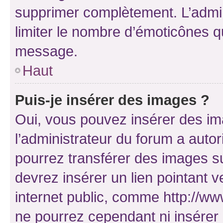
supprimer complètement. L’admi
limiter le nombre d’émoticônes q
message.
Haut
Puis-je insérer des images ?
Oui, vous pouvez insérer des i
l’administrateur du forum a autori
pourrez transférer des images su
devrez insérer un lien pointant 
internet public, comme http://
ne pourrez cependant ni insérer 