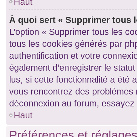
Haut
À quoi sert « Supprimer tous 
L’option « Supprimer tous les co
tous les cookies générés par ph
authentification et votre connex
également d’enregistrer le statu
lus, si cette fonctionnalité a été 
vous rencontrez des problèmes 
déconnexion au forum, essayez 
Haut
Préférences et réglages 