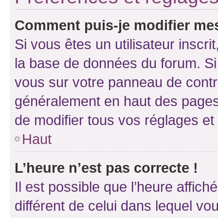
Comment puis-je modifier mes
Si vous êtes un utilisateur inscr
la base de données du forum. Si 
vous sur votre panneau de contrôle
généralement en haut des pages
de modifier tous vos réglages et
Haut
L’heure n’est pas correcte !
Il est possible que l’heure affich
différent de celui dans lequel vou