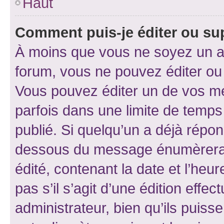
Haut
Comment puis-je éditer ou s
À moins que vous ne soyez un a
forum, vous ne pouvez éditer o
Vous pouvez éditer un de vos me
parfois dans une limite de temps 
publié. Si quelqu’un a déjà répo
dessous du message énumèrera l
édité, contenant la date et l’heure
pas s’il s’agit d’une édition eff
administrateur, bien qu’ils puisse