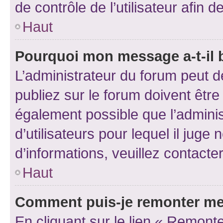
de contrôle de l’utilisateur afi
Haut
Pourquoi mon message a-t-il 
L’administrateur du forum peut 
publiez sur le forum doivent être v
également possible que l’adminis
d’utilisateurs pour lequel il juge
d’informations, veuillez contacte
Haut
Comment puis-je remonter me
En cliquant sur le lien « Remonte