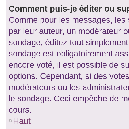
Comment puis-je éditer ou su
Comme pour les messages, les s
par leur auteur, un modérateur o
sondage, éditez tout simplement
sondage est obligatoirement asso
encore voté, il est possible de 
options. Cependant, si des votes
modérateurs ou les administrateu
le sondage. Ceci empêche de mod
cours.
Haut