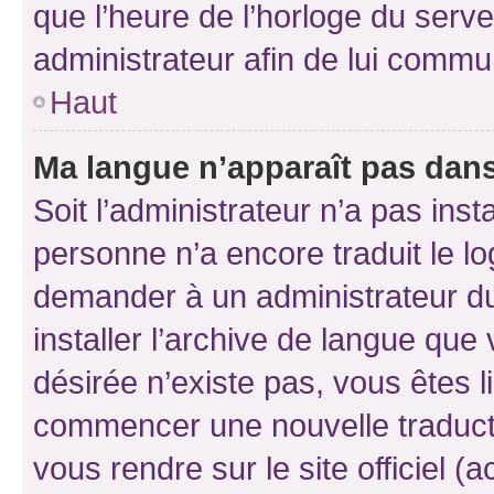
que l’heure de l’horloge du serve
administrateur afin de lui comm
Haut
Ma langue n’apparaît pas dans l
Soit l’administrateur n’a pas inst
personne n’a encore traduit le l
demander à un administrateur du f
installer l’archive de langue que
désirée n’existe pas, vous êtes l
commencer une nouvelle traductio
vous rendre sur le site officiel (