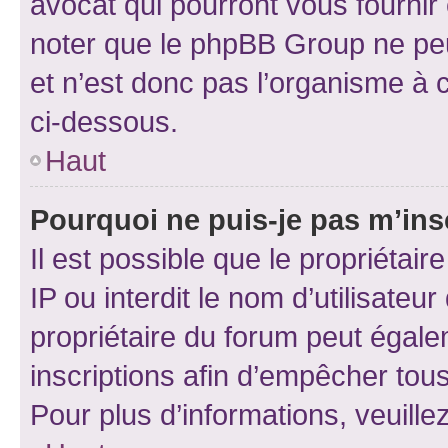
avocat qui pourront vous fournir
noter que le phpBB Group ne peu
et n’est donc pas l’organisme à c
ci-dessous.
Haut
Pourquoi ne puis-je pas m’ins
Il est possible que le propriétair
IP ou interdit le nom d’utilisateu
propriétaire du forum peut égale
inscriptions afin d’empêcher tous
Pour plus d’informations, veuille