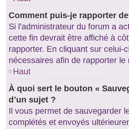
Comment puis-je rapporter d
Si l’administrateur du forum a ac
cette fin devrait être affiché à
rapporter. En cliquant sur celui-
nécessaires afin de rapporter l
Haut
À quoi sert le bouton « Sauveg
d’un sujet ?
Il vous permet de sauvegarder l
complétés et envoyés ultérieur