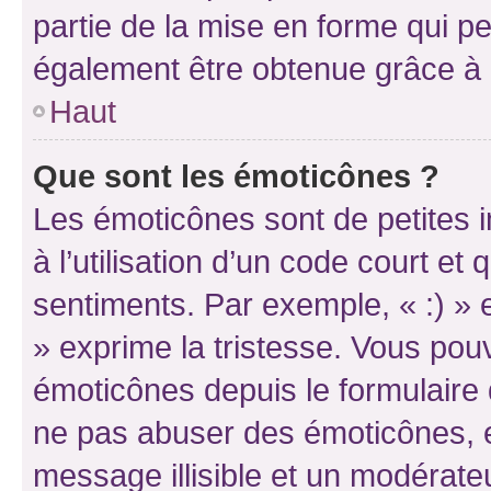
partie de la mise en forme qui p
également être obtenue grâce à l
Haut
Que sont les émoticônes ?
Les émoticônes sont de petites i
à l’utilisation d’un code court et
sentiments. Par exemple, « :) » e
» exprime la tristesse. Vous pou
émoticônes depuis le formulaire
ne pas abuser des émoticônes, 
message illisible et un modérateu