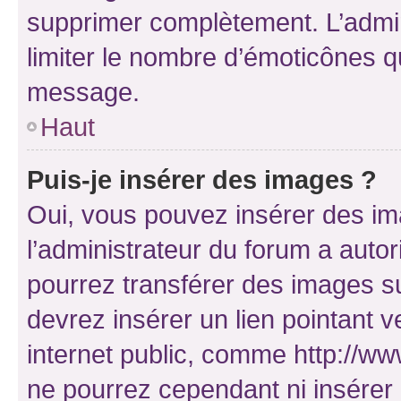
supprimer complètement. L’admi
limiter le nombre d’émoticônes q
message.
Haut
Puis-je insérer des images ?
Oui, vous pouvez insérer des i
l’administrateur du forum a autori
pourrez transférer des images su
devrez insérer un lien pointant 
internet public, comme http://
ne pourrez cependant ni insérer 