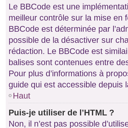
Le BBCode est une implémentatio
meilleur contrôle sur la mise en 
BBCode est déterminée par l’adm
possible de la désactiver sur c
rédaction. Le BBCode est similair
balises sont contenues entre des 
Pour plus d’informations à propo
guide qui est accessible depuis 
Haut
Puis-je utiliser de l’HTML ?
Non, il n’est pas possible d’util