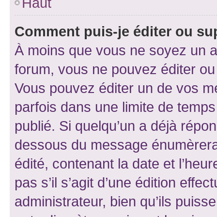
Haut
Comment puis-je éditer ou s
À moins que vous ne soyez un a
forum, vous ne pouvez éditer o
Vous pouvez éditer un de vos me
parfois dans une limite de temps 
publié. Si quelqu’un a déjà répo
dessous du message énumèrera l
édité, contenant la date et l’heure
pas s’il s’agit d’une édition eff
administrateur, bien qu’ils puisse