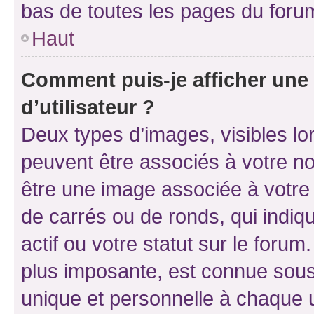
bas de toutes les pages du foru
Haut
Comment puis-je afficher un
d’utilisateur ?
Deux types d’images, visibles lo
peuvent être associés à votre nom
être une image associée à votre 
de carrés ou de ronds, qui indi
actif ou votre statut sur le foru
plus imposante, est connue sous
unique et personnelle à chaque ut