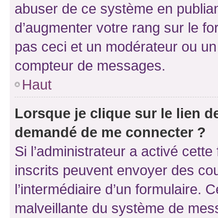
abuser de ce système en publian
d’augmenter votre rang sur le f
pas ceci et un modérateur ou un
compteur de messages.
Haut
Lorsque je clique sur le lien de
demandé de me connecter ?
Si l’administrateur a activé cette 
inscrits peuvent envoyer des cour
l’intermédiaire d’un formulaire. 
malveillante du système de mess