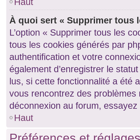
Haut
À quoi sert « Supprimer tous 
L’option « Supprimer tous les co
tous les cookies générés par ph
authentification et votre connex
également d’enregistrer le statu
lus, si cette fonctionnalité a été 
vous rencontrez des problèmes 
déconnexion au forum, essayez 
Haut
Préférences et réglages 