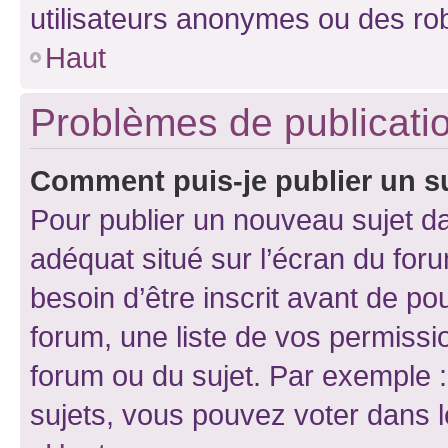
utilisateurs anonymes ou des ro
Haut
Problèmes de publicati
Comment puis-je publier un s
Pour publier un nouveau sujet da
adéquat situé sur l’écran du for
besoin d’être inscrit avant de p
forum, une liste de vos permissi
forum ou du sujet. Par exemple 
sujets, vous pouvez voter dans 