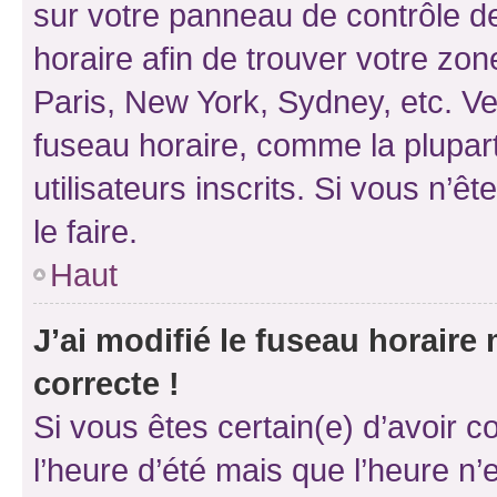
sur votre panneau de contrôle de 
horaire afin de trouver votre z
Paris, New York, Sydney, etc. Veu
fuseau horaire, comme la plupart
utilisateurs inscrits. Si vous n’êt
le faire.
Haut
J’ai modifié le fuseau horaire 
correcte !
Si vous êtes certain(e) d’avoir c
l’heure d’été mais que l’heure n’e