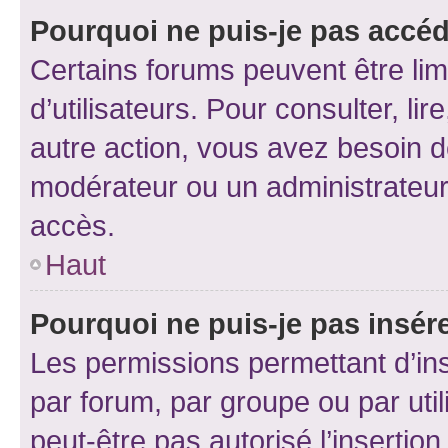
Pourquoi ne puis-je pas accéd
Certains forums peuvent être limi
d’utilisateurs. Pour consulter, lir
autre action, vous avez besoin 
modérateur ou un administrateur
accès.
Haut
Pourquoi ne puis-je pas insére
Les permissions permettant d’in
par forum, par groupe ou par util
peut-être pas autorisé l’insertio