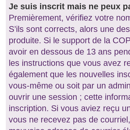
Je suis inscrit mais ne peux 
Premièrement, vérifiez votre nom 
S’ils sont corrects, alors une d
produite. Si le support de la CO
avoir en dessous de 13 ans penda
les instructions que vous avez r
également que les nouvelles inscr
vous-même ou soit par un admini
ouvrir une session ; cette inform
inscription. Si vous aviez reçu un
vous ne recevez pas de courriel