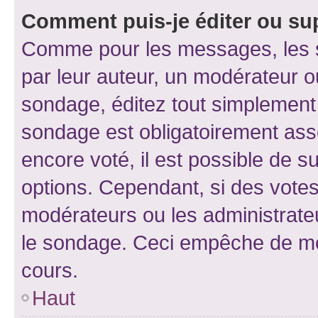
Comment puis-je éditer ou su
Comme pour les messages, les s
par leur auteur, un modérateur o
sondage, éditez tout simplement
sondage est obligatoirement asso
encore voté, il est possible de 
options. Cependant, si des votes
modérateurs ou les administrateu
le sondage. Ceci empêche de mod
cours.
Haut