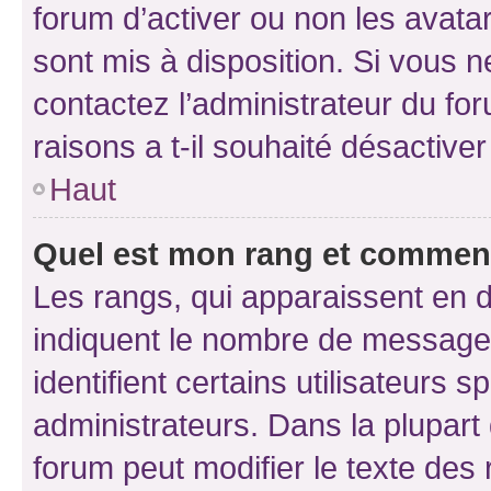
forum d’activer ou non les avatar
sont mis à disposition. Si vous n
contactez l’administrateur du fo
raisons a t-il souhaité désactiver
Haut
Quel est mon rang et comment 
Les rangs, qui apparaissent en d
indiquent le nombre de messages
identifient certains utilisateurs
administrateurs. Dans la plupart
forum peut modifier le texte des