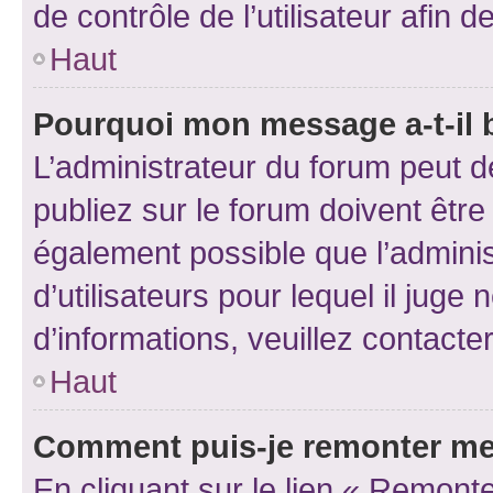
de contrôle de l’utilisateur afi
Haut
Pourquoi mon message a-t-il 
L’administrateur du forum peut 
publiez sur le forum doivent être v
également possible que l’adminis
d’utilisateurs pour lequel il juge
d’informations, veuillez contacte
Haut
Comment puis-je remonter me
En cliquant sur le lien « Remonte