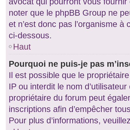
avocat qui pourront vous fournir
noter que le phpBB Group ne peu
et n’est donc pas l’organisme à c
ci-dessous.
Haut
Pourquoi ne puis-je pas m’ins
Il est possible que le propriétair
IP ou interdit le nom d’utilisateu
propriétaire du forum peut égale
inscriptions afin d’empêcher tous
Pour plus d’informations, veuille