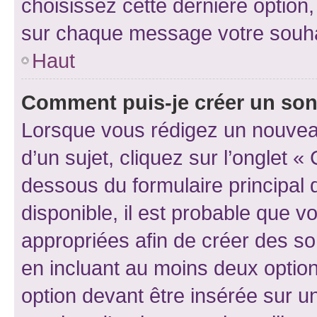
choisissez cette dernière option, 
sur chaque message votre souhai
Haut
Comment puis-je créer un so
Lorsque vous rédigez un nouvea
d’un sujet, cliquez sur l’onglet 
dessous du formulaire principal d
disponible, il est probable que 
appropriées afin de créer des so
en incluant au moins deux opti
option devant être insérée sur u