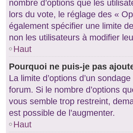
nombre d’options que les utilisa
lors du vote, le réglage des « Op
également spécifier une limite de
non les utilisateurs à modifier le
Haut
Pourquoi ne puis-je pas ajout
La limite d’options d’un sondage 
forum. Si le nombre d’options q
vous semble trop restreint, dema
est possible de l’augmenter.
Haut