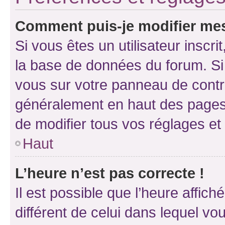
Comment puis-je modifier mes
Si vous êtes un utilisateur inscr
la base de données du forum. Si 
vous sur votre panneau de contrôle
généralement en haut des pages
de modifier tous vos réglages et
Haut
L’heure n’est pas correcte !
Il est possible que l’heure affich
différent de celui dans lequel vou