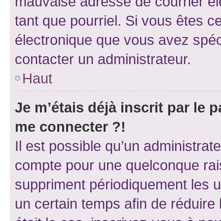
mauvaise adresse de courrier élec
tant que pourriel. Si vous êtes c
électronique que vous avez spéci
contacter un administrateur.
Haut
Je m’étais déjà inscrit par le
me connecter ?!
Il est possible qu’un administrat
compte pour une quelconque rai
suppriment périodiquement les uti
un certain temps afin de réduire l