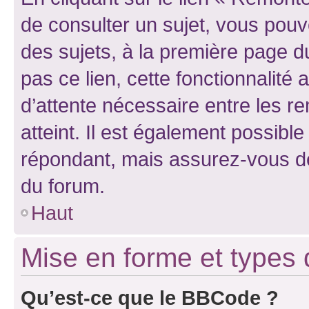
de consulter un sujet, vous pouve
des sujets, à la première page 
pas ce lien, cette fonctionnalité
d’attente nécessaire entre les r
atteint. Il est également possibl
répondant, mais assurez-vous de 
du forum.
Haut
Mise en forme et types 
Qu’est-ce que le BBCode ?