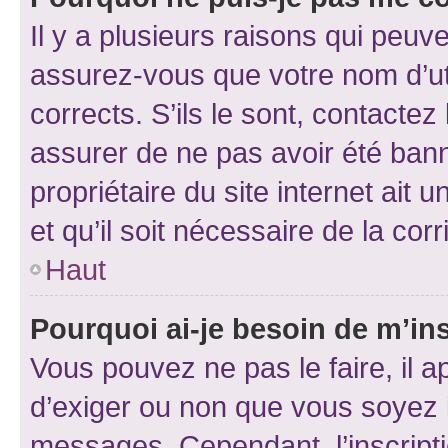
Il y a plusieurs raisons qui peu
assurez-vous que votre nom d’uti
corrects. S’ils le sont, contactez
assurer de ne pas avoir été bann
propriétaire du site internet ait 
et qu’il soit nécessaire de la corr
Haut
Pourquoi ai-je besoin de m’ins
Vous pouvez ne pas le faire, il a
d’exiger ou non que vous soyez i
messages. Cependant, l’inscrip