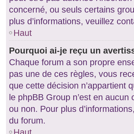
concerné, ou seuls certains grou
plus d’informations, veuillez con
Haut
Pourquoi ai-je reçu un averti
Chaque forum a son propre ense
pas une de ces règles, vous rece
que cette décision n’appartient 
le phpBB Group n’est en aucun c
ou non. Pour plus d’informations,
du forum.
Haut