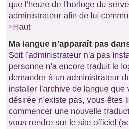
que l’heure de l’horloge du serve
administrateur afin de lui comm
Haut
Ma langue n’apparaît pas dans l
Soit l’administrateur n’a pas inst
personne n’a encore traduit le l
demander à un administrateur du f
installer l’archive de langue que
désirée n’existe pas, vous êtes l
commencer une nouvelle traductio
vous rendre sur le site officiel (