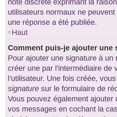
note discrète exprimant la raison 
utilisateurs normaux ne peuvent
une réponse a été publiée.
Haut
Comment puis-je ajouter une 
Pour ajouter une signature à un
créer une par l’intermédiaire de
l’utilisateur. Une fois créée, vo
signature
sur le formulaire de réd
Vous pouvez également ajouter u
vos messages en cochant la case