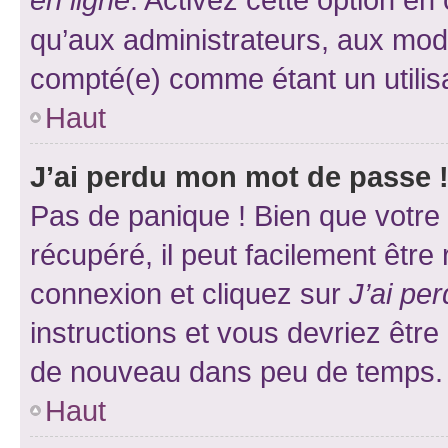
qu’aux administrateurs, aux mo
compté(e) comme étant un utilisat
Haut
J’ai perdu mon mot de passe 
Pas de panique ! Bien que votre
récupéré, il peut facilement être
connexion et cliquez sur
J’ai pe
instructions et vous devriez êt
de nouveau dans peu de temps.
Haut