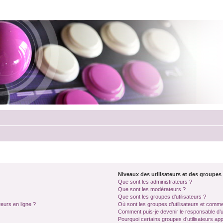
Niveaux des utilisateurs et des groupes 
Que sont les administrateurs ?
Que sont les modérateurs ?
Que sont les groupes d’utilisateurs ?
teurs en ligne ?
Où sont les groupes d’utilisateurs et comme
Comment puis-je devenir le responsable d’un
Pourquoi certains groupes d’utilisateurs ap