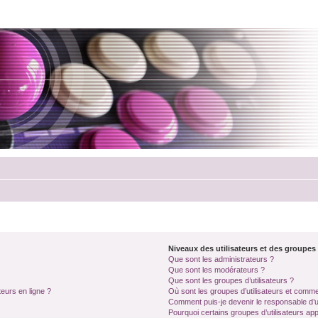
Niveaux des utilisateurs et des groupes 
Que sont les administrateurs ?
Que sont les modérateurs ?
Que sont les groupes d’utilisateurs ?
teurs en ligne ?
Où sont les groupes d’utilisateurs et comme
Comment puis-je devenir le responsable d’un
Pourquoi certains groupes d’utilisateurs ap