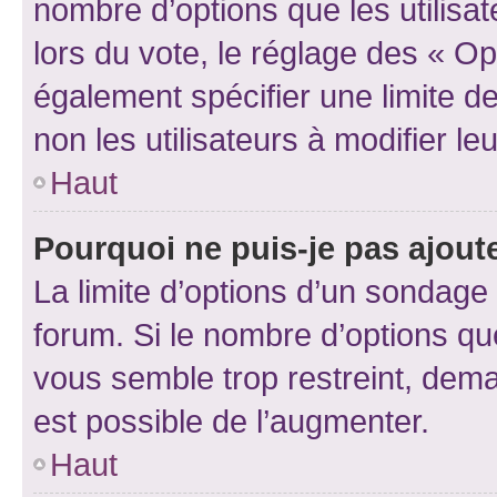
nombre d’options que les utilisa
lors du vote, le réglage des « Op
également spécifier une limite de
non les utilisateurs à modifier le
Haut
Pourquoi ne puis-je pas ajout
La limite d’options d’un sondage 
forum. Si le nombre d’options q
vous semble trop restreint, dema
est possible de l’augmenter.
Haut