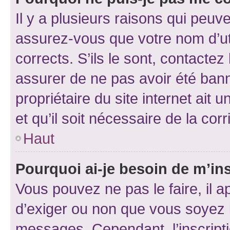
Il y a plusieurs raisons qui peu
assurez-vous que votre nom d’uti
corrects. S’ils le sont, contactez
assurer de ne pas avoir été bann
propriétaire du site internet ait 
et qu’il soit nécessaire de la corr
Haut
Pourquoi ai-je besoin de m’ins
Vous pouvez ne pas le faire, il a
d’exiger ou non que vous soyez i
messages. Cependant, l’inscrip