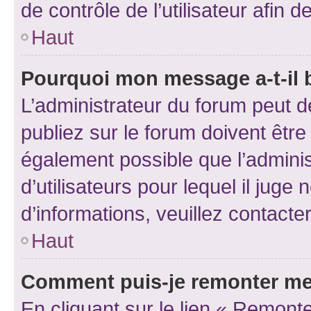
de contrôle de l’utilisateur afi
Haut
Pourquoi mon message a-t-il 
L’administrateur du forum peut 
publiez sur le forum doivent être v
également possible que l’adminis
d’utilisateurs pour lequel il juge
d’informations, veuillez contacte
Haut
Comment puis-je remonter me
En cliquant sur le lien « Remonte