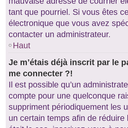
mauvaise adresse de courrier élec
tant que pourriel. Si vous êtes c
électronique que vous avez spéci
contacter un administrateur.
Haut
Je m’étais déjà inscrit par le
me connecter ?!
Il est possible qu’un administrat
compte pour une quelconque rai
suppriment périodiquement les uti
un certain temps afin de réduire l