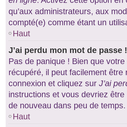
qu’aux administrateurs, aux mo
compté(e) comme étant un utilisat
Haut
J’ai perdu mon mot de passe 
Pas de panique ! Bien que votre
récupéré, il peut facilement être
connexion et cliquez sur
J’ai pe
instructions et vous devriez êt
de nouveau dans peu de temps.
Haut