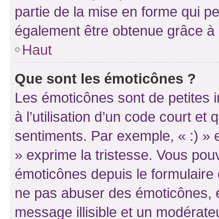
partie de la mise en forme qui p
également être obtenue grâce à l
Haut
Que sont les émoticônes ?
Les émoticônes sont de petites i
à l’utilisation d’un code court et
sentiments. Par exemple, « :) » e
» exprime la tristesse. Vous pou
émoticônes depuis le formulaire
ne pas abuser des émoticônes, 
message illisible et un modérateu