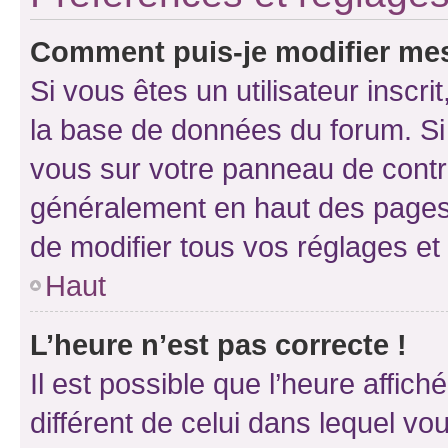
Comment puis-je modifier mes
Si vous êtes un utilisateur inscr
la base de données du forum. Si 
vous sur votre panneau de contrôle
généralement en haut des pages
de modifier tous vos réglages et
Haut
L’heure n’est pas correcte !
Il est possible que l’heure affich
différent de celui dans lequel vou