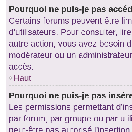
Pourquoi ne puis-je pas accéd
Certains forums peuvent être limi
d’utilisateurs. Pour consulter, lir
autre action, vous avez besoin 
modérateur ou un administrateur
accès.
Haut
Pourquoi ne puis-je pas insére
Les permissions permettant d’in
par forum, par groupe ou par util
peut-être pas autorisé l’insertio