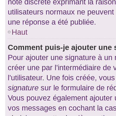
note discrète exprimant la raison 
utilisateurs normaux ne peuvent
une réponse a été publiée.
Haut
Comment puis-je ajouter une 
Pour ajouter une signature à un
créer une par l’intermédiaire de
l’utilisateur. Une fois créée, vo
signature
sur le formulaire de réd
Vous pouvez également ajouter u
vos messages en cochant la case