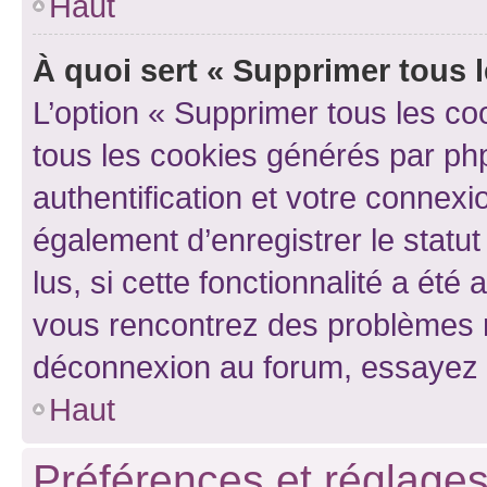
Haut
À quoi sert « Supprimer tous 
L’option « Supprimer tous les co
tous les cookies générés par ph
authentification et votre connex
également d’enregistrer le statu
lus, si cette fonctionnalité a été 
vous rencontrez des problèmes 
déconnexion au forum, essayez 
Haut
Préférences et réglages 