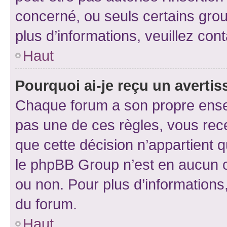
concerné, ou seuls certains grou
plus d’informations, veuillez con
Haut
Pourquoi ai-je reçu un averti
Chaque forum a son propre ense
pas une de ces règles, vous rece
que cette décision n’appartient 
le phpBB Group n’est en aucun c
ou non. Pour plus d’informations,
du forum.
Haut