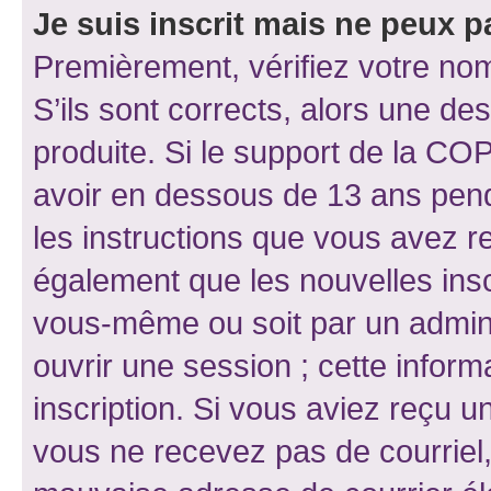
Je suis inscrit mais ne peux 
Premièrement, vérifiez votre nom 
S’ils sont corrects, alors une d
produite. Si le support de la CO
avoir en dessous de 13 ans penda
les instructions que vous avez r
également que les nouvelles inscr
vous-même ou soit par un admini
ouvrir une session ; cette inform
inscription. Si vous aviez reçu un
vous ne recevez pas de courriel