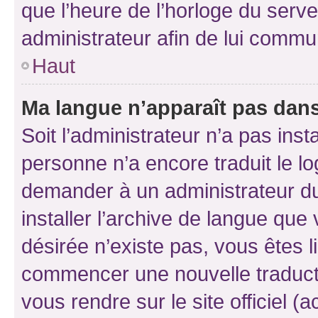
que l’heure de l’horloge du serve
administrateur afin de lui comm
Haut
Ma langue n’apparaît pas dans l
Soit l’administrateur n’a pas inst
personne n’a encore traduit le l
demander à un administrateur du f
installer l’archive de langue que
désirée n’existe pas, vous êtes l
commencer une nouvelle traductio
vous rendre sur le site officiel (