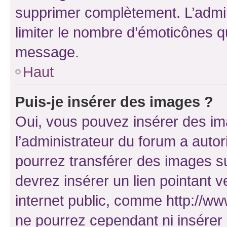
supprimer complètement. L’admi
limiter le nombre d’émoticônes q
message.
Haut
Puis-je insérer des images ?
Oui, vous pouvez insérer des i
l’administrateur du forum a autori
pourrez transférer des images su
devrez insérer un lien pointant 
internet public, comme http://
ne pourrez cependant ni insérer 