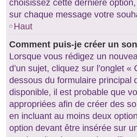
choisissez cette dernière option, 
sur chaque message votre souhai
Haut
Comment puis-je créer un so
Lorsque vous rédigez un nouvea
d’un sujet, cliquez sur l’onglet 
dessous du formulaire principal d
disponible, il est probable que 
appropriées afin de créer des so
en incluant au moins deux opti
option devant être insérée sur u