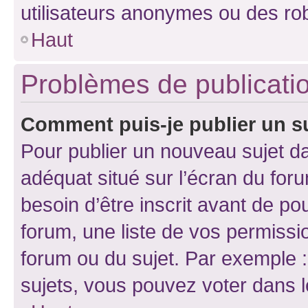
utilisateurs anonymes ou des ro
Haut
Problèmes de publicati
Comment puis-je publier un s
Pour publier un nouveau sujet da
adéquat situé sur l’écran du for
besoin d’être inscrit avant de p
forum, une liste de vos permissi
forum ou du sujet. Par exemple 
sujets, vous pouvez voter dans 