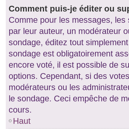
Comment puis-je éditer ou su
Comme pour les messages, les s
par leur auteur, un modérateur o
sondage, éditez tout simplement
sondage est obligatoirement asso
encore voté, il est possible de 
options. Cependant, si des votes
modérateurs ou les administrateu
le sondage. Ceci empêche de mod
cours.
Haut