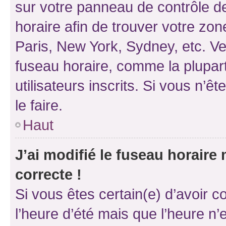
sur votre panneau de contrôle de 
horaire afin de trouver votre z
Paris, New York, Sydney, etc. Veu
fuseau horaire, comme la plupart
utilisateurs inscrits. Si vous n’êt
le faire.
Haut
J’ai modifié le fuseau horaire 
correcte !
Si vous êtes certain(e) d’avoir c
l’heure d’été mais que l’heure n’e