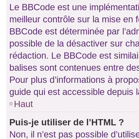
Le BBCode est une implémentatio
meilleur contrôle sur la mise en 
BBCode est déterminée par l’adm
possible de la désactiver sur c
rédaction. Le BBCode est similair
balises sont contenues entre des 
Pour plus d’informations à propo
guide qui est accessible depuis 
Haut
Puis-je utiliser de l’HTML ?
Non, il n’est pas possible d’util