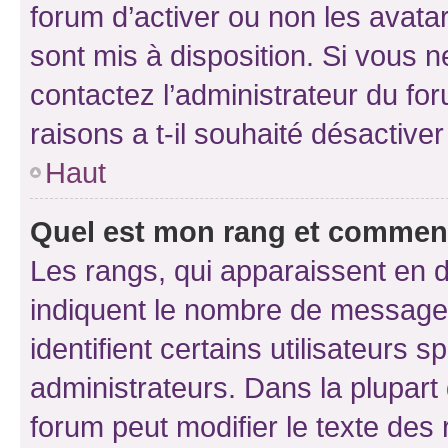
forum d’activer ou non les avatar
sont mis à disposition. Si vous n
contactez l’administrateur du fo
raisons a t-il souhaité désactiver
Haut
Quel est mon rang et comment 
Les rangs, qui apparaissent en d
indiquent le nombre de messages
identifient certains utilisateurs
administrateurs. Dans la plupart
forum peut modifier le texte des