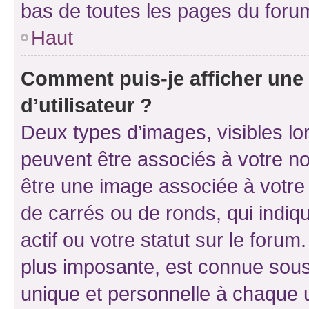
bas de toutes les pages du foru
Haut
Comment puis-je afficher un
d’utilisateur ?
Deux types d’images, visibles lo
peuvent être associés à votre nom
être une image associée à votre 
de carrés ou de ronds, qui indi
actif ou votre statut sur le foru
plus imposante, est connue sous
unique et personnelle à chaque ut