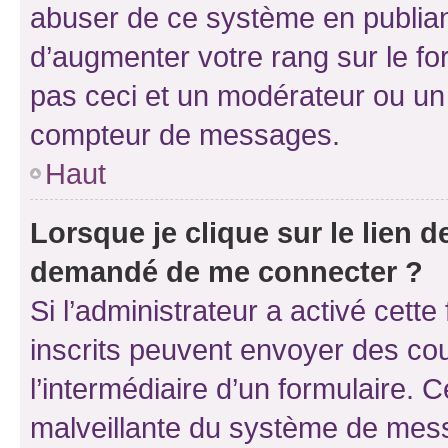
abuser de ce système en publian
d’augmenter votre rang sur le f
pas ceci et un modérateur ou un
compteur de messages.
Haut
Lorsque je clique sur le lien de
demandé de me connecter ?
Si l’administrateur a activé cette 
inscrits peuvent envoyer des cour
l’intermédiaire d’un formulaire. 
malveillante du système de mess