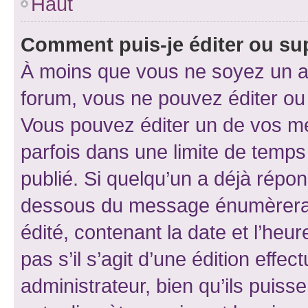
Haut
Comment puis-je éditer ou s
À moins que vous ne soyez un a
forum, vous ne pouvez éditer o
Vous pouvez éditer un de vos me
parfois dans une limite de temps 
publié. Si quelqu’un a déjà répo
dessous du message énumèrera l
édité, contenant la date et l’heure
pas s’il s’agit d’une édition eff
administrateur, bien qu’ils puisse