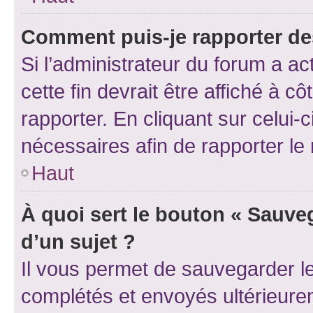
Comment puis-je rapporter d
Si l’administrateur du forum a ac
cette fin devrait être affiché à
rapporter. En cliquant sur celui-
nécessaires afin de rapporter l
Haut
À quoi sert le bouton « Sauveg
d’un sujet ?
Il vous permet de sauvegarder l
complétés et envoyés ultérieur