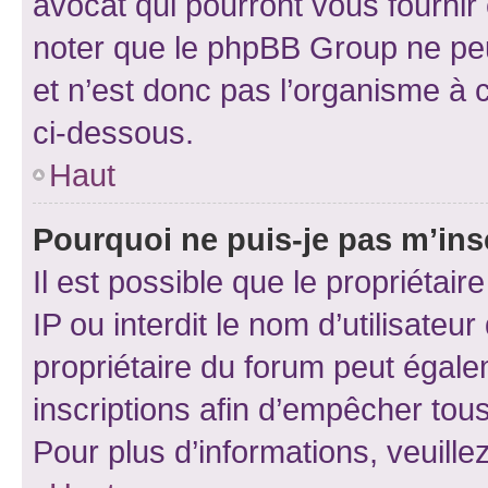
avocat qui pourront vous fournir
noter que le phpBB Group ne peu
et n’est donc pas l’organisme à c
ci-dessous.
Haut
Pourquoi ne puis-je pas m’ins
Il est possible que le propriétair
IP ou interdit le nom d’utilisateu
propriétaire du forum peut égale
inscriptions afin d’empêcher tous
Pour plus d’informations, veuille