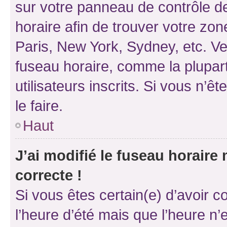
sur votre panneau de contrôle de 
horaire afin de trouver votre z
Paris, New York, Sydney, etc. Veu
fuseau horaire, comme la plupart
utilisateurs inscrits. Si vous n’êt
le faire.
Haut
J’ai modifié le fuseau horaire 
correcte !
Si vous êtes certain(e) d’avoir c
l’heure d’été mais que l’heure n’e