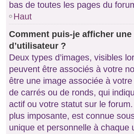
bas de toutes les pages du foru
Haut
Comment puis-je afficher un
d’utilisateur ?
Deux types d’images, visibles lo
peuvent être associés à votre nom
être une image associée à votre 
de carrés ou de ronds, qui indi
actif ou votre statut sur le foru
plus imposante, est connue sous
unique et personnelle à chaque ut