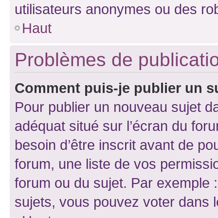
utilisateurs anonymes ou des ro
Haut
Problèmes de publicati
Comment puis-je publier un s
Pour publier un nouveau sujet da
adéquat situé sur l’écran du for
besoin d’être inscrit avant de p
forum, une liste de vos permissi
forum ou du sujet. Par exemple 
sujets, vous pouvez voter dans 