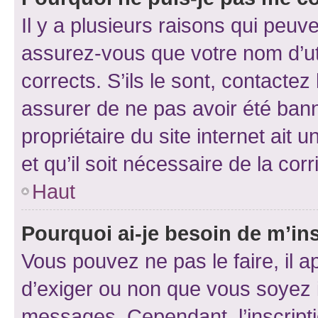
Il y a plusieurs raisons qui peu
assurez-vous que votre nom d’uti
corrects. S’ils le sont, contactez
assurer de ne pas avoir été bann
propriétaire du site internet ait 
et qu’il soit nécessaire de la corr
Haut
Pourquoi ai-je besoin de m’ins
Vous pouvez ne pas le faire, il a
d’exiger ou non que vous soyez i
messages. Cependant, l’inscrip