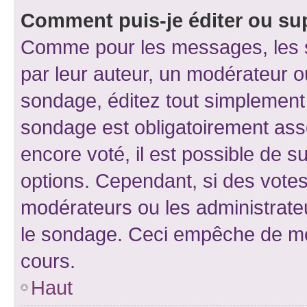
Comment puis-je éditer ou su
Comme pour les messages, les s
par leur auteur, un modérateur o
sondage, éditez tout simplement
sondage est obligatoirement asso
encore voté, il est possible de 
options. Cependant, si des votes
modérateurs ou les administrateu
le sondage. Ceci empêche de mod
cours.
Haut