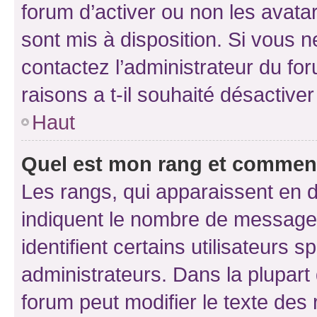
forum d’activer ou non les avatar
sont mis à disposition. Si vous n
contactez l’administrateur du fo
raisons a t-il souhaité désactiver
Haut
Quel est mon rang et comment 
Les rangs, qui apparaissent en d
indiquent le nombre de messages
identifient certains utilisateurs
administrateurs. Dans la plupart
forum peut modifier le texte des