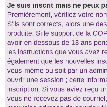
Je suis inscrit mais ne peux 
Premièrement, vérifiez votre nom 
S’ils sont corrects, alors une d
produite. Si le support de la CO
avoir en dessous de 13 ans penda
les instructions que vous avez r
également que les nouvelles inscr
vous-même ou soit par un admini
ouvrir une session ; cette inform
inscription. Si vous aviez reçu un
vous ne recevez pas de courriel