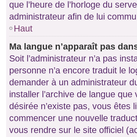
que l’heure de l’horloge du serve
administrateur afin de lui comm
Haut
Ma langue n’apparaît pas dans l
Soit l’administrateur n’a pas inst
personne n’a encore traduit le l
demander à un administrateur du f
installer l’archive de langue que
désirée n’existe pas, vous êtes l
commencer une nouvelle traductio
vous rendre sur le site officiel (