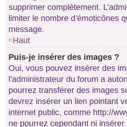
supprimer complètement. L’admi
limiter le nombre d’émoticônes q
message.
Haut
Puis-je insérer des images ?
Oui, vous pouvez insérer des i
l’administrateur du forum a autori
pourrez transférer des images su
devrez insérer un lien pointant 
internet public, comme http://
ne pourrez cependant ni insérer 