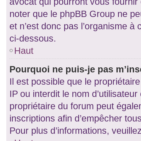
avocat qui pourront vous fournir
noter que le phpBB Group ne peu
et n’est donc pas l’organisme à c
ci-dessous.
Haut
Pourquoi ne puis-je pas m’ins
Il est possible que le propriétair
IP ou interdit le nom d’utilisateu
propriétaire du forum peut égale
inscriptions afin d’empêcher tous
Pour plus d’informations, veuille