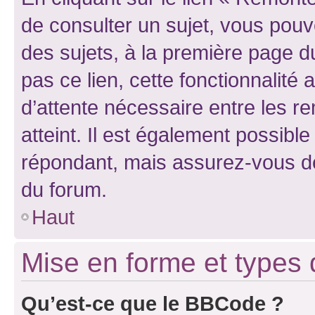
de consulter un sujet, vous pouve
des sujets, à la première page 
pas ce lien, cette fonctionnalité
d’attente nécessaire entre les r
atteint. Il est également possibl
répondant, mais assurez-vous de 
du forum.
Haut
Mise en forme et types 
Qu’est-ce que le BBCode ?