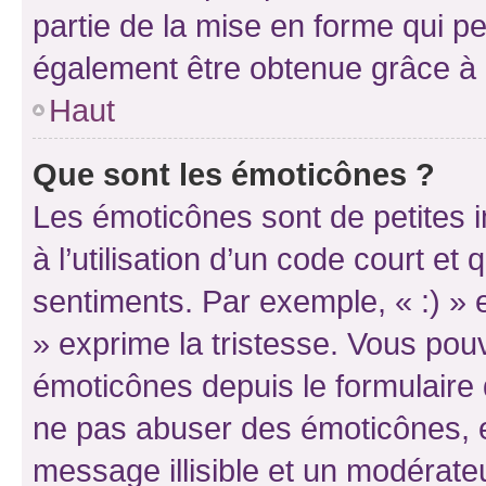
partie de la mise en forme qui p
également être obtenue grâce à l
Haut
Que sont les émoticônes ?
Les émoticônes sont de petites i
à l’utilisation d’un code court et
sentiments. Par exemple, « :) » e
» exprime la tristesse. Vous pou
émoticônes depuis le formulaire
ne pas abuser des émoticônes, 
message illisible et un modérateu