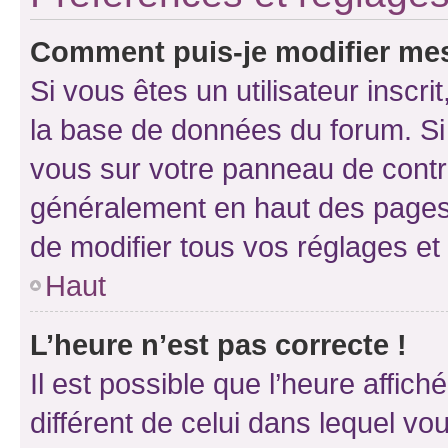
Comment puis-je modifier mes
Si vous êtes un utilisateur inscr
la base de données du forum. Si 
vous sur votre panneau de contrôle
généralement en haut des pages
de modifier tous vos réglages et
Haut
L’heure n’est pas correcte !
Il est possible que l’heure affich
différent de celui dans lequel vou