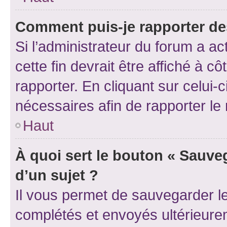
Comment puis-je rapporter d
Si l’administrateur du forum a ac
cette fin devrait être affiché à
rapporter. En cliquant sur celui-
nécessaires afin de rapporter l
Haut
À quoi sert le bouton « Sauveg
d’un sujet ?
Il vous permet de sauvegarder l
complétés et envoyés ultérieur