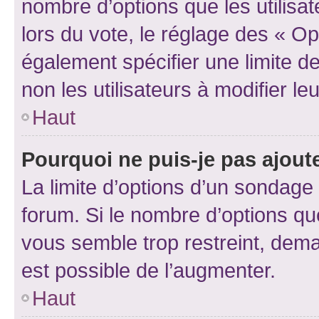
nombre d’options que les utilisa
lors du vote, le réglage des « Op
également spécifier une limite de
non les utilisateurs à modifier le
Haut
Pourquoi ne puis-je pas ajout
La limite d’options d’un sondage 
forum. Si le nombre d’options q
vous semble trop restreint, dema
est possible de l’augmenter.
Haut