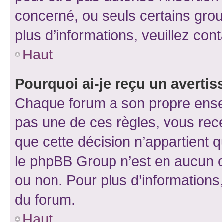
concerné, ou seuls certains grou
plus d’informations, veuillez con
Haut
Pourquoi ai-je reçu un averti
Chaque forum a son propre ense
pas une de ces règles, vous rece
que cette décision n’appartient 
le phpBB Group n’est en aucun c
ou non. Pour plus d’informations,
du forum.
Haut