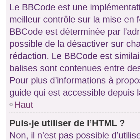
Le BBCode est une implémentatio
meilleur contrôle sur la mise en 
BBCode est déterminée par l’adm
possible de la désactiver sur c
rédaction. Le BBCode est similair
balises sont contenues entre des 
Pour plus d’informations à propo
guide qui est accessible depuis 
Haut
Puis-je utiliser de l’HTML ?
Non, il n’est pas possible d’util