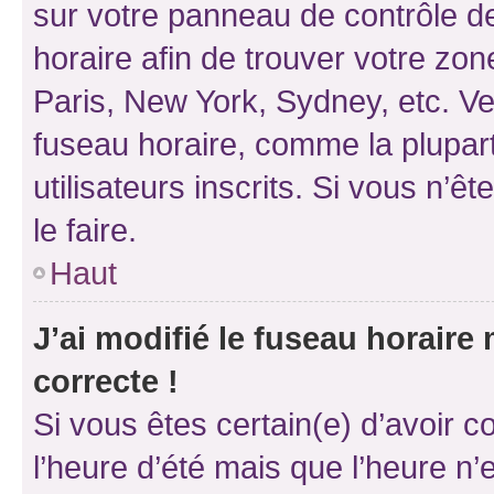
sur votre panneau de contrôle de 
horaire afin de trouver votre z
Paris, New York, Sydney, etc. Veu
fuseau horaire, comme la plupart
utilisateurs inscrits. Si vous n’êt
le faire.
Haut
J’ai modifié le fuseau horaire 
correcte !
Si vous êtes certain(e) d’avoir c
l’heure d’été mais que l’heure n’e