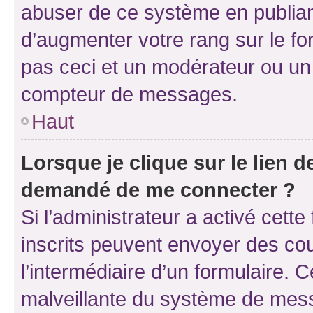
abuser de ce système en publian
d’augmenter votre rang sur le f
pas ceci et un modérateur ou un
compteur de messages.
Haut
Lorsque je clique sur le lien de
demandé de me connecter ?
Si l’administrateur a activé cette 
inscrits peuvent envoyer des cour
l’intermédiaire d’un formulaire. 
malveillante du système de mess