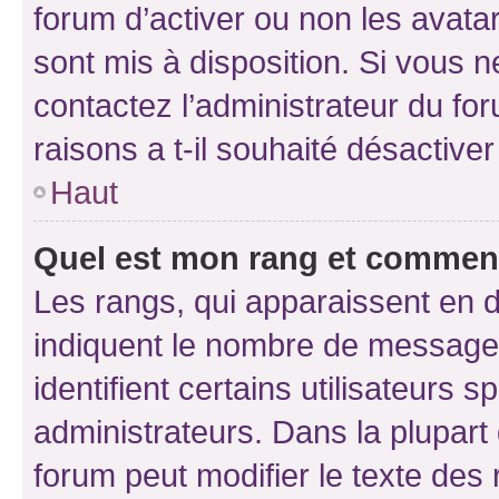
forum d’activer ou non les avatar
sont mis à disposition. Si vous n
contactez l’administrateur du fo
raisons a t-il souhaité désactiver
Haut
Quel est mon rang et comment 
Les rangs, qui apparaissent en d
indiquent le nombre de messages
identifient certains utilisateurs
administrateurs. Dans la plupart
forum peut modifier le texte des