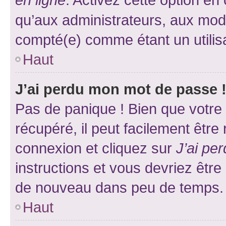
qu’aux administrateurs, aux mo
compté(e) comme étant un utilisat
Haut
J’ai perdu mon mot de passe 
Pas de panique ! Bien que votre
récupéré, il peut facilement être
connexion et cliquez sur
J’ai pe
instructions et vous devriez êt
de nouveau dans peu de temps.
Haut