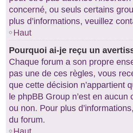
concerné, ou seuls certains grou
plus d’informations, veuillez con
Haut
Pourquoi ai-je reçu un averti
Chaque forum a son propre ense
pas une de ces règles, vous rece
que cette décision n’appartient 
le phpBB Group n’est en aucun c
ou non. Pour plus d’informations,
du forum.
Haut