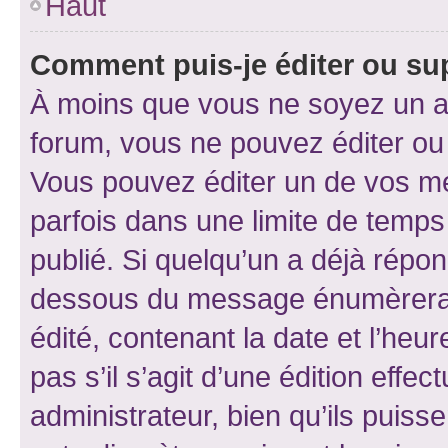
Haut
Comment puis-je éditer ou s
À moins que vous ne soyez un a
forum, vous ne pouvez éditer o
Vous pouvez éditer un de vos me
parfois dans une limite de temps 
publié. Si quelqu’un a déjà répo
dessous du message énumèrera l
édité, contenant la date et l’heure
pas s’il s’agit d’une édition eff
administrateur, bien qu’ils puisse