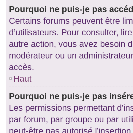
Pourquoi ne puis-je pas accéd
Certains forums peuvent être limi
d’utilisateurs. Pour consulter, lir
autre action, vous avez besoin 
modérateur ou un administrateur
accès.
Haut
Pourquoi ne puis-je pas insére
Les permissions permettant d’in
par forum, par groupe ou par util
peut-être pas autorisé l’insertio