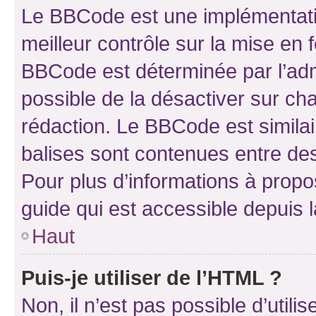
Le BBCode est une implémentatio
meilleur contrôle sur la mise en 
BBCode est déterminée par l’adm
possible de la désactiver sur c
rédaction. Le BBCode est similair
balises sont contenues entre des 
Pour plus d’informations à propo
guide qui est accessible depuis 
Haut
Puis-je utiliser de l’HTML ?
Non, il n’est pas possible d’util