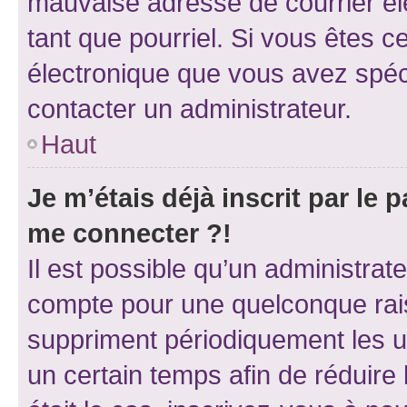
mauvaise adresse de courrier élec
tant que pourriel. Si vous êtes c
électronique que vous avez spéci
contacter un administrateur.
Haut
Je m’étais déjà inscrit par le
me connecter ?!
Il est possible qu’un administrat
compte pour une quelconque rai
suppriment périodiquement les uti
un certain temps afin de réduire l