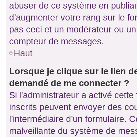
abuser de ce système en publian
d’augmenter votre rang sur le f
pas ceci et un modérateur ou un
compteur de messages.
Haut
Lorsque je clique sur le lien de
demandé de me connecter ?
Si l’administrateur a activé cette 
inscrits peuvent envoyer des cour
l’intermédiaire d’un formulaire. 
malveillante du système de mess