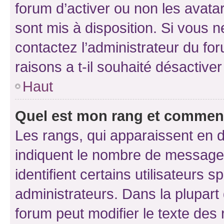
forum d’activer ou non les avatar
sont mis à disposition. Si vous n
contactez l’administrateur du fo
raisons a t-il souhaité désactiver
Haut
Quel est mon rang et comment 
Les rangs, qui apparaissent en d
indiquent le nombre de messages
identifient certains utilisateurs
administrateurs. Dans la plupart
forum peut modifier le texte des