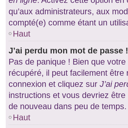
qu’aux administrateurs, aux mo
compté(e) comme étant un utilisat
Haut
J’ai perdu mon mot de passe 
Pas de panique ! Bien que votre
récupéré, il peut facilement être
connexion et cliquez sur
J’ai pe
instructions et vous devriez êt
de nouveau dans peu de temps.
Haut