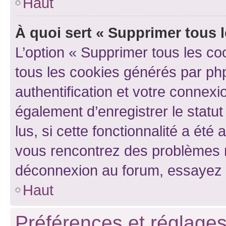
Haut
À quoi sert « Supprimer tous 
L’option « Supprimer tous les co
tous les cookies générés par ph
authentification et votre connex
également d’enregistrer le statu
lus, si cette fonctionnalité a été 
vous rencontrez des problèmes 
déconnexion au forum, essayez 
Haut
Préférences et réglages 