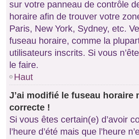
sur votre panneau de contrôle de 
horaire afin de trouver votre z
Paris, New York, Sydney, etc. Veu
fuseau horaire, comme la plupart
utilisateurs inscrits. Si vous n’êt
le faire.
Haut
J’ai modifié le fuseau horaire 
correcte !
Si vous êtes certain(e) d’avoir c
l’heure d’été mais que l’heure n’e