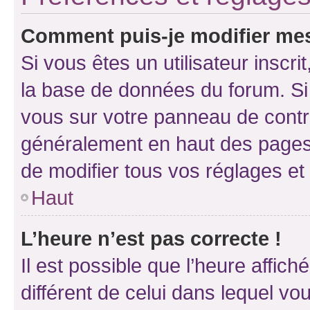
Comment puis-je modifier mes
Si vous êtes un utilisateur inscr
la base de données du forum. Si 
vous sur votre panneau de contrôle
généralement en haut des pages
de modifier tous vos réglages et
Haut
L’heure n’est pas correcte !
Il est possible que l’heure affich
différent de celui dans lequel vou