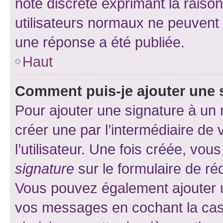
note discrète exprimant la raison 
utilisateurs normaux ne peuvent
une réponse a été publiée.
Haut
Comment puis-je ajouter une 
Pour ajouter une signature à un
créer une par l’intermédiaire de
l’utilisateur. Une fois créée, vo
signature
sur le formulaire de réd
Vous pouvez également ajouter u
vos messages en cochant la case