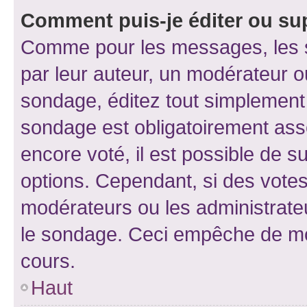
Comment puis-je éditer ou su
Comme pour les messages, les s
par leur auteur, un modérateur o
sondage, éditez tout simplement
sondage est obligatoirement asso
encore voté, il est possible de 
options. Cependant, si des votes
modérateurs ou les administrateu
le sondage. Ceci empêche de mod
cours.
Haut