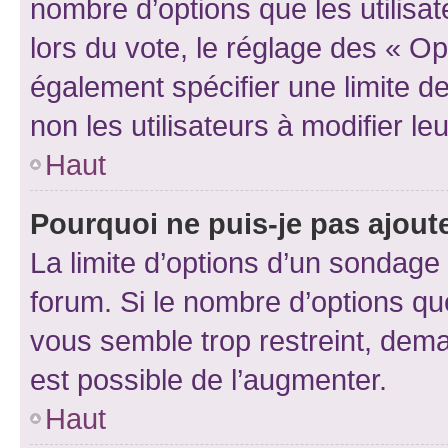
nombre d’options que les utilisa
lors du vote, le réglage des « Op
également spécifier une limite de
non les utilisateurs à modifier le
Haut
Pourquoi ne puis-je pas ajout
La limite d’options d’un sondage 
forum. Si le nombre d’options q
vous semble trop restreint, dema
est possible de l’augmenter.
Haut