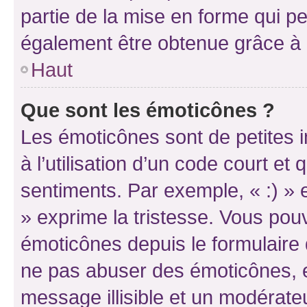
partie de la mise en forme qui p
également être obtenue grâce à l
Haut
Que sont les émoticônes ?
Les émoticônes sont de petites i
à l’utilisation d’un code court et
sentiments. Par exemple, « :) » e
» exprime la tristesse. Vous pou
émoticônes depuis le formulaire
ne pas abuser des émoticônes, 
message illisible et un modérateu