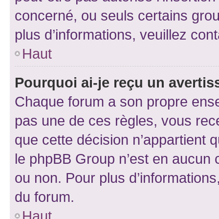
concerné, ou seuls certains grou
plus d’informations, veuillez con
Haut
Pourquoi ai-je reçu un averti
Chaque forum a son propre ense
pas une de ces règles, vous rece
que cette décision n’appartient 
le phpBB Group n’est en aucun c
ou non. Pour plus d’informations,
du forum.
Haut