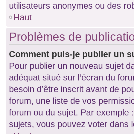
utilisateurs anonymes ou des ro
Haut
Problèmes de publicati
Comment puis-je publier un s
Pour publier un nouveau sujet da
adéquat situé sur l’écran du for
besoin d’être inscrit avant de p
forum, une liste de vos permissi
forum ou du sujet. Par exemple 
sujets, vous pouvez voter dans 