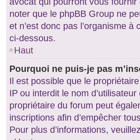
avocat qui pourront vous fournir
noter que le phpBB Group ne peu
et n’est donc pas l’organisme à c
ci-dessous.
Haut
Pourquoi ne puis-je pas m’ins
Il est possible que le propriétair
IP ou interdit le nom d’utilisateu
propriétaire du forum peut égale
inscriptions afin d’empêcher tous
Pour plus d’informations, veuille