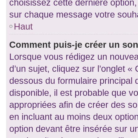
choisissez cette dernière option, 
sur chaque message votre souhai
Haut
Comment puis-je créer un so
Lorsque vous rédigez un nouvea
d’un sujet, cliquez sur l’onglet 
dessous du formulaire principal d
disponible, il est probable que 
appropriées afin de créer des so
en incluant au moins deux opti
option devant être insérée sur u