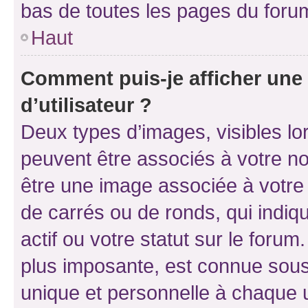
bas de toutes les pages du foru
Haut
Comment puis-je afficher un
d’utilisateur ?
Deux types d’images, visibles lo
peuvent être associés à votre nom
être une image associée à votre 
de carrés ou de ronds, qui indi
actif ou votre statut sur le foru
plus imposante, est connue sous
unique et personnelle à chaque ut