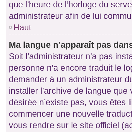
que l’heure de l’horloge du serve
administrateur afin de lui comm
Haut
Ma langue n’apparaît pas dans l
Soit l’administrateur n’a pas inst
personne n’a encore traduit le l
demander à un administrateur du f
installer l’archive de langue que
désirée n’existe pas, vous êtes l
commencer une nouvelle traductio
vous rendre sur le site officiel (