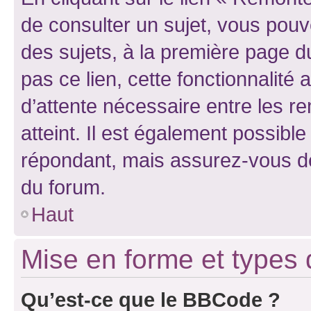
de consulter un sujet, vous pouve
des sujets, à la première page 
pas ce lien, cette fonctionnalité
d’attente nécessaire entre les r
atteint. Il est également possibl
répondant, mais assurez-vous de 
du forum.
Haut
Mise en forme et types 
Qu’est-ce que le BBCode ?