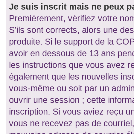
Je suis inscrit mais ne peux 
Premièrement, vérifiez votre nom 
S’ils sont corrects, alors une d
produite. Si le support de la CO
avoir en dessous de 13 ans penda
les instructions que vous avez r
également que les nouvelles inscr
vous-même ou soit par un admini
ouvrir une session ; cette inform
inscription. Si vous aviez reçu un
vous ne recevez pas de courriel