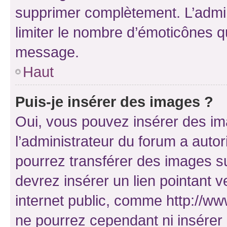
supprimer complètement. L’admi
limiter le nombre d’émoticônes q
message.
Haut
Puis-je insérer des images ?
Oui, vous pouvez insérer des i
l’administrateur du forum a autori
pourrez transférer des images su
devrez insérer un lien pointant 
internet public, comme http://
ne pourrez cependant ni insérer 