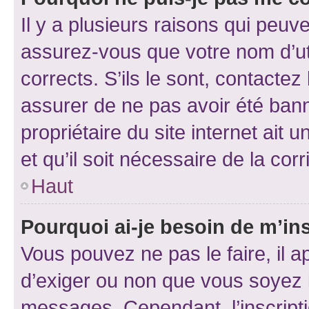
Il y a plusieurs raisons qui peu
assurez-vous que votre nom d’uti
corrects. S’ils le sont, contactez
assurer de ne pas avoir été bann
propriétaire du site internet ait 
et qu’il soit nécessaire de la corr
Haut
Pourquoi ai-je besoin de m’ins
Vous pouvez ne pas le faire, il a
d’exiger ou non que vous soyez i
messages. Cependant, l’inscrip