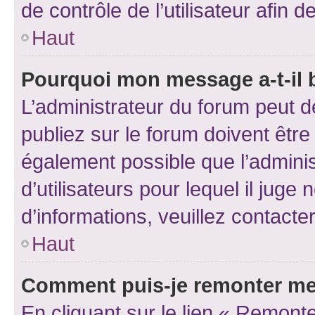
de contrôle de l’utilisateur afi
Haut
Pourquoi mon message a-t-il 
L’administrateur du forum peut 
publiez sur le forum doivent être v
également possible que l’adminis
d’utilisateurs pour lequel il juge
d’informations, veuillez contacte
Haut
Comment puis-je remonter me
En cliquant sur le lien « Remonte