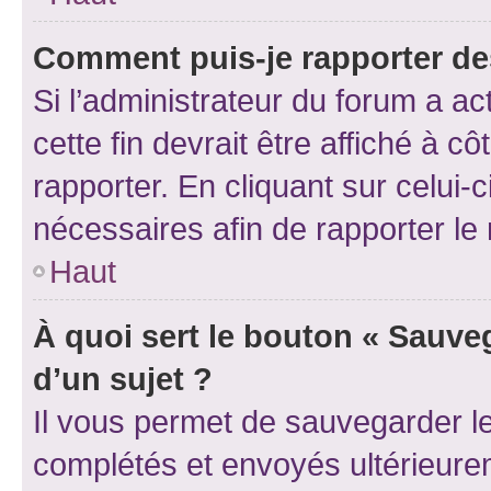
Comment puis-je rapporter d
Si l’administrateur du forum a ac
cette fin devrait être affiché à
rapporter. En cliquant sur celui-
nécessaires afin de rapporter l
Haut
À quoi sert le bouton « Sauveg
d’un sujet ?
Il vous permet de sauvegarder l
complétés et envoyés ultérieur