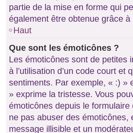
partie de la mise en forme qui p
également être obtenue grâce à l
Haut
Que sont les émoticônes ?
Les émoticônes sont de petites i
à l’utilisation d’un code court et
sentiments. Par exemple, « :) » e
» exprime la tristesse. Vous pou
émoticônes depuis le formulaire
ne pas abuser des émoticônes, 
message illisible et un modérateu