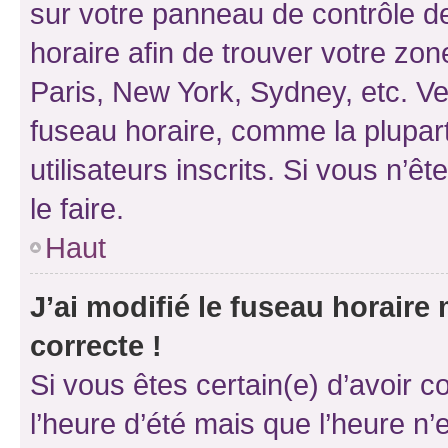
sur votre panneau de contrôle de 
horaire afin de trouver votre z
Paris, New York, Sydney, etc. Veu
fuseau horaire, comme la plupart
utilisateurs inscrits. Si vous n’êt
le faire.
Haut
J’ai modifié le fuseau horaire 
correcte !
Si vous êtes certain(e) d’avoir c
l’heure d’été mais que l’heure n’e