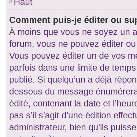
Haut
Comment puis-je éditer ou s
À moins que vous ne soyez un a
forum, vous ne pouvez éditer o
Vous pouvez éditer un de vos me
parfois dans une limite de temps 
publié. Si quelqu’un a déjà répo
dessous du message énumèrera l
édité, contenant la date et l’heure
pas s’il s’agit d’une édition eff
administrateur, bien qu’ils puisse