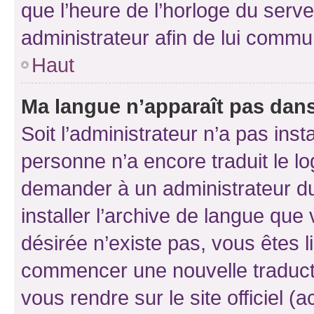
que l’heure de l’horloge du serve
administrateur afin de lui comm
Haut
Ma langue n’apparaît pas dans l
Soit l’administrateur n’a pas inst
personne n’a encore traduit le l
demander à un administrateur du f
installer l’archive de langue que
désirée n’existe pas, vous êtes l
commencer une nouvelle traductio
vous rendre sur le site officiel (