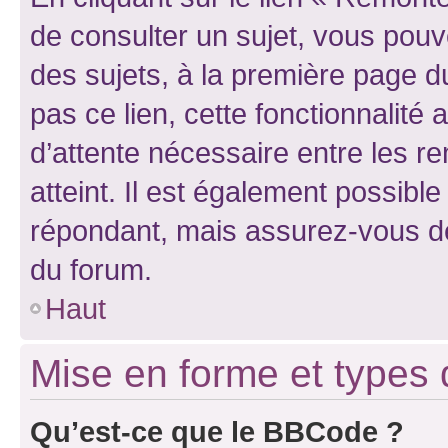
de consulter un sujet, vous pouve
des sujets, à la première page 
pas ce lien, cette fonctionnalité
d’attente nécessaire entre les r
atteint. Il est également possibl
répondant, mais assurez-vous de 
du forum.
Haut
Mise en forme et types 
Qu’est-ce que le BBCode ?