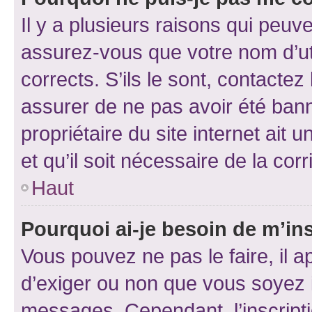
Il y a plusieurs raisons qui peu
assurez-vous que votre nom d’uti
corrects. S’ils le sont, contactez
assurer de ne pas avoir été bann
propriétaire du site internet ait 
et qu’il soit nécessaire de la corr
Haut
Pourquoi ai-je besoin de m’ins
Vous pouvez ne pas le faire, il a
d’exiger ou non que vous soyez i
messages. Cependant, l’inscrip