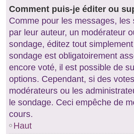
Comment puis-je éditer ou su
Comme pour les messages, les s
par leur auteur, un modérateur o
sondage, éditez tout simplement
sondage est obligatoirement asso
encore voté, il est possible de 
options. Cependant, si des votes
modérateurs ou les administrateu
le sondage. Ceci empêche de mod
cours.
Haut