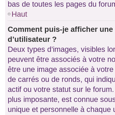
bas de toutes les pages du foru
Haut
Comment puis-je afficher un
d’utilisateur ?
Deux types d’images, visibles lo
peuvent être associés à votre nom
être une image associée à votre 
de carrés ou de ronds, qui indi
actif ou votre statut sur le foru
plus imposante, est connue sous
unique et personnelle à chaque ut