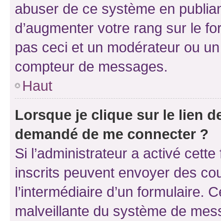
abuser de ce système en publian
d’augmenter votre rang sur le f
pas ceci et un modérateur ou un
compteur de messages.
Haut
Lorsque je clique sur le lien de
demandé de me connecter ?
Si l’administrateur a activé cette 
inscrits peuvent envoyer des cour
l’intermédiaire d’un formulaire. 
malveillante du système de mess