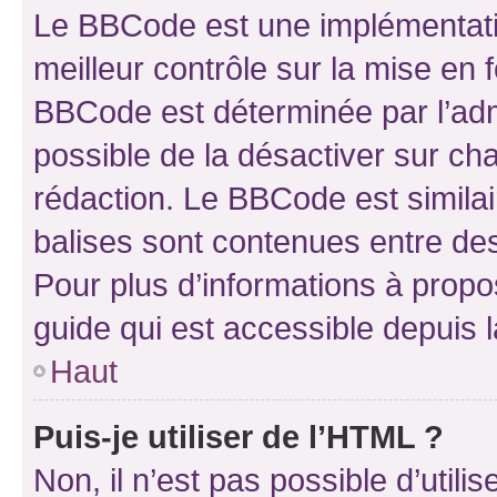
Le BBCode est une implémentatio
meilleur contrôle sur la mise en 
BBCode est déterminée par l’adm
possible de la désactiver sur c
rédaction. Le BBCode est similair
balises sont contenues entre des 
Pour plus d’informations à propo
guide qui est accessible depuis 
Haut
Puis-je utiliser de l’HTML ?
Non, il n’est pas possible d’util