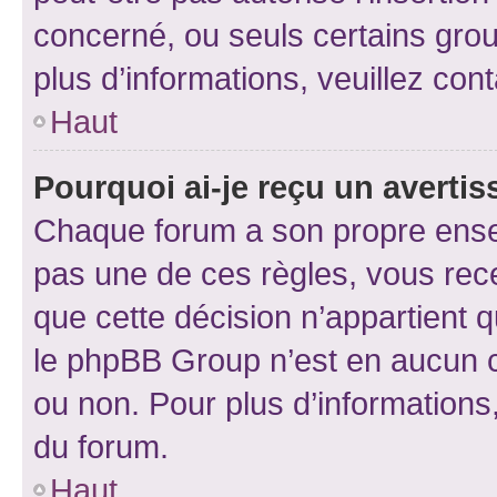
concerné, ou seuls certains grou
plus d’informations, veuillez con
Haut
Pourquoi ai-je reçu un averti
Chaque forum a son propre ense
pas une de ces règles, vous rece
que cette décision n’appartient 
le phpBB Group n’est en aucun c
ou non. Pour plus d’informations,
du forum.
Haut