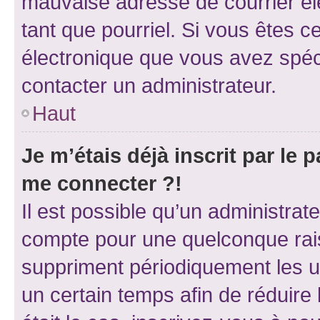
mauvaise adresse de courrier élec
tant que pourriel. Si vous êtes c
électronique que vous avez spéci
contacter un administrateur.
Haut
Je m’étais déjà inscrit par le
me connecter ?!
Il est possible qu’un administrat
compte pour une quelconque rai
suppriment périodiquement les uti
un certain temps afin de réduire l