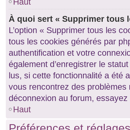
Haut
À quoi sert « Supprimer tous 
L’option « Supprimer tous les co
tous les cookies générés par ph
authentification et votre connex
également d’enregistrer le statu
lus, si cette fonctionnalité a été 
vous rencontrez des problèmes 
déconnexion au forum, essayez 
Haut
Préférences et réglages 