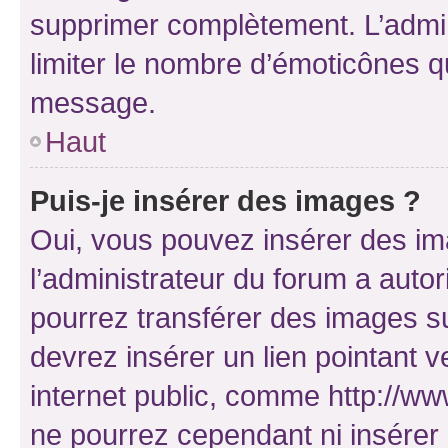
supprimer complètement. L’admi
limiter le nombre d’émoticônes q
message.
Haut
Puis-je insérer des images ?
Oui, vous pouvez insérer des i
l’administrateur du forum a autori
pourrez transférer des images su
devrez insérer un lien pointant 
internet public, comme http://
ne pourrez cependant ni insérer 