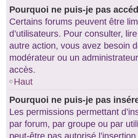
Pourquoi ne puis-je pas accéd
Certains forums peuvent être limi
d’utilisateurs. Pour consulter, lir
autre action, vous avez besoin 
modérateur ou un administrateur
accès.
Haut
Pourquoi ne puis-je pas insére
Les permissions permettant d’in
par forum, par groupe ou par util
peut-être pas autorisé l’insertio