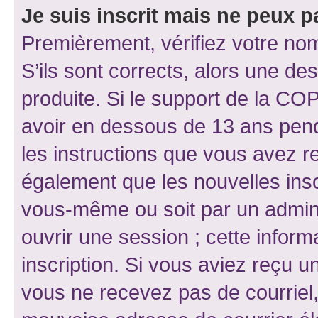
Je suis inscrit mais ne peux 
Premièrement, vérifiez votre nom 
S’ils sont corrects, alors une d
produite. Si le support de la CO
avoir en dessous de 13 ans penda
les instructions que vous avez r
également que les nouvelles inscr
vous-même ou soit par un admini
ouvrir une session ; cette inform
inscription. Si vous aviez reçu un
vous ne recevez pas de courriel