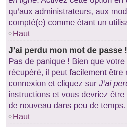
qu’aux administrateurs, aux mo
compté(e) comme étant un utilisat
Haut
J’ai perdu mon mot de passe 
Pas de panique ! Bien que votre
récupéré, il peut facilement être
connexion et cliquez sur
J’ai pe
instructions et vous devriez êt
de nouveau dans peu de temps.
Haut