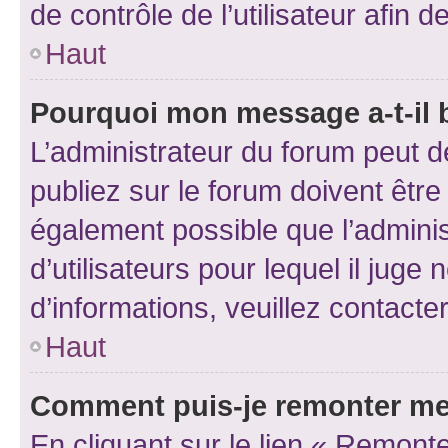
de contrôle de l’utilisateur afi
Haut
Pourquoi mon message a-t-il 
L’administrateur du forum peut 
publiez sur le forum doivent être v
également possible que l’adminis
d’utilisateurs pour lequel il juge
d’informations, veuillez contacte
Haut
Comment puis-je remonter me
En cliquant sur le lien « Remonte