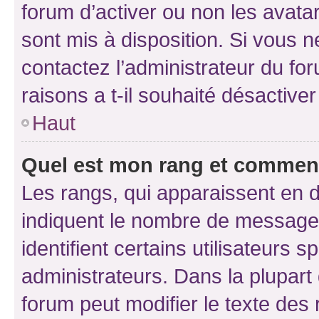
forum d’activer ou non les avatar
sont mis à disposition. Si vous n
contactez l’administrateur du fo
raisons a t-il souhaité désactiver
Haut
Quel est mon rang et comment 
Les rangs, qui apparaissent en d
indiquent le nombre de messages
identifient certains utilisateurs
administrateurs. Dans la plupart
forum peut modifier le texte des