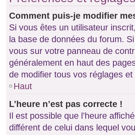
Comment puis-je modifier mes
Si vous êtes un utilisateur inscr
la base de données du forum. Si 
vous sur votre panneau de contrôle
généralement en haut des pages
de modifier tous vos réglages et
Haut
L’heure n’est pas correcte !
Il est possible que l’heure affich
différent de celui dans lequel vou