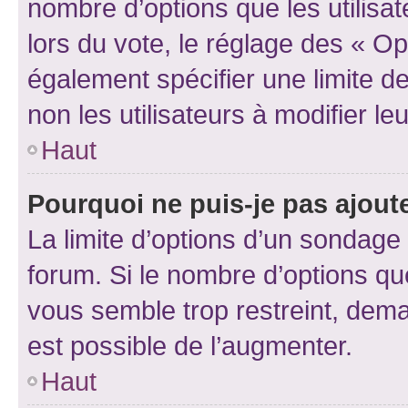
nombre d’options que les utilisa
lors du vote, le réglage des « Op
également spécifier une limite de
non les utilisateurs à modifier le
Haut
Pourquoi ne puis-je pas ajout
La limite d’options d’un sondage 
forum. Si le nombre d’options q
vous semble trop restreint, dema
est possible de l’augmenter.
Haut