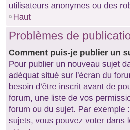
utilisateurs anonymes ou des ro
Haut
Problèmes de publicati
Comment puis-je publier un s
Pour publier un nouveau sujet da
adéquat situé sur l’écran du for
besoin d’être inscrit avant de p
forum, une liste de vos permissi
forum ou du sujet. Par exemple 
sujets, vous pouvez voter dans 