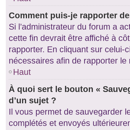
Comment puis-je rapporter d
Si l’administrateur du forum a ac
cette fin devrait être affiché à
rapporter. En cliquant sur celui-
nécessaires afin de rapporter l
Haut
À quoi sert le bouton « Sauveg
d’un sujet ?
Il vous permet de sauvegarder l
complétés et envoyés ultérieur