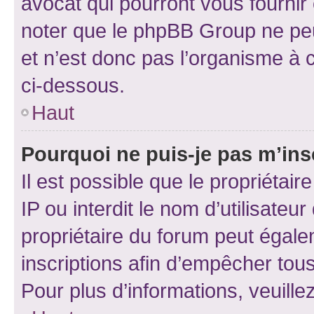
avocat qui pourront vous fournir
noter que le phpBB Group ne peu
et n’est donc pas l’organisme à c
ci-dessous.
Haut
Pourquoi ne puis-je pas m’ins
Il est possible que le propriétair
IP ou interdit le nom d’utilisateu
propriétaire du forum peut égale
inscriptions afin d’empêcher tous
Pour plus d’informations, veuille