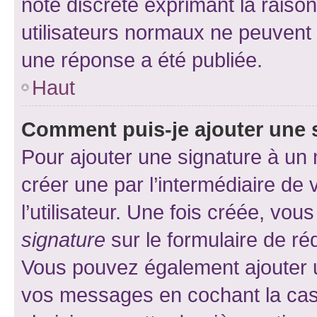
note discrète exprimant la raison 
utilisateurs normaux ne peuvent
une réponse a été publiée.
Haut
Comment puis-je ajouter une 
Pour ajouter une signature à un
créer une par l’intermédiaire de
l’utilisateur. Une fois créée, vo
signature
sur le formulaire de réd
Vous pouvez également ajouter u
vos messages en cochant la case