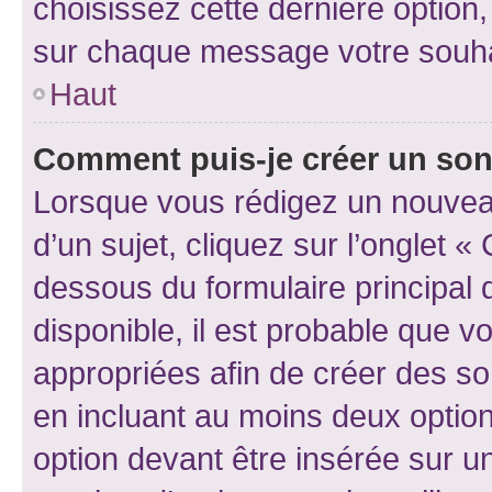
choisissez cette dernière option, 
sur chaque message votre souhai
Haut
Comment puis-je créer un so
Lorsque vous rédigez un nouvea
d’un sujet, cliquez sur l’onglet 
dessous du formulaire principal d
disponible, il est probable que 
appropriées afin de créer des so
en incluant au moins deux opti
option devant être insérée sur u