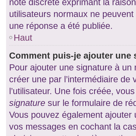
note discrète exprimant la raison 
utilisateurs normaux ne peuvent
une réponse a été publiée.
Haut
Comment puis-je ajouter une 
Pour ajouter une signature à un
créer une par l’intermédiaire de
l’utilisateur. Une fois créée, vo
signature
sur le formulaire de réd
Vous pouvez également ajouter u
vos messages en cochant la case