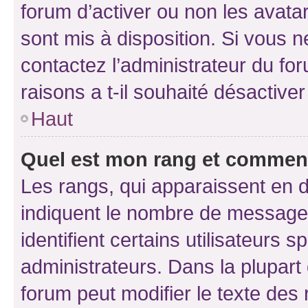
forum d’activer ou non les avatar
sont mis à disposition. Si vous n
contactez l’administrateur du fo
raisons a t-il souhaité désactiver
Haut
Quel est mon rang et comment 
Les rangs, qui apparaissent en d
indiquent le nombre de messages
identifient certains utilisateurs
administrateurs. Dans la plupart
forum peut modifier le texte des