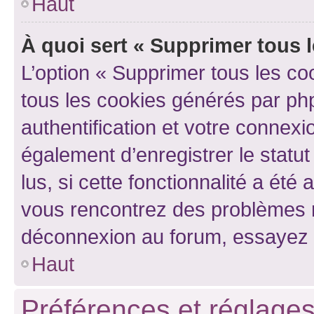
Haut
À quoi sert « Supprimer tous 
L’option « Supprimer tous les co
tous les cookies générés par ph
authentification et votre connex
également d’enregistrer le statu
lus, si cette fonctionnalité a été 
vous rencontrez des problèmes 
déconnexion au forum, essayez 
Haut
Préférences et réglages 