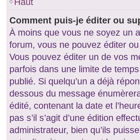
Haut
Comment puis-je éditer ou s
À moins que vous ne soyez un a
forum, vous ne pouvez éditer o
Vous pouvez éditer un de vos me
parfois dans une limite de temps 
publié. Si quelqu’un a déjà répo
dessous du message énumèrera l
édité, contenant la date et l’heure
pas s’il s’agit d’une édition eff
administrateur, bien qu’ils puisse