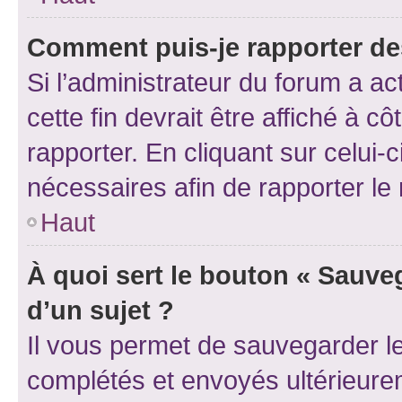
Comment puis-je rapporter d
Si l’administrateur du forum a ac
cette fin devrait être affiché à
rapporter. En cliquant sur celui-
nécessaires afin de rapporter l
Haut
À quoi sert le bouton « Sauveg
d’un sujet ?
Il vous permet de sauvegarder l
complétés et envoyés ultérieur