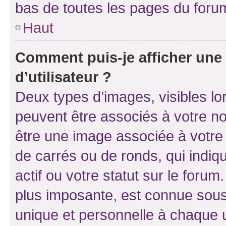
bas de toutes les pages du foru
Haut
Comment puis-je afficher un
d’utilisateur ?
Deux types d’images, visibles lo
peuvent être associés à votre nom
être une image associée à votre 
de carrés ou de ronds, qui indi
actif ou votre statut sur le foru
plus imposante, est connue sous
unique et personnelle à chaque ut