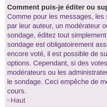
Comment puis-je éditer ou su
Comme pour les messages, les s
par leur auteur, un modérateur o
sondage, éditez tout simplement
sondage est obligatoirement asso
encore voté, il est possible de 
options. Cependant, si des votes
modérateurs ou les administrateu
le sondage. Ceci empêche de mod
cours.
Haut