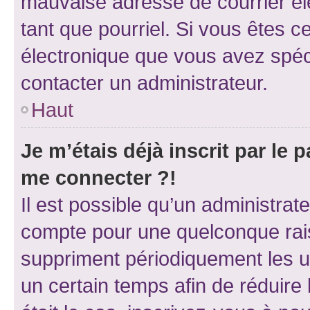
mauvaise adresse de courrier élec
tant que pourriel. Si vous êtes c
électronique que vous avez spéci
contacter un administrateur.
Haut
Je m’étais déjà inscrit par le
me connecter ?!
Il est possible qu’un administrat
compte pour une quelconque rai
suppriment périodiquement les uti
un certain temps afin de réduire l