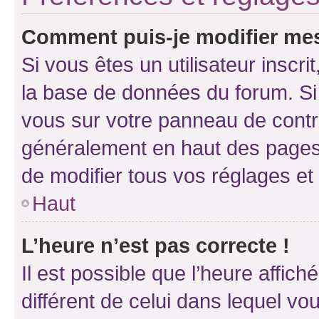
Comment puis-je modifier mes
Si vous êtes un utilisateur inscr
la base de données du forum. Si 
vous sur votre panneau de contrôle
généralement en haut des pages
de modifier tous vos réglages et
Haut
L’heure n’est pas correcte !
Il est possible que l’heure affich
différent de celui dans lequel vou