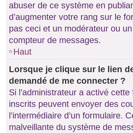
abuser de ce système en publian
d’augmenter votre rang sur le f
pas ceci et un modérateur ou un
compteur de messages.
Haut
Lorsque je clique sur le lien de
demandé de me connecter ?
Si l’administrateur a activé cette 
inscrits peuvent envoyer des cour
l’intermédiaire d’un formulaire. 
malveillante du système de mess