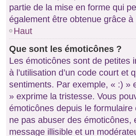
partie de la mise en forme qui p
également être obtenue grâce à l
Haut
Que sont les émoticônes ?
Les émoticônes sont de petites i
à l’utilisation d’un code court et
sentiments. Par exemple, « :) » e
» exprime la tristesse. Vous pou
émoticônes depuis le formulaire
ne pas abuser des émoticônes, 
message illisible et un modérateu