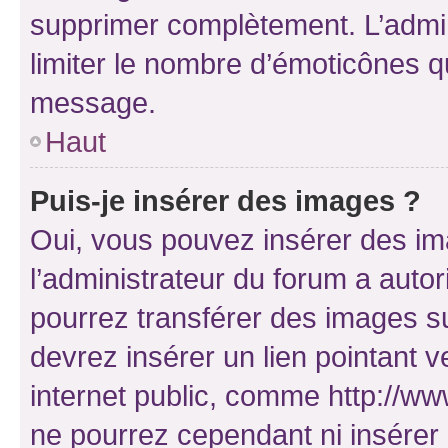
supprimer complètement. L’admi
limiter le nombre d’émoticônes q
message.
Haut
Puis-je insérer des images ?
Oui, vous pouvez insérer des i
l’administrateur du forum a autori
pourrez transférer des images su
devrez insérer un lien pointant 
internet public, comme http://
ne pourrez cependant ni insérer 