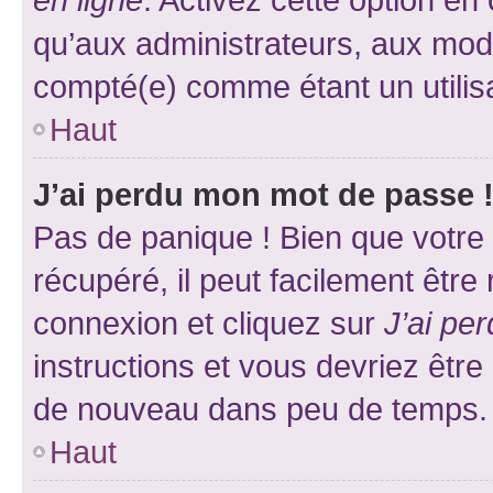
qu’aux administrateurs, aux mo
compté(e) comme étant un utilisat
Haut
J’ai perdu mon mot de passe 
Pas de panique ! Bien que votre
récupéré, il peut facilement être
connexion et cliquez sur
J’ai pe
instructions et vous devriez êt
de nouveau dans peu de temps.
Haut