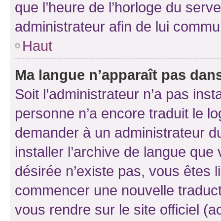
que l’heure de l’horloge du serve
administrateur afin de lui comm
Haut
Ma langue n’apparaît pas dans l
Soit l’administrateur n’a pas inst
personne n’a encore traduit le l
demander à un administrateur du f
installer l’archive de langue que
désirée n’existe pas, vous êtes l
commencer une nouvelle traductio
vous rendre sur le site officiel (