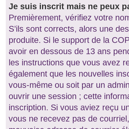
Je suis inscrit mais ne peux 
Premièrement, vérifiez votre nom 
S’ils sont corrects, alors une d
produite. Si le support de la CO
avoir en dessous de 13 ans penda
les instructions que vous avez r
également que les nouvelles inscr
vous-même ou soit par un admini
ouvrir une session ; cette inform
inscription. Si vous aviez reçu un
vous ne recevez pas de courriel