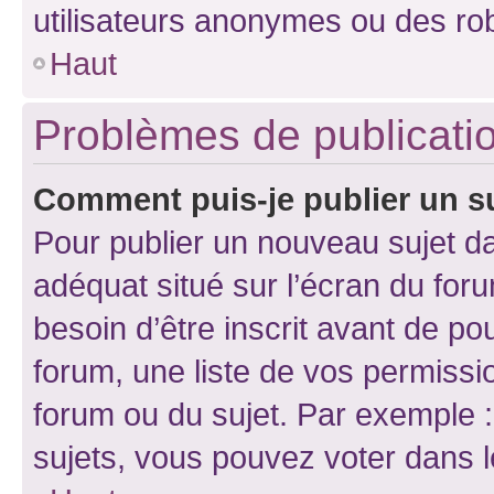
utilisateurs anonymes ou des ro
Haut
Problèmes de publicati
Comment puis-je publier un s
Pour publier un nouveau sujet da
adéquat situé sur l’écran du for
besoin d’être inscrit avant de p
forum, une liste de vos permissi
forum ou du sujet. Par exemple 
sujets, vous pouvez voter dans 