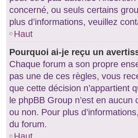
concerné, ou seuls certains grou
plus d’informations, veuillez con
Haut
Pourquoi ai-je reçu un averti
Chaque forum a son propre ense
pas une de ces règles, vous rece
que cette décision n’appartient 
le phpBB Group n’est en aucun c
ou non. Pour plus d’informations,
du forum.
Haut