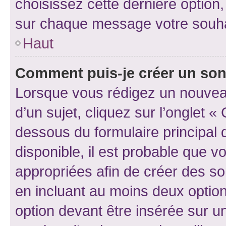
choisissez cette dernière option, 
sur chaque message votre souhai
Haut
Comment puis-je créer un so
Lorsque vous rédigez un nouvea
d’un sujet, cliquez sur l’onglet 
dessous du formulaire principal d
disponible, il est probable que 
appropriées afin de créer des so
en incluant au moins deux opti
option devant être insérée sur u