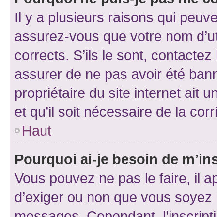
Il y a plusieurs raisons qui peu
assurez-vous que votre nom d’uti
corrects. S’ils le sont, contactez
assurer de ne pas avoir été bann
propriétaire du site internet ait 
et qu’il soit nécessaire de la corr
Haut
Pourquoi ai-je besoin de m’ins
Vous pouvez ne pas le faire, il a
d’exiger ou non que vous soyez i
messages. Cependant, l’inscrip