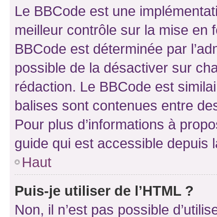
Le BBCode est une implémentatio
meilleur contrôle sur la mise en 
BBCode est déterminée par l’adm
possible de la désactiver sur c
rédaction. Le BBCode est similair
balises sont contenues entre des 
Pour plus d’informations à propo
guide qui est accessible depuis 
Haut
Puis-je utiliser de l’HTML ?
Non, il n’est pas possible d’util