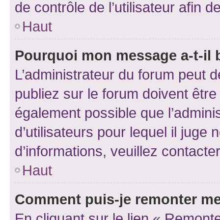
de contrôle de l’utilisateur afi
Haut
Pourquoi mon message a-t-il 
L’administrateur du forum peut 
publiez sur le forum doivent être v
également possible que l’adminis
d’utilisateurs pour lequel il juge
d’informations, veuillez contacte
Haut
Comment puis-je remonter me
En cliquant sur le lien « Remonte