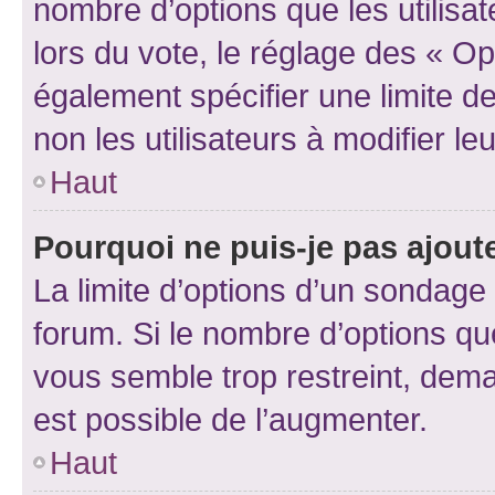
nombre d’options que les utilisa
lors du vote, le réglage des « Op
également spécifier une limite de
non les utilisateurs à modifier le
Haut
Pourquoi ne puis-je pas ajout
La limite d’options d’un sondage 
forum. Si le nombre d’options q
vous semble trop restreint, dema
est possible de l’augmenter.
Haut