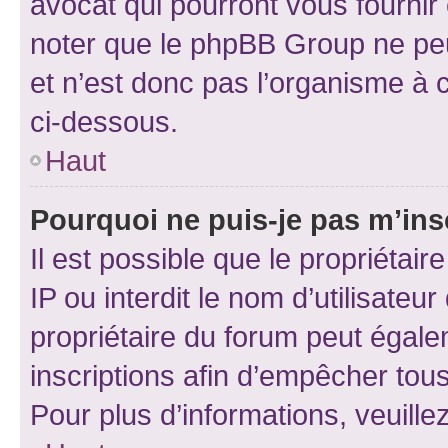
avocat qui pourront vous fournir
noter que le phpBB Group ne peu
et n’est donc pas l’organisme à c
ci-dessous.
Haut
Pourquoi ne puis-je pas m’ins
Il est possible que le propriétair
IP ou interdit le nom d’utilisateu
propriétaire du forum peut égale
inscriptions afin d’empêcher tous
Pour plus d’informations, veuille