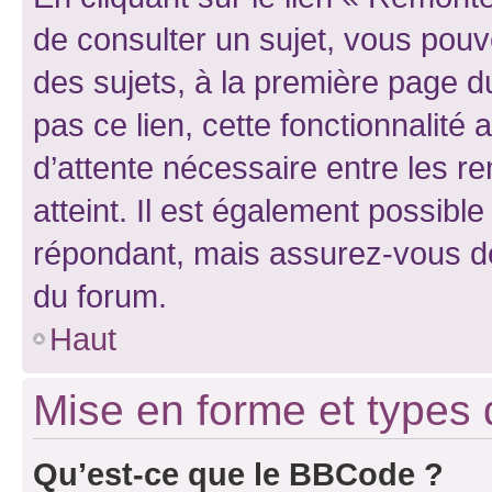
de consulter un sujet, vous pouve
des sujets, à la première page 
pas ce lien, cette fonctionnalité
d’attente nécessaire entre les r
atteint. Il est également possibl
répondant, mais assurez-vous de 
du forum.
Haut
Mise en forme et types 
Qu’est-ce que le BBCode ?