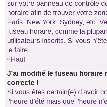
sur votre panneau de contrôle de 
horaire afin de trouver votre z
Paris, New York, Sydney, etc. Veu
fuseau horaire, comme la plupart
utilisateurs inscrits. Si vous n’êt
le faire.
Haut
J’ai modifié le fuseau horaire 
correcte !
Si vous êtes certain(e) d’avoir c
l’heure d’été mais que l’heure n’e