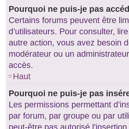
Pourquoi ne puis-je pas accéd
Certains forums peuvent être limi
d’utilisateurs. Pour consulter, lir
autre action, vous avez besoin 
modérateur ou un administrateur
accès.
Haut
Pourquoi ne puis-je pas insére
Les permissions permettant d’in
par forum, par groupe ou par util
peut-être pas autorisé l’insertio