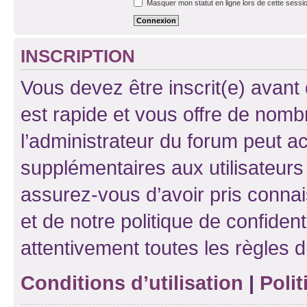
Masquer mon statut en ligne lors de cette sessi
INSCRIPTION
Vous devez être inscrit(e) avant 
est rapide et vous offre de nom
l’administrateur du forum peut a
supplémentaires aux utilisateurs 
assurez-vous d’avoir pris connai
et de notre politique de confident
attentivement toutes les règles d
Conditions d’utilisation
|
Polit