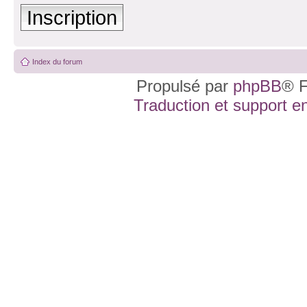
Inscription
Index du forum
Propulsé par
phpBB
® F
Traduction et support en