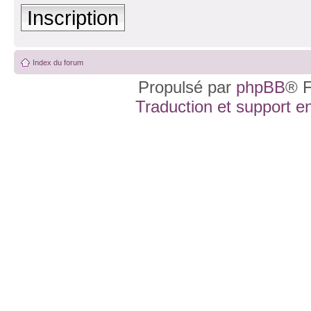
Inscription
Index du forum
Propulsé par
phpBB
® F
Traduction et support en