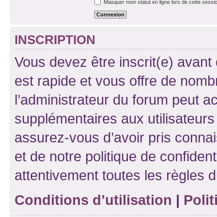
Masquer mon statut en ligne lors de cette sessi
INSCRIPTION
Vous devez être inscrit(e) avant 
est rapide et vous offre de nom
l’administrateur du forum peut a
supplémentaires aux utilisateurs 
assurez-vous d’avoir pris connai
et de notre politique de confident
attentivement toutes les règles d
Conditions d’utilisation
|
Polit