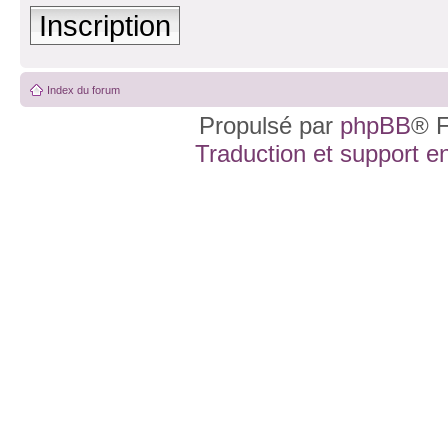
Inscription
Index du forum
Propulsé par
phpBB
® F
Traduction et support en