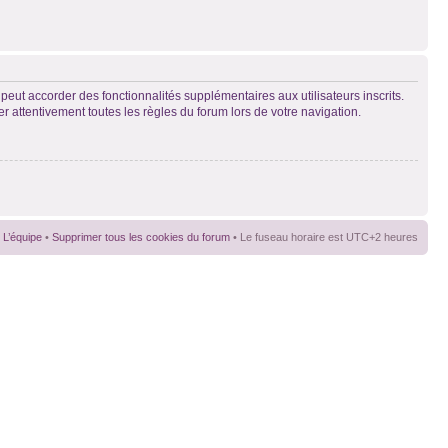
peut accorder des fonctionnalités supplémentaires aux utilisateurs inscrits.
er attentivement toutes les règles du forum lors de votre navigation.
L’équipe
•
Supprimer tous les cookies du forum
• Le fuseau horaire est UTC+2 heures