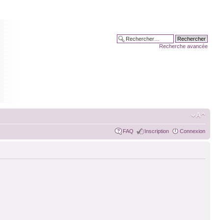
Recherche avancée
FAQ
Inscription
Connexion