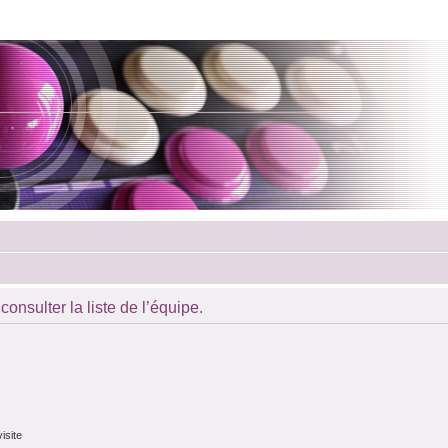
onsulter la liste de l’équipe.
isite