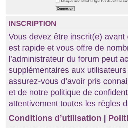
Masquer mon statut en ligne lors de cette sessi
INSCRIPTION
Vous devez être inscrit(e) avant 
est rapide et vous offre de nom
l’administrateur du forum peut a
supplémentaires aux utilisateurs 
assurez-vous d’avoir pris connai
et de notre politique de confident
attentivement toutes les règles d
Conditions d’utilisation
|
Polit