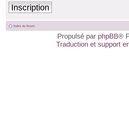
Inscription
Index du forum
Propulsé par
phpBB
® F
Traduction et support en