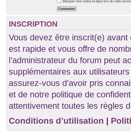
Masquer mon statut en ligne lors de cette sessi
INSCRIPTION
Vous devez être inscrit(e) avant 
est rapide et vous offre de nom
l’administrateur du forum peut a
supplémentaires aux utilisateurs 
assurez-vous d’avoir pris connai
et de notre politique de confident
attentivement toutes les règles d
Conditions d’utilisation
|
Polit