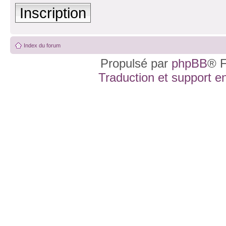
Inscription
Index du forum
Propulsé par
phpBB
® F
Traduction et support en