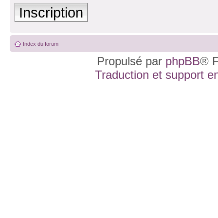
Inscription
Index du forum
Propulsé par
phpBB
® F
Traduction et support en