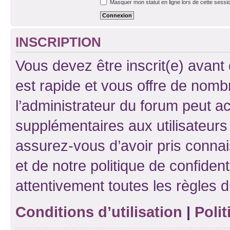
Masquer mon statut en ligne lors de cette sessi
INSCRIPTION
Vous devez être inscrit(e) avant 
est rapide et vous offre de nom
l’administrateur du forum peut a
supplémentaires aux utilisateurs 
assurez-vous d’avoir pris connai
et de notre politique de confident
attentivement toutes les règles d
Conditions d’utilisation
|
Polit