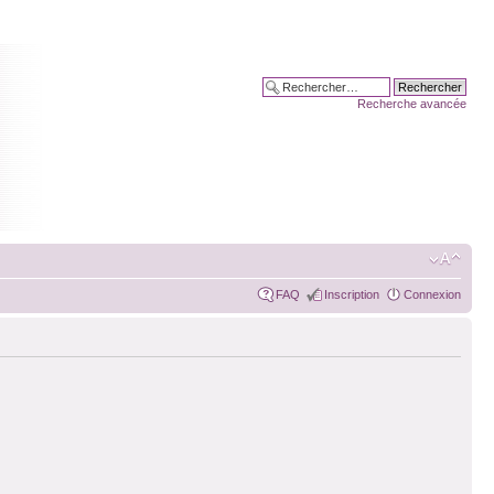
Recherche avancée
FAQ
Inscription
Connexion