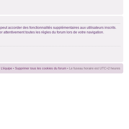
peut accorder des fonctionnalités supplémentaires aux utilisateurs inscrits.
er attentivement toutes les règles du forum lors de votre navigation.
L’équipe
•
Supprimer tous les cookies du forum
• Le fuseau horaire est UTC+2 heures