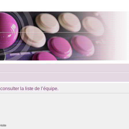
onsulter la liste de l’équipe.
isite