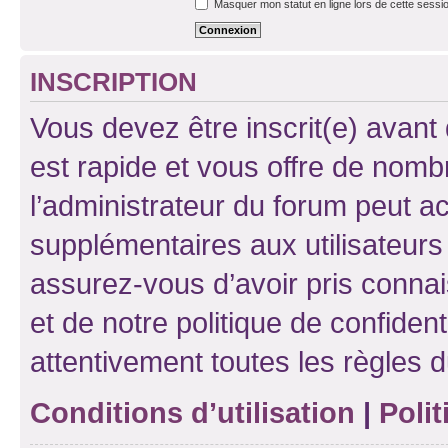
Masquer mon statut en ligne lors de cette sessi
INSCRIPTION
Vous devez être inscrit(e) avant 
est rapide et vous offre de nom
l’administrateur du forum peut a
supplémentaires aux utilisateurs 
assurez-vous d’avoir pris connai
et de notre politique de confident
attentivement toutes les règles d
Conditions d’utilisation
|
Polit