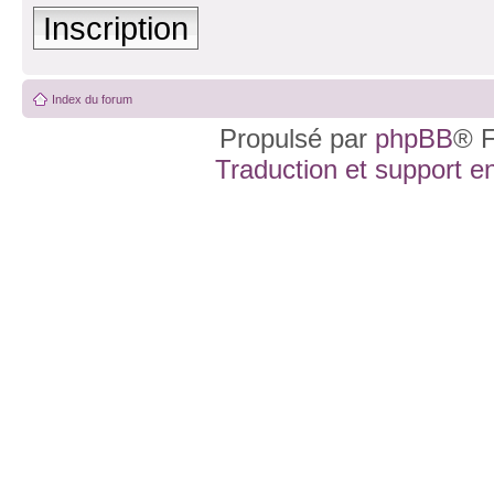
Inscription
Index du forum
Propulsé par
phpBB
® F
Traduction et support en