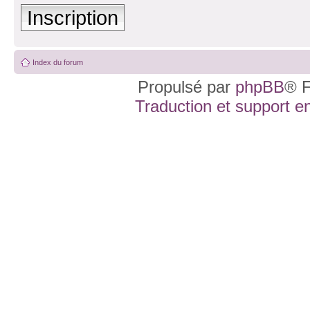
Inscription
Index du forum
Propulsé par
phpBB
® F
Traduction et support en