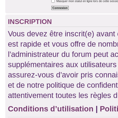
Masquer mon statut en ligne lors de cette sessi
INSCRIPTION
Vous devez être inscrit(e) avant 
est rapide et vous offre de nom
l’administrateur du forum peut a
supplémentaires aux utilisateurs 
assurez-vous d’avoir pris connai
et de notre politique de confident
attentivement toutes les règles d
Conditions d’utilisation
|
Polit