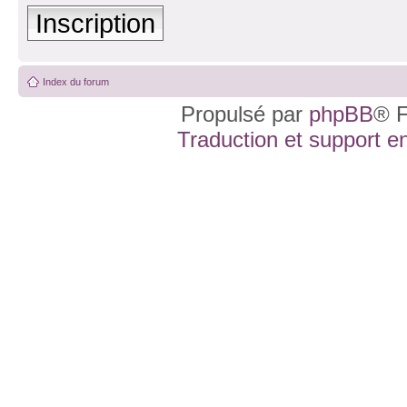
Inscription
Index du forum
Propulsé par
phpBB
® F
Traduction et support en