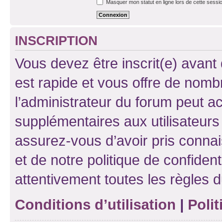
Masquer mon statut en ligne lors de cette sessi
INSCRIPTION
Vous devez être inscrit(e) avant 
est rapide et vous offre de nom
l’administrateur du forum peut a
supplémentaires aux utilisateurs 
assurez-vous d’avoir pris connai
et de notre politique de confident
attentivement toutes les règles d
Conditions d’utilisation
|
Polit