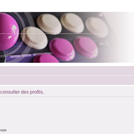
consulter des profils.
isite