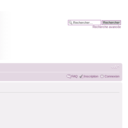
Recherche avancée
FAQ
Inscription
Connexion