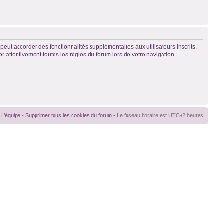
peut accorder des fonctionnalités supplémentaires aux utilisateurs inscrits.
er attentivement toutes les règles du forum lors de votre navigation.
L’équipe
•
Supprimer tous les cookies du forum
• Le fuseau horaire est UTC+2 heures