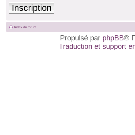
Inscription
Index du forum
Propulsé par
phpBB
® F
Traduction et support en