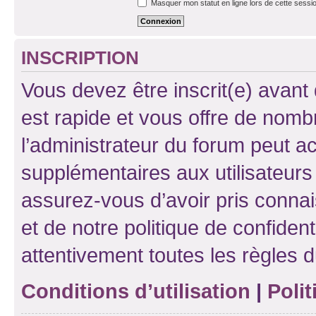
Masquer mon statut en ligne lors de cette sessi
INSCRIPTION
Vous devez être inscrit(e) avant 
est rapide et vous offre de nom
l’administrateur du forum peut a
supplémentaires aux utilisateurs 
assurez-vous d’avoir pris connai
et de notre politique de confident
attentivement toutes les règles d
Conditions d’utilisation
|
Polit