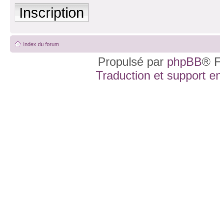
Inscription
Index du forum
Propulsé par
phpBB
® F
Traduction et support en