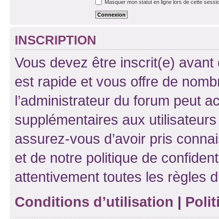
Masquer mon statut en ligne lors de cette sessi
INSCRIPTION
Vous devez être inscrit(e) avant 
est rapide et vous offre de nom
l’administrateur du forum peut a
supplémentaires aux utilisateurs 
assurez-vous d’avoir pris connai
et de notre politique de confident
attentivement toutes les règles d
Conditions d’utilisation
|
Polit