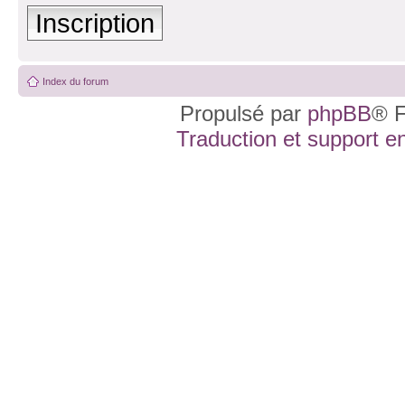
Inscription
Index du forum
Propulsé par
phpBB
® F
Traduction et support en