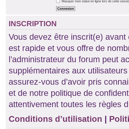
Masquer mon statut en ligne lors de cette sessi
INSCRIPTION
Vous devez être inscrit(e) avant 
est rapide et vous offre de nom
l’administrateur du forum peut a
supplémentaires aux utilisateurs 
assurez-vous d’avoir pris connai
et de notre politique de confident
attentivement toutes les règles d
Conditions d’utilisation
|
Polit