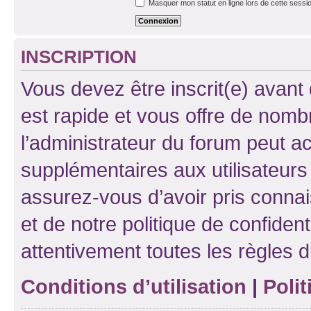
Masquer mon statut en ligne lors de cette sessi
INSCRIPTION
Vous devez être inscrit(e) avant 
est rapide et vous offre de nom
l’administrateur du forum peut a
supplémentaires aux utilisateurs 
assurez-vous d’avoir pris connai
et de notre politique de confident
attentivement toutes les règles d
Conditions d’utilisation
|
Polit