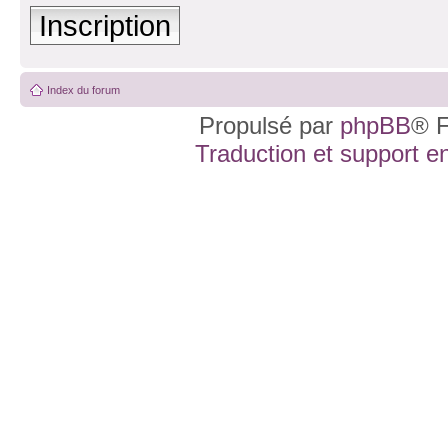
Inscription
Index du forum
Propulsé par
phpBB
® F
Traduction et support en