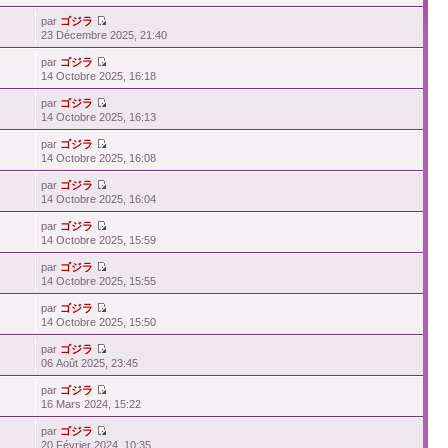
par
ゴジラ
23 Décembre 2025, 21:40
par
ゴジラ
14 Octobre 2025, 16:18
par
ゴジラ
14 Octobre 2025, 16:13
par
ゴジラ
14 Octobre 2025, 16:08
par
ゴジラ
14 Octobre 2025, 16:04
par
ゴジラ
14 Octobre 2025, 15:59
par
ゴジラ
14 Octobre 2025, 15:55
par
ゴジラ
14 Octobre 2025, 15:50
par
ゴジラ
06 Août 2025, 23:45
par
ゴジラ
16 Mars 2024, 15:22
par
ゴジラ
20 Février 2024, 10:35