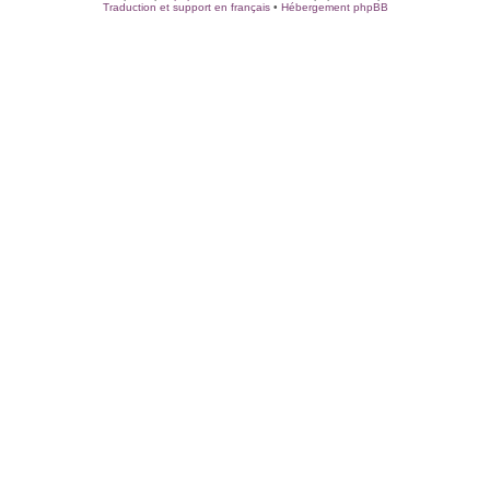
Traduction et support en français
•
Hébergement phpBB