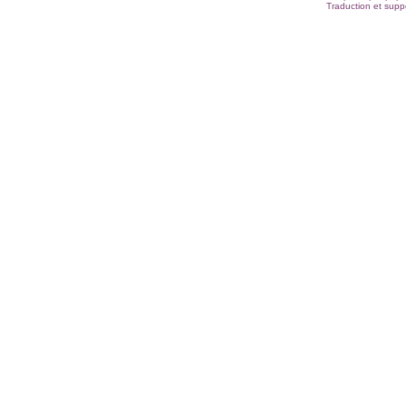
Traduction et suppo