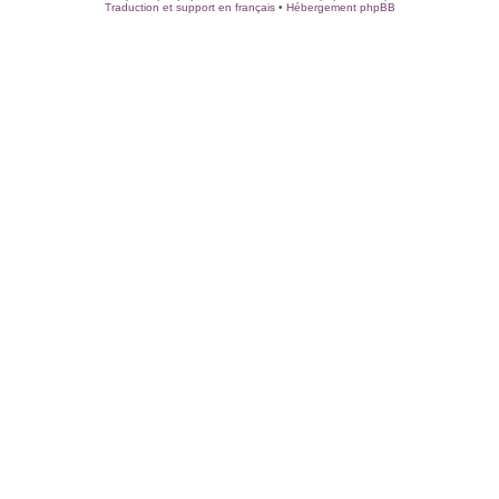
Traduction et support en français
•
Hébergement phpBB