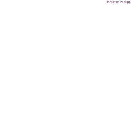
Traduction et suppo