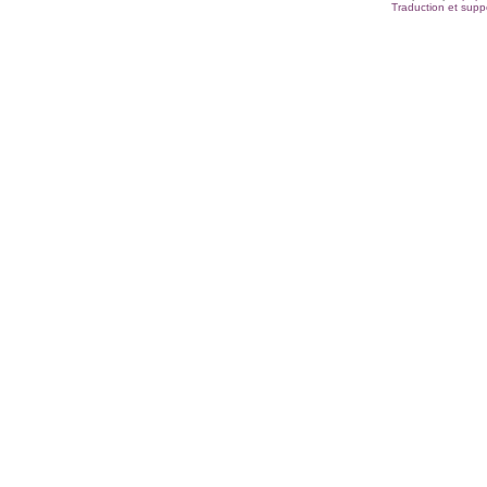
Traduction et suppo