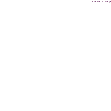
Traduction et suppo