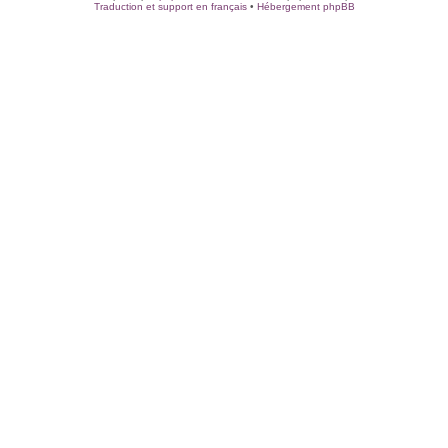
Traduction et support en français
•
Hébergement phpBB