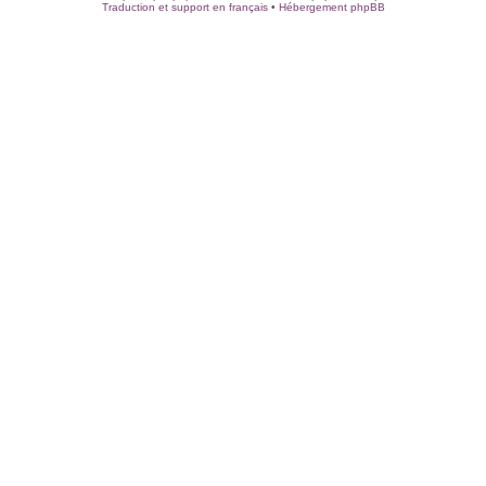
Traduction et support en français
•
Hébergement phpBB