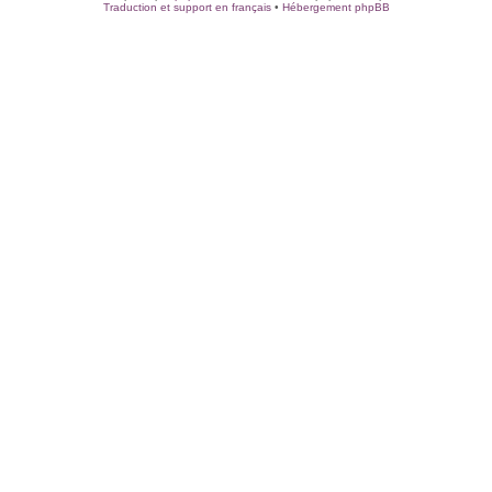
Traduction et support en français
•
Hébergement phpBB