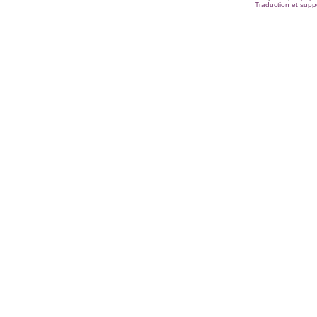
Traduction et suppo