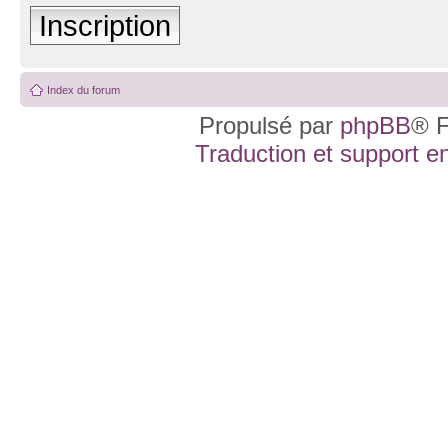
Inscription
Index du forum
Propulsé par
phpBB
® F
Traduction et support en