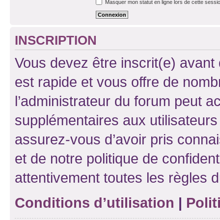
Masquer mon statut en ligne lors de cette sessi
INSCRIPTION
Vous devez être inscrit(e) avant 
est rapide et vous offre de nom
l’administrateur du forum peut a
supplémentaires aux utilisateurs 
assurez-vous d’avoir pris connai
et de notre politique de confident
attentivement toutes les règles d
Conditions d’utilisation
|
Polit