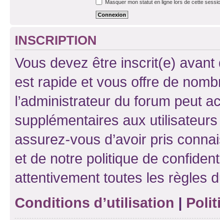
Masquer mon statut en ligne lors de cette sessi
INSCRIPTION
Vous devez être inscrit(e) avant 
est rapide et vous offre de nom
l’administrateur du forum peut a
supplémentaires aux utilisateurs 
assurez-vous d’avoir pris connai
et de notre politique de confident
attentivement toutes les règles d
Conditions d’utilisation
|
Polit