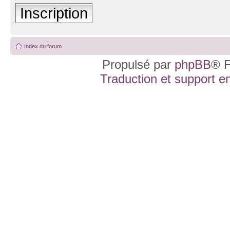
Inscription
Index du forum
Propulsé par
phpBB
® F
Traduction et support en