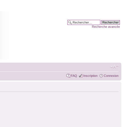
Recherche avancée
FAQ
Inscription
Connexion