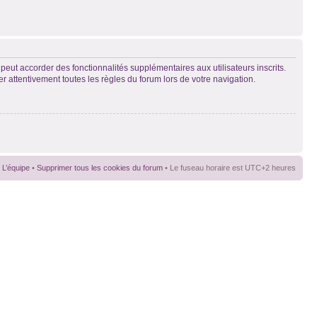
peut accorder des fonctionnalités supplémentaires aux utilisateurs inscrits.
er attentivement toutes les règles du forum lors de votre navigation.
L’équipe
•
Supprimer tous les cookies du forum
• Le fuseau horaire est UTC+2 heures