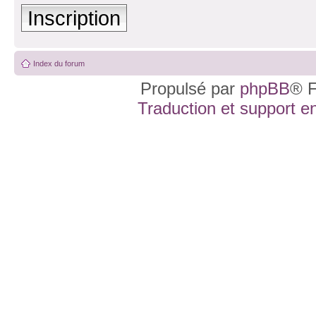
Inscription
Index du forum
Propulsé par
phpBB
® F
Traduction et support en