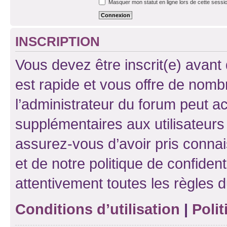
Masquer mon statut en ligne lors de cette sessi
INSCRIPTION
Vous devez être inscrit(e) avant 
est rapide et vous offre de nom
l’administrateur du forum peut a
supplémentaires aux utilisateurs 
assurez-vous d’avoir pris connai
et de notre politique de confident
attentivement toutes les règles d
Conditions d’utilisation
|
Polit