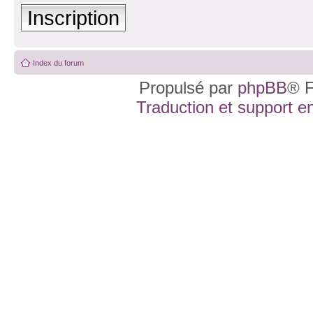
Inscription
Index du forum
Propulsé par
phpBB
® F
Traduction et support en