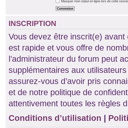
Masquer mon statut en ligne lors de cette sessi
INSCRIPTION
Vous devez être inscrit(e) avant 
est rapide et vous offre de nom
l’administrateur du forum peut a
supplémentaires aux utilisateurs 
assurez-vous d’avoir pris connai
et de notre politique de confident
attentivement toutes les règles d
Conditions d’utilisation
|
Polit