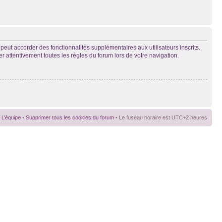
peut accorder des fonctionnalités supplémentaires aux utilisateurs inscrits.
er attentivement toutes les règles du forum lors de votre navigation.
L’équipe
•
Supprimer tous les cookies du forum
• Le fuseau horaire est UTC+2 heures