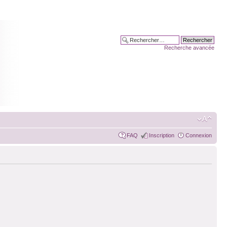
Recherche avancée
FAQ
Inscription
Connexion