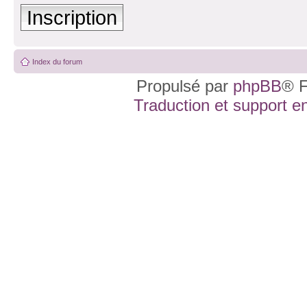
Inscription
Index du forum
Propulsé par
phpBB
® F
Traduction et support en